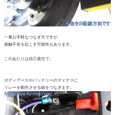
一番お手軽なつなぎ方ですが
接触不良を起こす可能性もあります。
このあたりは自己責任で。
ボディアースやバッテリーのマイナスに
リレーを動作させる線をつなぎます。