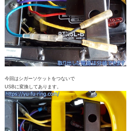
今回はシガーソケットをつないで
USBに変換してあります。