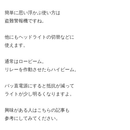
簡単に思い浮かぶ使い方は
盗難警報機ですね。
他にもヘッドライトの切替などに
使えます。
通常はロービーム。
リレーを作動させたらハイビーム。
バッ直電源にすると抵抗が減って
ライトが少し明るくなりますよ。
興味がある人はこちらの記事も
参考にしてみてください。