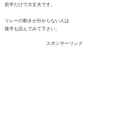
前半だけで大丈夫です。
リレーの動きが分からない人は
後半も読んでみて下さい。
スポンサーリンク