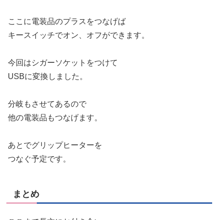
ここに電装品のプラスをつなげば
キースイッチでオン、オフができます。
今回はシガーソケットをつけて
USBに変換しました。
分岐もさせてあるので
他の電装品もつなげます。
あとでグリップヒーターを
つなぐ予定です。
まとめ