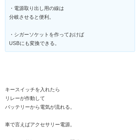
・電源取り出し用の線は
分岐させると便利。
・シガーソケットを作っておけば
USBにも変換できる。
キースイッチを入れたら
リレーが作動して
バッテリーから電気が流れる。
車で言えばアクセサリー電源。