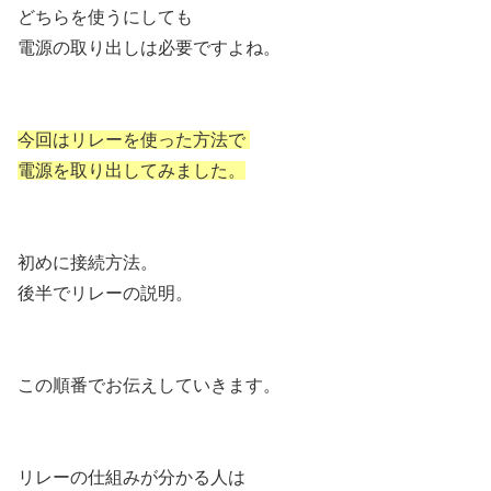
どちらを使うにしても
電源の取り出しは必要ですよね。
今回はリレーを使った方法で
電源を取り出してみました。
初めに接続方法。
後半でリレーの説明。
この順番でお伝えしていきます。
リレーの仕組みが分かる人は