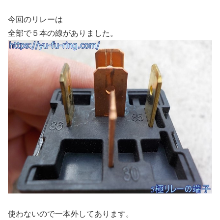
今回のリレーは
全部で５本の線がありました。
使わないので一本外してあります。