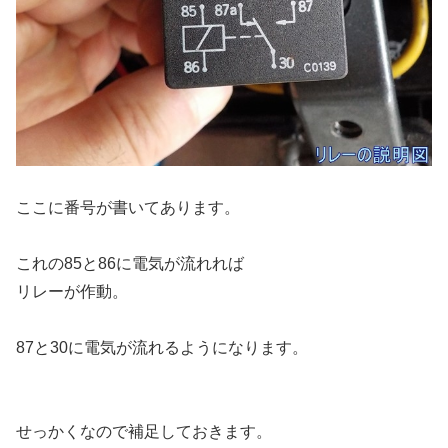
ここに番号が書いてあります。
これの85と86に電気が流れれば
リレーが作動。
87と30に電気が流れるようになります。
せっかくなので補足しておきます。