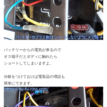
バッテリーからの電気が来るので
オス端子だとボディに触れたら
ショートしてしまいますよ。
分岐をつけておけば電装品の増設も
簡単にできます。