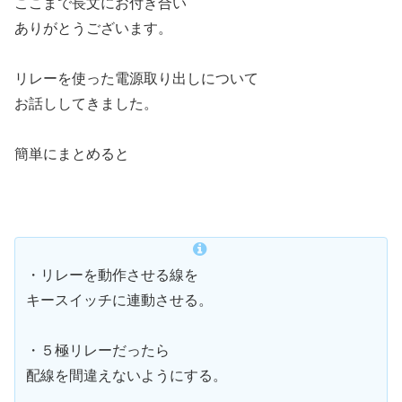
ここまで長文にお付き合い
ありがとうございます。
リレーを使った電源取り出しについて
お話ししてきました。
簡単にまとめると
・リレーを動作させる線を
キースイッチに連動させる。
・５極リレーだったら
配線を間違えないようにする。