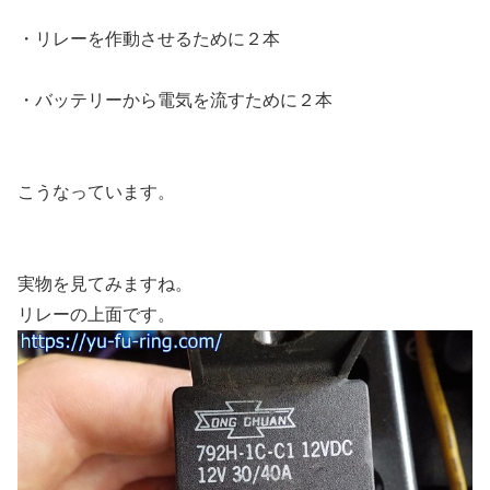
・リレーを作動させるために２本
・バッテリーから電気を流すために２本
こうなっています。
実物を見てみますね。
リレーの上面です。