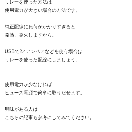
リレーを使った方法は
使用電力が大きい場合の方法です。
純正配線に負荷がかかりすぎると
発熱、発火しますから。
USBで2.4アンペアなどを使う場合は
リレーを使った配線にしましょう。
使用電力が少なければ
ヒューズ電源で簡単に取りだせます。
興味がある人は
こちらの記事も参考にしてみてください。