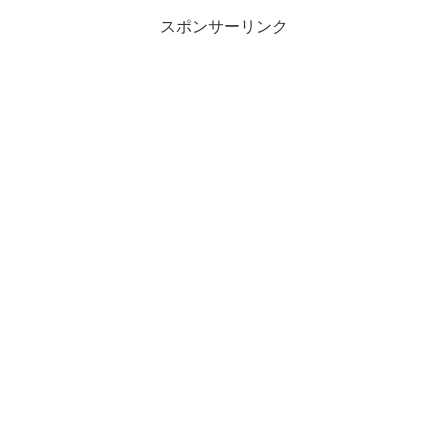
スポンサーリンク