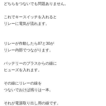
どちらをつないでも問題ありません。
これでキースイッチを入れると
リレーに電気が流れます。
リレーが作動したら87と30が
リレー内部でつながります。
バッテリーのプラスからの線に
ヒューズを入れます。
その線にリレーの線を
つないでおけば残りは一本。
それが電源取り出し用の線です。