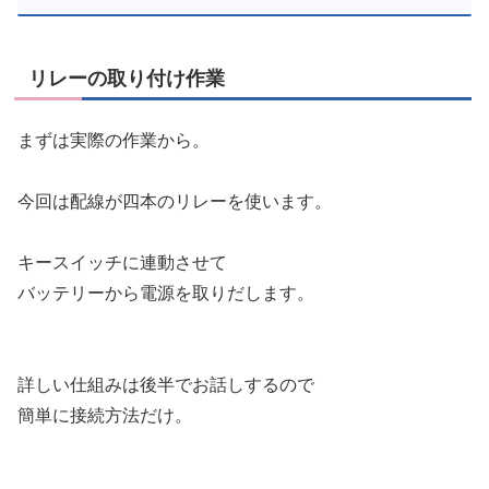
リレーの取り付け作業
まずは実際の作業から。
今回は配線が四本のリレーを使います。
キースイッチに連動させて
バッテリーから電源を取りだします。
詳しい仕組みは後半でお話しするので
簡単に接続方法だけ。