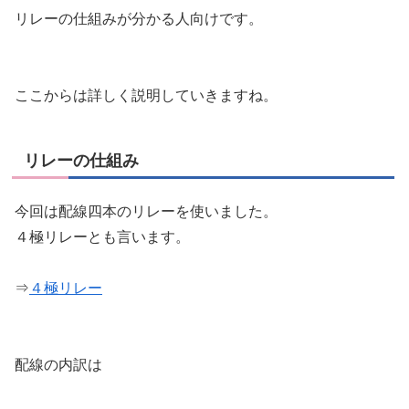
リレーの仕組みが分かる人向けです。
ここからは詳しく説明していきますね。
リレーの仕組み
今回は配線四本のリレーを使いました。
４極リレーとも言います。
⇒
４極リレー
配線の内訳は