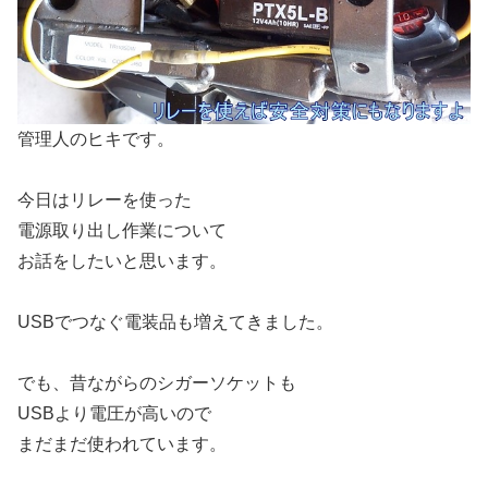
管理人のヒキです。
今日はリレーを使った
電源取り出し作業について
お話をしたいと思います。
USBでつなぐ電装品も増えてきました。
でも、昔ながらのシガーソケットも
USBより電圧が高いので
まだまだ使われています。