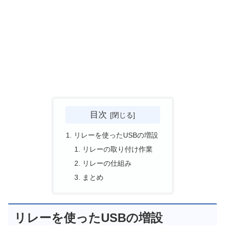
目次
リレーを使ったUSBの増設
リレーの取り付け作業
リレーの仕組み
まとめ
リレーを使ったUSBの増設