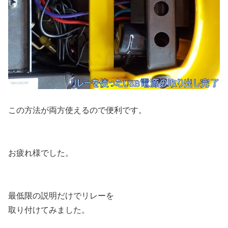
この方法が両方使えるので便利です。
お疲れ様でした。
最低限の説明だけでリレーを
取り付けてみました。