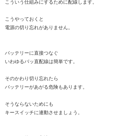
こういう仕組みにするために配線します。
こうやっておくと
電源の切り忘れがありません。
バッテリーに直接つなぐ
いわゆるバッ直配線は簡単です。
そのかわり切り忘れたら
バッテリーがあがる危険もあります。
そうならないためにも
キースイッチに連動させましょう。