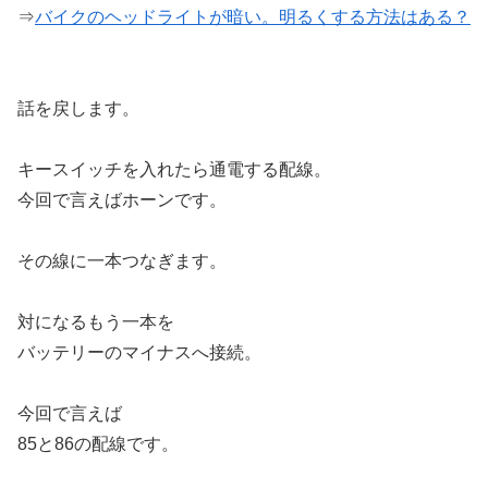
⇒
バイクのヘッドライトが暗い。明るくする方法はある？
話を戻します。
キースイッチを入れたら通電する配線。
今回で言えばホーンです。
その線に一本つなぎます。
対になるもう一本を
バッテリーのマイナスへ接続。
今回で言えば
85と86の配線です。