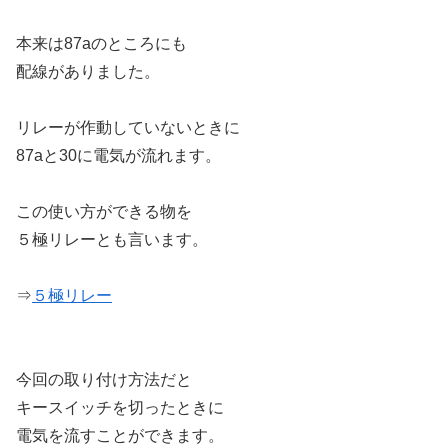
本来は87aのところにも
配線がありました。
リレーが作動していないときに
87aと30に電気が流れます。
この使い方ができる物を
５極リレーとも言います。
⇒
５極リレー
今回の取り付け方法だと
キースイッチを切ったときに
電気を流すことができます。