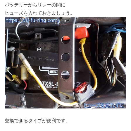
バッテリーからリレーの間に
ヒューズを入れておきましょう。
交換できるタイプが便利です。