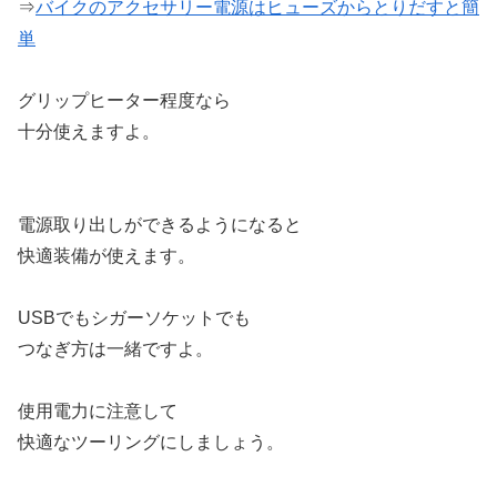
⇒
バイクのアクセサリー電源はヒューズからとりだすと簡
単
グリップヒーター程度なら
十分使えますよ。
電源取り出しができるようになると
快適装備が使えます。
USBでもシガーソケットでも
つなぎ方は一緒ですよ。
使用電力に注意して
快適なツーリングにしましょう。