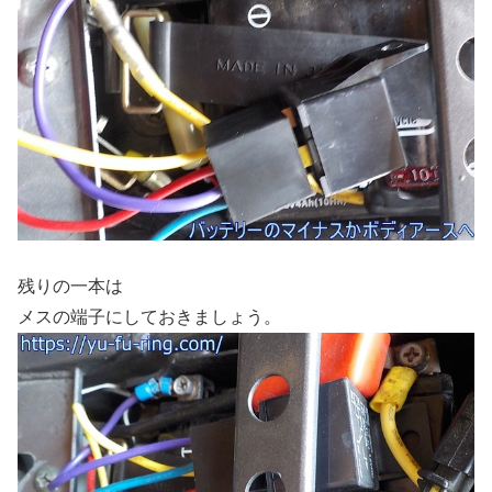
残りの一本は
メスの端子にしておきましょう。