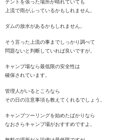
テントを張った場所が晴れていても
上流で雨がふっているかもしれません。
ダムの放水があるかもしれません。
そう言った上流の事までしっかり調べて
問題ないと判断していれば良いですが。
キャンプ場なら最低限の安全性は
確保されています。
管理人がいるところなら
その日の注意事項も教えてくれるでしょう。
キャンプツーリングを始めたばかりなら
なおさらキャンプ場がおすすめですよ。
無料の場所だと設備は最低限ですが