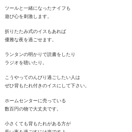
ツールと一緒になったナイフも
遊び心を刺激します。
折りたたみ式のイスもあれば
優雅な夜を過ごせます。
ランタンの明かりで読書をしたり
ラジオを聴いたり。
こうやってのんびり過ごしたい人は
ぜひ背もたれ付きのイスにして下さい。
ホームセンターに売っている
数百円の物で大丈夫です。
小さくても背もたれがある方が
長い夜を過ごすには楽ですよ。