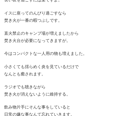
イスに座ってのんびり過ごすなら
焚き火が一番の暇つぶしです。
直火禁止のキャンプ場が増えましたから
焚き火台が必要になってきますが。
今はコンパクトな一人用の物も増えました。
小さくても揺らめく炎を見ているだけで
なんとも癒されます。
ラジオでも聴きながら
焚き火が消えないように維持する。
飲み物片手にそんな事をしていると
日常の嫌な事なんて忘れていきます。