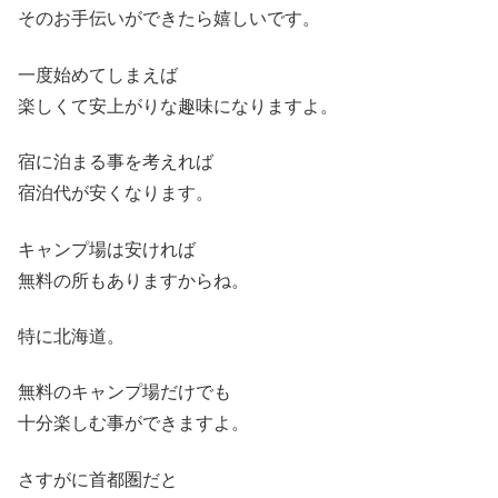
そのお手伝いができたら嬉しいです。
一度始めてしまえば
楽しくて安上がりな趣味になりますよ。
宿に泊まる事を考えれば
宿泊代が安くなります。
キャンプ場は安ければ
無料の所もありますからね。
特に北海道。
無料のキャンプ場だけでも
十分楽しむ事ができますよ。
さすがに首都圏だと