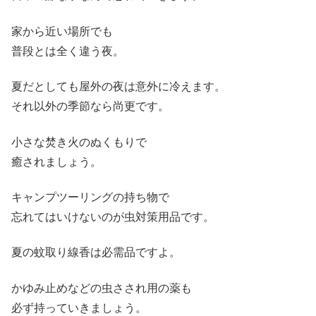
家から近い場所でも
普段とは全く違う夜。
夏だとしても屋外の夜は意外に冷えます。
それ以外の季節なら尚更です。
小さな焚き火のぬくもりで
癒されましょう。
キャンプツーリングの持ち物で
忘れてはいけないのが虫対策用品です。
夏の蚊取り線香は必需品ですよ。
かゆみ止めなどの虫さされ用の薬も
必ず持っていきましょう。