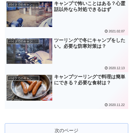
キャンプで怖いことはある？心霊
バイクでのキャンプツーリング
話以外なら対処できるはず
2021.02.07
ツーリングで冬にキャンプをした
バイクでのキャンプツーリング
い。必要な防寒対策は？
2020.12.13
キャンプツーリングで料理は簡単
バイクでのキャンプツーリング
にできる？必要な食材は？
2020.11.22
次のページ