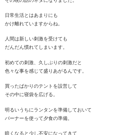
その晩の話のネタになりました。
日常生活とはあまりにも
かけ離れていますからね。
人間は新しい刺激を受けても
だんだん慣れてしまいます。
初めての刺激、久しぶりの刺激だと
色々な事を感じて盛りあがるんです。
買ったばかりのテントを設営して
その中に寝袋を広げる。
明るいうちにランタンを準備しておいて
バーナーを使って夕食の準備。
暗くなると少し不安になってきて