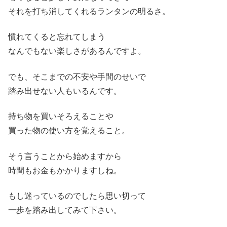
それを打ち消してくれるランタンの明るさ。
慣れてくると忘れてしまう
なんでもない楽しさがあるんですよ。
でも、そこまでの不安や手間のせいで
踏み出せない人もいるんです。
持ち物を買いそろえることや
買った物の使い方を覚えること。
そう言うことから始めますから
時間もお金もかかりますしね。
もし迷っているのでしたら思い切って
一歩を踏み出してみて下さい。