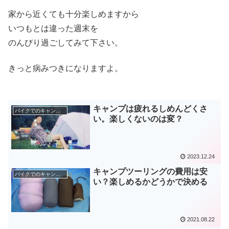
家から近くても十分楽しめますから
いつもとは違った週末を
のんびり過ごしてみて下さい。
きっと病みつきになりますよ。
キャンプは疲れるしめんどくさ
バイクでのキャンプツーリング
い。楽しくないのは変？
2023.12.24
キャンプツーリングの費用は安
バイクでのキャンプツーリング
い？楽しめるかどうかで決める
2021.08.22