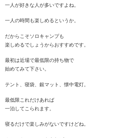
一人が好きな人が多いですよね。
一人の時間も楽しめるというか。
だからこそソロキャンプも
楽しめるでしょうからおすすめです。
最初は近場で最低限の持ち物で
始めてみて下さい。
テント、寝袋、銀マット、懐中電灯。
最低限これだけあれば
一泊してこられます。
寝るだけで楽しみがないですけどね。