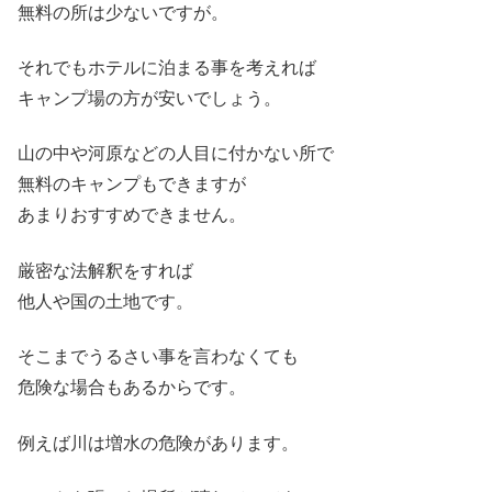
無料の所は少ないですが。
それでもホテルに泊まる事を考えれば
キャンプ場の方が安いでしょう。
山の中や河原などの人目に付かない所で
無料のキャンプもできますが
あまりおすすめできません。
厳密な法解釈をすれば
他人や国の土地です。
そこまでうるさい事を言わなくても
危険な場合もあるからです。
例えば川は増水の危険があります。