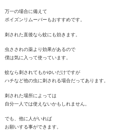
万一の場合に備えて
ポイズンリムーバーもおすすめです。
刺された直後なら蚊にも効きます。
虫さされの薬より効果があるので
僕は気に入って使っています。
蚊なら刺されてもかゆいだけですが
ハチなど他の虫に刺される場合だってあります。
刺された場所によっては
自分一人では使えないかもしれません。
でも、他に人がいれば
お願いする事ができます。