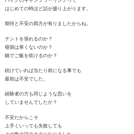
バイクのキャンプツーリングって
はじめての時ほど話が盛り上がります。
期待と不安の両方が有りましたからね。
テントを張れるのか？
寝袋は寒くないのか？
鍋でご飯を炊けるのか？
続けていれば当たり前になる事でも
最初は不安でした。
経験者の方も同じような思いを
していませんでしたか？
不安だからこそ
上手くいっても失敗しても