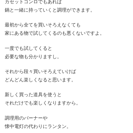
カセットコンロでもあれば
鍋と一緒に持っていくと調理ができます。
最初から全てを買いそろえなくても
家にある物で試してくるのも悪くないですよ。
一度でも試してくると
必要な物も分かりますし。
それから段々買いそろえていけば
どんどん楽しくなると思います。
新しく買った道具を使うと
それだけでも楽しくなりますから。
調理用のバーナーや
懐中電灯の代わりにランタン。