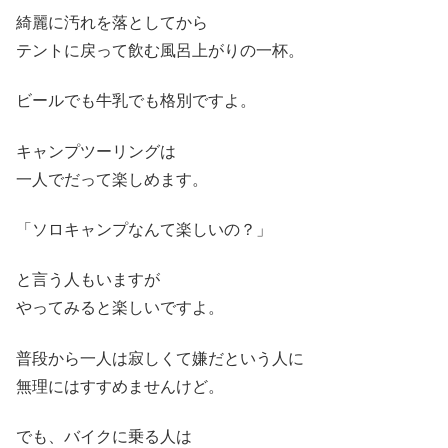
綺麗に汚れを落としてから
テントに戻って飲む風呂上がりの一杯。
ビールでも牛乳でも格別ですよ。
キャンプツーリングは
一人でだって楽しめます。
「ソロキャンプなんて楽しいの？」
と言う人もいますが
やってみると楽しいですよ。
普段から一人は寂しくて嫌だという人に
無理にはすすめませんけど。
でも、バイクに乗る人は