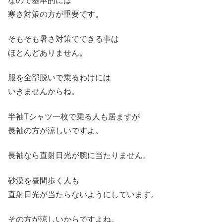
なので基本的には
寒さ対策の方が重要です。
そもそも暑さ対策でできる事は
ほとんどありません。
服を全部脱いで乗るわけには
いきませんからね。
半袖Tシャツ一枚で乗る人も居ますが
長袖の方が涼しいですよ。
長袖なら直射日光が腕に当たりません。
砂漠を昼間歩く人も
直射日光が当たらないようにしています。
その方が涼しいからですよね。