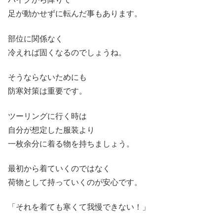
足が動かせずに転んだ事もあります。
部位に関係なく
冷えれば固くなるのでしょうね。
そうならないためにも
防寒対策は重要です。
ツーリングに行く時は
自分が想定した服装より
一枚余分に着る物を持ちましょう。
最初から着ていくのではなく
荷物として持っていくのが安心です。
「それを着ても寒くて我慢できない！」