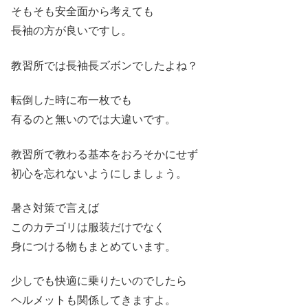
そもそも安全面から考えても
長袖の方が良いですし。
教習所では長袖長ズボンでしたよね？
転倒した時に布一枚でも
有るのと無いのでは大違いです。
教習所で教わる基本をおろそかにせず
初心を忘れないようにしましょう。
暑さ対策で言えば
このカテゴリは服装だけでなく
身につける物もまとめています。
少しでも快適に乗りたいのでしたら
ヘルメットも関係してきますよ。