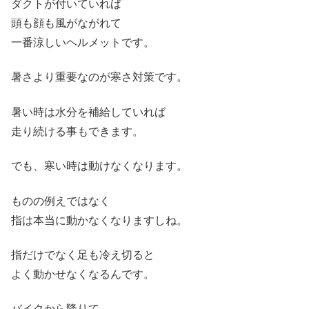
ダクトが付いていれば
頭も顔も風がながれて
一番涼しいヘルメットです。
暑さより重要なのが寒さ対策です。
暑い時は水分を補給していれば
走り続ける事もできます。
でも、寒い時は動けなくなります。
ものの例えではなく
指は本当に動かなくなりますしね。
指だけでなく足も冷え切ると
よく動かせなくなるんです。
バイクから降りて