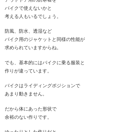
バイクで使えないかと
考える人もいるでしょう。
防風、防水、透湿など
バイク用のジャケットと同様の性能が
求められていますからね。
でも、基本的にはバイクに乗る服装と
作りが違っています。
バイクはライディングポジションで
あまり動きません。
だから体にあった形状で
余裕のない作りです。
ゆったりとした作りだと