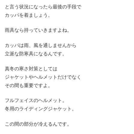
と言う状況になったら最後の手段で
カッパを着ましょう。
雨具なら持っていきますよね。
カッパは雨、風を通しませんから
立派な防寒具になるんです。
真冬の寒さ対策としては
ジャケットやヘルメットだけでなく
その間も重要ですよ。
フルフェイスのヘルメット。
冬用のライディングジャケット。
この間の部分が冷えるんです。