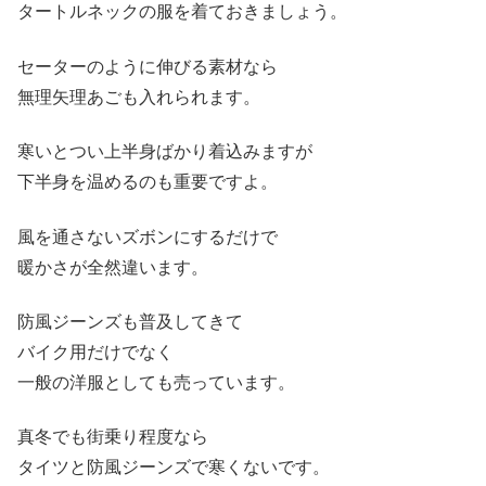
タートルネックの服を着ておきましょう。
セーターのように伸びる素材なら
無理矢理あごも入れられます。
寒いとつい上半身ばかり着込みますが
下半身を温めるのも重要ですよ。
風を通さないズボンにするだけで
暖かさが全然違います。
防風ジーンズも普及してきて
バイク用だけでなく
一般の洋服としても売っています。
真冬でも街乗り程度なら
タイツと防風ジーンズで寒くないです。