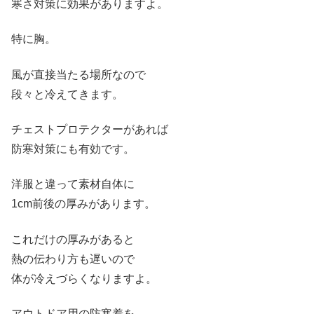
寒さ対策に効果がありますよ。
特に胸。
風が直接当たる場所なので
段々と冷えてきます。
チェストプロテクターがあれば
防寒対策にも有効です。
洋服と違って素材自体に
1cm前後の厚みがあります。
これだけの厚みがあると
熱の伝わり方も遅いので
体が冷えづらくなりますよ。
アウトドア用の防寒着を