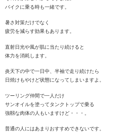
バイクに乗る時も一緒です。
暑さ対策だけでなく
疲労を減らす効果もあります。
直射日光や風が肌に当たり続けると
体力を消耗します。
炎天下の中で一日中、半袖で走り続けたら
日焼けもやけど状態になってしまいますよ。
ツーリング仲間で一人だけ
サンオイルを塗ってタンクトップで乗る
強靱な肉体の人もいますけど・・・。
普通の人にはあまりおすすめできないです。