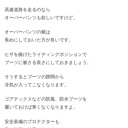
高速道路を走るのなら
オーバーパンツも欲しいですけど。
オーバーパンツの裾は
長めにしておいた方が良いです。
ヒザを曲げたライディングポジションで
ブーツに被さる長さにしておきましょう。
そうするとブーツの隙間から
冷気が入ってこなくなります。
ゴアテックスなどの防風、防水ブーツを
履いておけば寒くなくなりますよ。
安全装備のプロテクターも