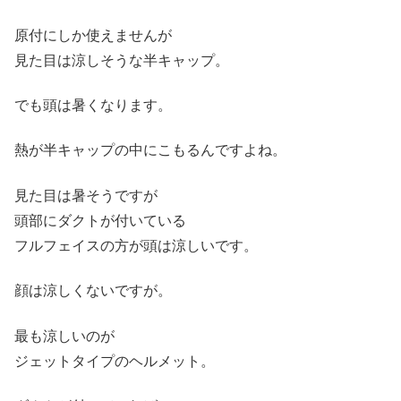
原付にしか使えませんが
見た目は涼しそうな半キャップ。
でも頭は暑くなります。
熱が半キャップの中にこもるんですよね。
見た目は暑そうですが
頭部にダクトが付いている
フルフェイスの方が頭は涼しいです。
顔は涼しくないですが。
最も涼しいのが
ジェットタイプのヘルメット。