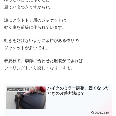
風でバタつきますからね。
逆にアウトドア用のジャケットは
動く事を前提に作られています。
動きを妨げないように余裕がある作りの
ジャケットが多いです。
春夏秋冬、季節に合わせた服装ができれば
ツーリングもより楽しくなりますよ。
バイクのミラー調整。緩くなった
ツーリングの服装
ときの改善方法は？
2026.03.30