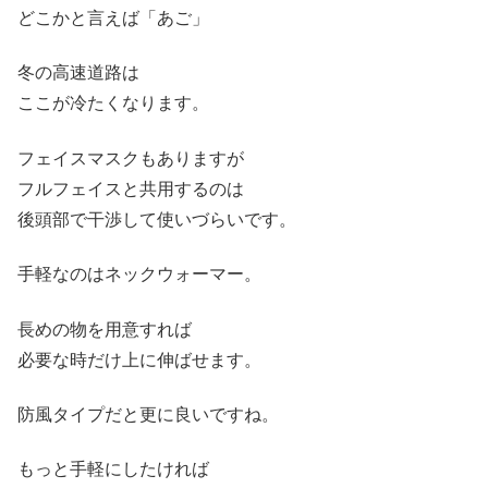
どこかと言えば「あご」
冬の高速道路は
ここが冷たくなります。
フェイスマスクもありますが
フルフェイスと共用するのは
後頭部で干渉して使いづらいです。
手軽なのはネックウォーマー。
長めの物を用意すれば
必要な時だけ上に伸ばせます。
防風タイプだと更に良いですね。
もっと手軽にしたければ