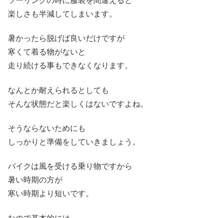
ツーリングの時に服装を間違えると
楽しさも半減してしまいます。
暑かったら脱げば良いだけですが
寒くて着る物がないと
走り続ける事もできなくなります。
なんとか耐えられるとしても
そんな状態だと楽しくはないですよね。
そうならないためにも
しっかりと準備をしていきましょう。
バイクは風を受ける乗り物ですから
暑い時期の方が
寒い時期より短いです。