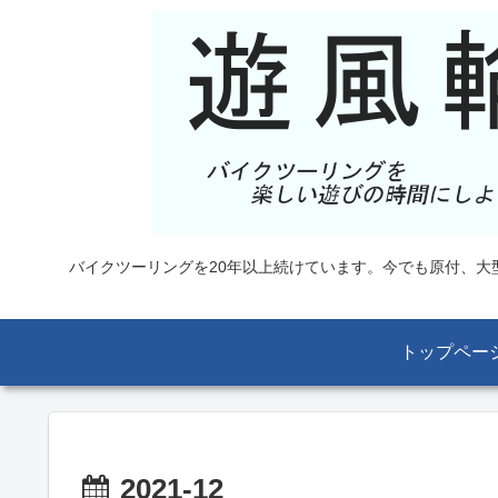
バイクツーリングを20年以上続けています。今でも原付、
トップペー
2021-12