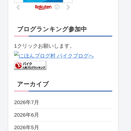
ブログランキング参加中
1クリックお願いします。
アーカイブ
2026年7月
2026年6月
2026年5月