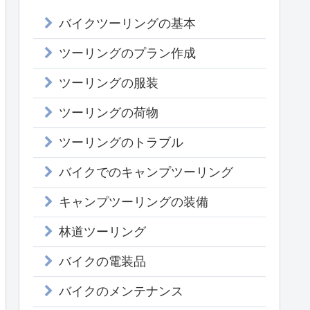
バイクツーリングの基本
ツーリングのプラン作成
ツーリングの服装
ツーリングの荷物
ツーリングのトラブル
バイクでのキャンプツーリング
キャンプツーリングの装備
林道ツーリング
バイクの電装品
バイクのメンテナンス