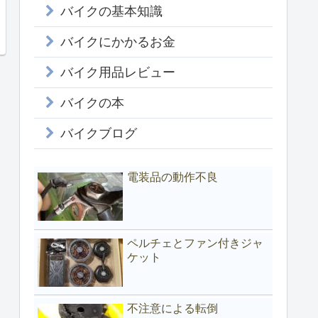
バイクの基本知識
バイクにかかるお金
バイク用品レビュー
バイクの本
バイクブログ
電装品の動作不良
ペルチェとファン付きジャ
ケット
不注意による転倒