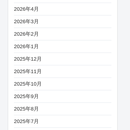
2026年4月
2026年3月
2026年2月
2026年1月
2025年12月
2025年11月
2025年10月
2025年9月
2025年8月
2025年7月