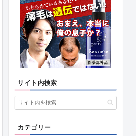
サイト内検索
カテゴリー