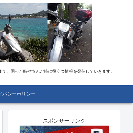
まで、困った時や悩んだ時に役立つ情報を発信していきます。
イバシーポリシー
スポンサーリンク