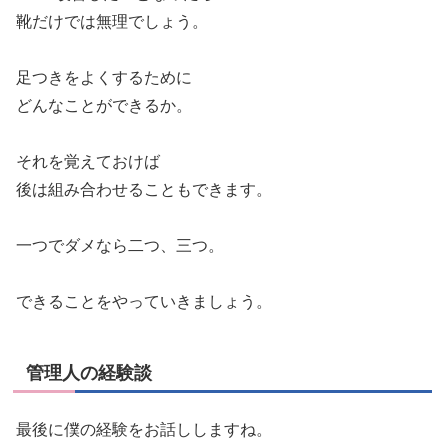
靴だけでは無理でしょう。
足つきをよくするために
どんなことができるか。
それを覚えておけば
後は組み合わせることもできます。
一つでダメなら二つ、三つ。
できることをやっていきましょう。
管理人の経験談
最後に僕の経験をお話ししますね。