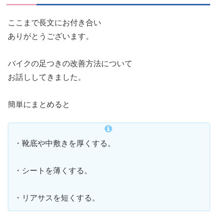
ここまで長文にお付き合い
ありがとうございます。
バイクの足つきの改善方法について
お話ししてきました。
簡単にまとめると
・靴底や中敷きを厚くする。
・シートを薄くする。
・リアサスを短くする。