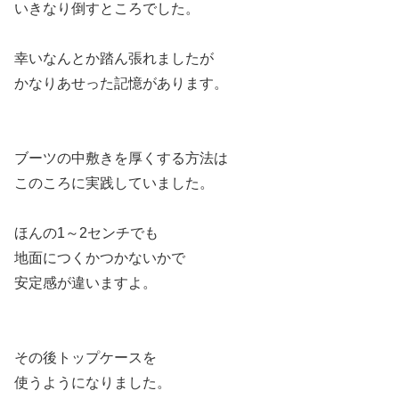
いきなり倒すところでした。
幸いなんとか踏ん張れましたが
かなりあせった記憶があります。
ブーツの中敷きを厚くする方法は
このころに実践していました。
ほんの1～2センチでも
地面につくかつかないかで
安定感が違いますよ。
その後トップケースを
使うようになりました。