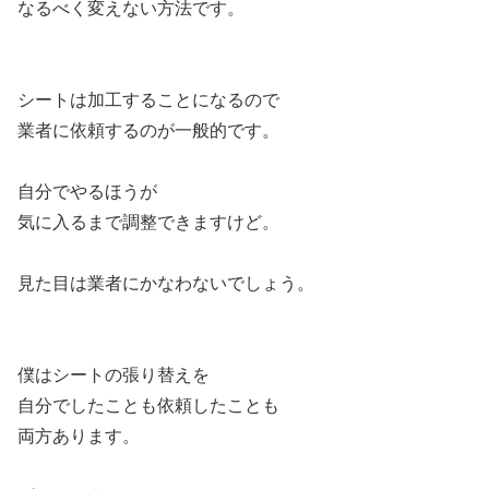
なるべく変えない方法です。
シートは加工することになるので
業者に依頼するのが一般的です。
自分でやるほうが
気に入るまで調整できますけど。
見た目は業者にかなわないでしょう。
僕はシートの張り替えを
自分でしたことも依頼したことも
両方あります。