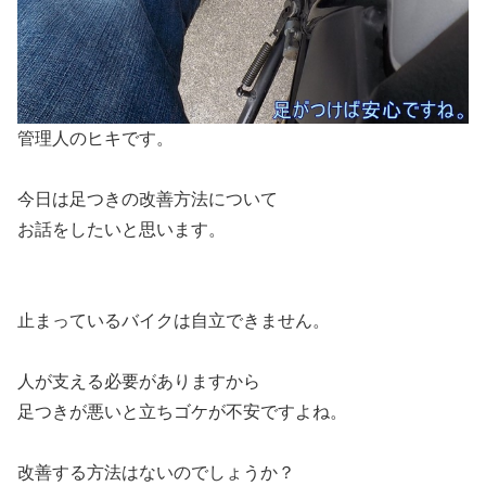
管理人のヒキです。
今日は足つきの改善方法について
お話をしたいと思います。
止まっているバイクは自立できません。
人が支える必要がありますから
足つきが悪いと立ちゴケが不安ですよね。
改善する方法はないのでしょうか？