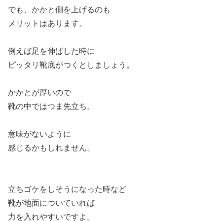
でも、かかと側を上げるのも
メリットはあります。
例えば足を伸ばした時に
ピッタリ靴底がつくとしましょう。
かかとが厚いので
靴の中ではつま先立ち。
意味がないように
感じるかもしれません。
立ちゴケをしそうになった時など
靴が地面についていれば
力を入れやすいですよ。