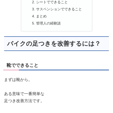
シートでできること
サスペンションでできること
まとめ
管理人の経験談
バイクの足つきを改善するには？
靴でできること
まずは靴から。
ある意味で一番簡単な
足つき改善方法です。