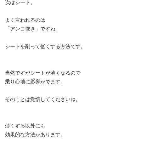
次はシート。
よく言われるのは
「アンコ抜き」ですね。
シートを削って低くする方法です。
当然ですがシートが薄くなるので
乗り心地に影響がでます。
そのことは覚悟してくださいね。
薄くする以外にも
効果的な方法があります。