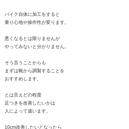
バイク自体に加工をすると
乗り心地や操作性が変ります。
悪くなるとは限りませんが
やってみないと分かりません。
そう言うことからも
まずは靴から調製することを
おすすめします。
とは言えどの程度
足つきを改善したいかは
人によって違います。
10cm改善したいとなったら