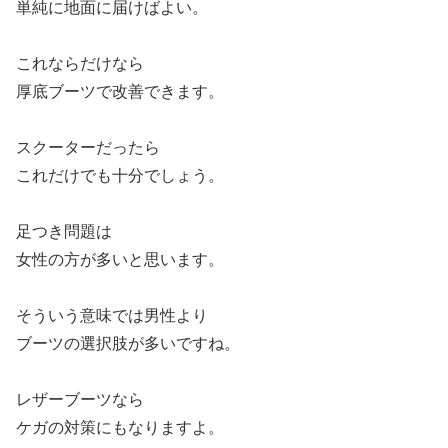
単純に地面に届けばよい。
これならだけなら
厚底ブーツで改善できます。
スクーターだったら
これだけでも十分でしょう。
足つき問題は
女性の方が多いと思います。
そういう意味では男性より
ブーツの選択肢が多いですね。
レザーブーツなら
ケガの対策にもなりますよ。