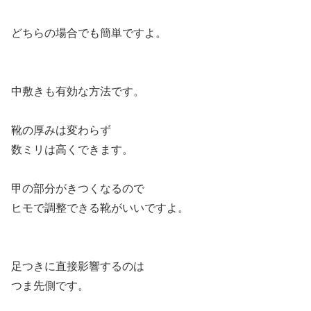
どちらの場合でも簡単ですよ。
中敷きも有効な方法です。
靴の厚みは変わらず
数ミリは高くできます。
甲の部分がきつくなるので
ヒモで調整できる靴がいいですよ。
足つきに直接影響するのは
つま先側です。