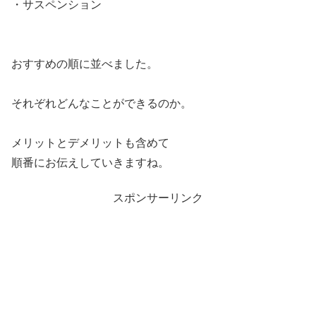
・サスペンション
おすすめの順に並べました。
それぞれどんなことができるのか。
メリットとデメリットも含めて
順番にお伝えしていきますね。
スポンサーリンク