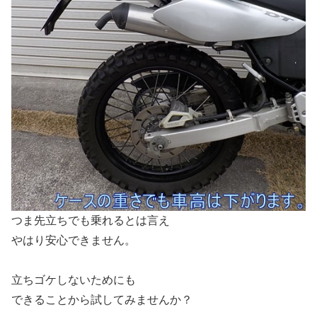
つま先立ちでも乗れるとは言え
やはり安心できません。
立ちゴケしないためにも
できることから試してみませんか？