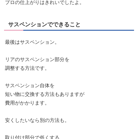
プロの仕上がりはきれいでしたよ。
サスペンションでできること
最後はサスペンション。
リアのサスペンション部分を
調整する方法です。
サスペンション自体を
短い物に交換する方法もありますが
費用がかかります。
安くしたいなら別の方法も。
取り付け部分で低くする