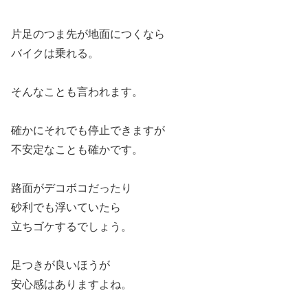
片足のつま先が地面につくなら
バイクは乗れる。
そんなことも言われます。
確かにそれでも停止できますが
不安定なことも確かです。
路面がデコボコだったり
砂利でも浮いていたら
立ちゴケするでしょう。
足つきが良いほうが
安心感はありますよね。