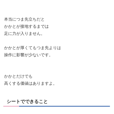
本当につま先立ちだと
かかとが接地するまでは
足に力が入りません。
かかとが厚くてもつま先よりは
操作に影響が少ないです。
かかとだけでも
高くする価値はありますよ。
シートでできること