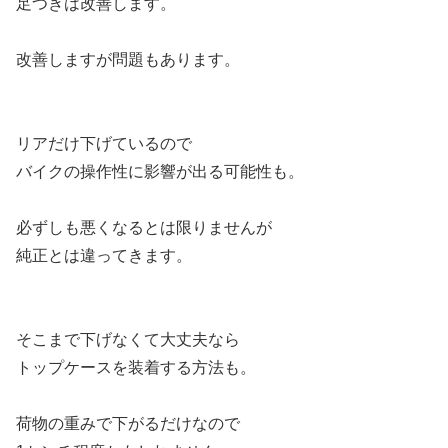
足つきは改善します。
改善しますが問題もあります。
リアだけ下げているので
バイクの操作性に影響が出る可能性も。
必ずしも悪くなるとは限りませんが
純正とは違ってきます。
そこまで下げなくて大丈夫なら
トップケースを装着する方法も。
荷物の重みで下がるだけなので