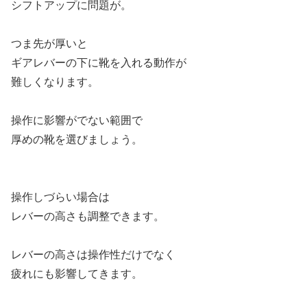
シフトアップに問題が。
つま先が厚いと
ギアレバーの下に靴を入れる動作が
難しくなります。
操作に影響がでない範囲で
厚めの靴を選びましょう。
操作しづらい場合は
レバーの高さも調整できます。
レバーの高さは操作性だけでなく
疲れにも影響してきます。