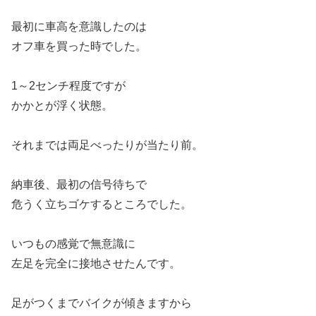
最初に車高を意識したのは
オフ車を買った時でした。
1～2センチ程度ですが
かかとが浮く状態。
それまでは両足べったりが当たり前。
納車後、最初の信号待ちで
危うく立ちゴケするところでした。
いつもの感覚で無意識に
左足を完全に接地させたんです。
足がつくまでバイクが傾きますから