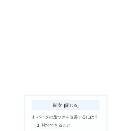
目次
バイクの足つきを改善するには？
靴でできること