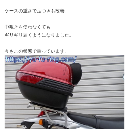
ケースの重さで足つきも改善。
中敷きを使わなくても
ギリギリ届くようになりました。
今もこの状態で乗っています。