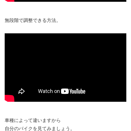
無段階で調整できる方法。
車種によって違いますから
自分のバイクを見てみましょう。