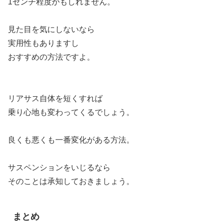
1センチ程度かもしれません。
見た目を気にしないなら
実用性もありますし
おすすめの方法ですよ。
リアサス自体を短くすれば
乗り心地も変わってくるでしょう。
良くも悪くも一番変化がある方法。
サスペンションをいじるなら
そのことは承知しておきましょう。
まとめ