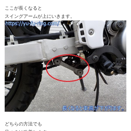
ここが長くなると
スイングアームが上にいきます。
どちらの方法でも