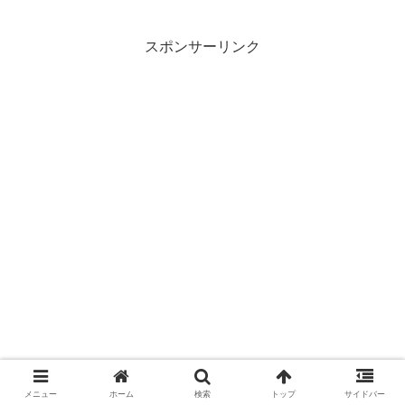
スポンサーリンク
メニュー
ホーム
検索
トップ
サイドバー