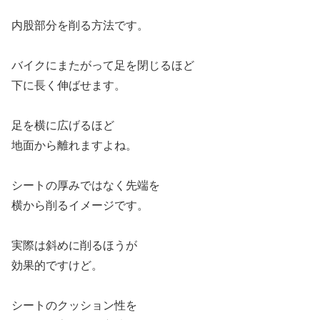
内股部分を削る方法です。
バイクにまたがって足を閉じるほど
下に長く伸ばせます。
足を横に広げるほど
地面から離れますよね。
シートの厚みではなく先端を
横から削るイメージです。
実際は斜めに削るほうが
効果的ですけど。
シートのクッション性を