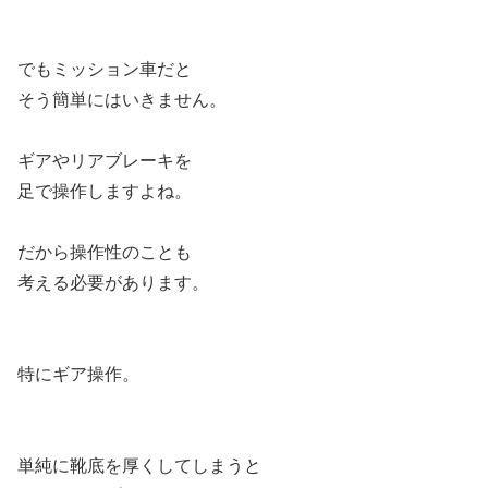
でもミッション車だと
そう簡単にはいきません。
ギアやリアブレーキを
足で操作しますよね。
だから操作性のことも
考える必要があります。
特にギア操作。
単純に靴底を厚くしてしまうと