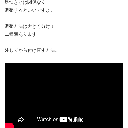
足つきとは関係なく
調整するといいですよ。
調整方法は大きく分けて
二種類あります。
外してから付け直す方法。