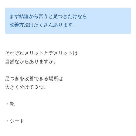
まず結論から言うと足つきだけなら
改善方法はたくさんあります。
それぞれメリットとデメリットは
当然ながらありますが。
足つきを改善できる場所は
大きく分けて３つ。
・靴
・シート