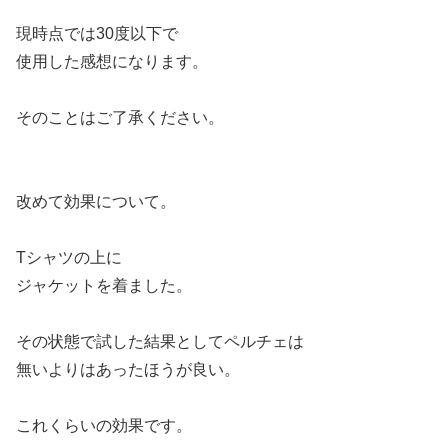
現時点では30度以下で
使用した感想になります。
そのことはご了承ください。
改めて効果について。
Tシャツの上に
ジャケットを着ました。
その状態で試した結果としてペルチェは
無いよりはあったほうが良い。
これくらいの効果です。