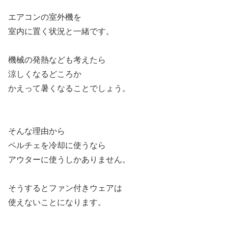
エアコンの室外機を
室内に置く状況と一緒です。
機械の発熱なども考えたら
涼しくなるどころか
かえって暑くなることでしょう。
そんな理由から
ペルチェを冷却に使うなら
アウターに使うしかありません。
そうするとファン付きウェアは
使えないことになります。