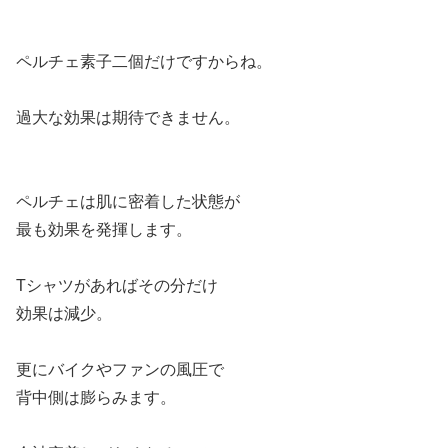
ペルチェ素子二個だけですからね。
過大な効果は期待できません。
ペルチェは肌に密着した状態が
最も効果を発揮します。
Tシャツがあればその分だけ
効果は減少。
更にバイクやファンの風圧で
背中側は膨らみます。