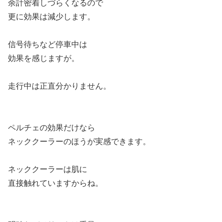
余計密着しづらくなるので
更に効果は減少します。
信号待ちなど停車中は
効果を感じますが。
走行中は正直分かりません。
ペルチェの効果だけなら
ネッククーラーのほうが実感できます。
ネッククーラーは肌に
直接触れていますからね。