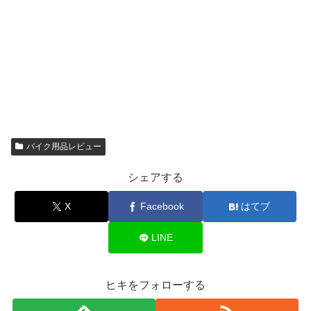
バイク用品レビュー
シェアする
X
Facebook
はてブ
LINE
ヒキをフォローする