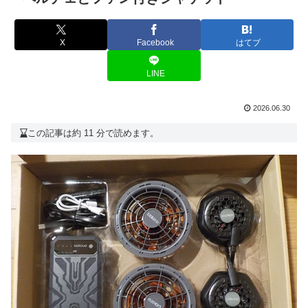
X
Facebook
はてブ
LINE
2026.06.30
この記事は約 11 分で読めます。