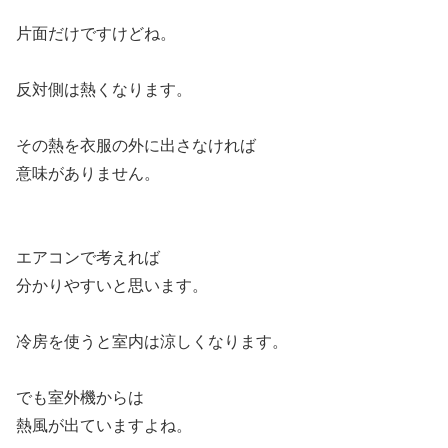
片面だけですけどね。
反対側は熱くなります。
その熱を衣服の外に出さなければ
意味がありません。
エアコンで考えれば
分かりやすいと思います。
冷房を使うと室内は涼しくなります。
でも室外機からは
熱風が出ていますよね。