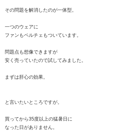
その問題を解消したのが一体型。
一つのウェアに
ファンもペルチェもついています。
問題点も想像できますが
安く売っていたので試してみました。
まずは肝心の効果。
と言いたいところですが。
買ってから35度以上の猛暑日に
なった日がありません。