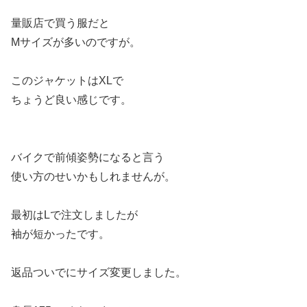
量販店で買う服だと
Mサイズが多いのですが。
このジャケットはXLで
ちょうど良い感じです。
バイクで前傾姿勢になると言う
使い方のせいかもしれませんが。
最初はLで注文しましたが
袖が短かったです。
返品ついでにサイズ変更しました。