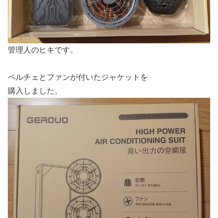
管理人のヒキです。
ペルチェとファンが付いたジャケットを
購入しました。