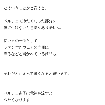
どういうことかと言うと。
ペルチェで冷たくなった部分を
体に付けないと意味がありません。
使い方の一例として
ファン付きウェアの内側に
着るなどと書かれている商品も。
それだとかえって暑くなると思います。
ペルチェ素子は電気を流すと
冷たくなります。