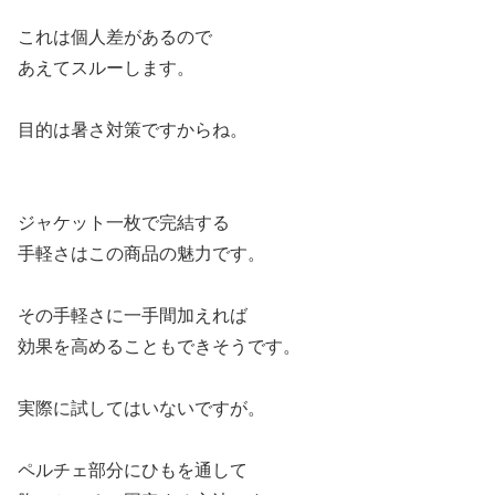
これは個人差があるので
あえてスルーします。
目的は暑さ対策ですからね。
ジャケット一枚で完結する
手軽さはこの商品の魅力です。
その手軽さに一手間加えれば
効果を高めることもできそうです。
実際に試してはいないですが。
ペルチェ部分にひもを通して