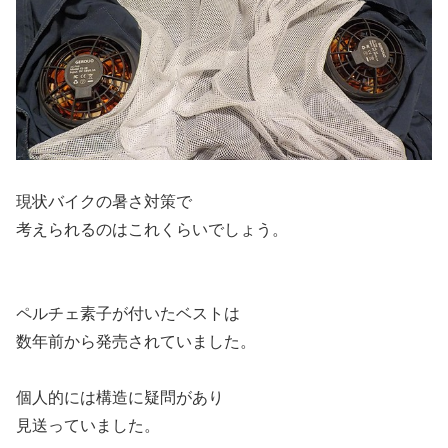
現状バイクの暑さ対策で
考えられるのはこれくらいでしょう。
ペルチェ素子が付いたベストは
数年前から発売されていました。
個人的には構造に疑問があり
見送っていました。