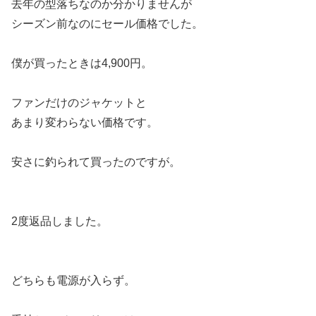
去年の型落ちなのか分かりませんが
シーズン前なのにセール価格でした。
僕が買ったときは4,900円。
ファンだけのジャケットと
あまり変わらない価格です。
安さに釣られて買ったのですが。
2度返品しました。
どちらも電源が入らず。