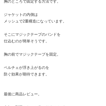
胸のところで固定する方法です。
ジャケットの内側は
メッシュで2重構造になっています。
そこにマジックテープのバンドを
仕込むのが簡単そうです。
胸の前でマジックテープを固定。
ペルチェが浮き上がるのを
防ぐ効果が期待できます。
最後に商品レビュー。