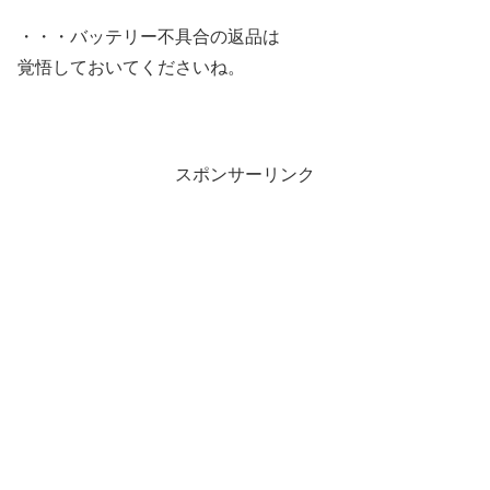
・・・バッテリー不具合の返品は
覚悟しておいてくださいね。
スポンサーリンク