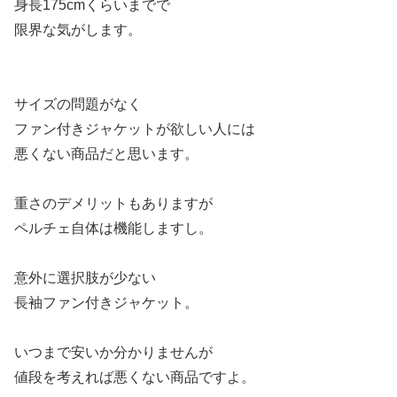
身長175cmくらいまでで
限界な気がします。
サイズの問題がなく
ファン付きジャケットが欲しい人には
悪くない商品だと思います。
重さのデメリットもありますが
ペルチェ自体は機能しますし。
意外に選択肢が少ない
長袖ファン付きジャケット。
いつまで安いか分かりませんが
値段を考えれば悪くない商品ですよ。