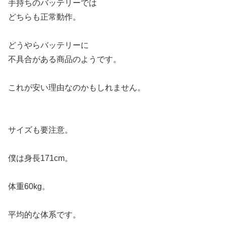
手持ちのバッテリーでは
どちらも正常動作。
どうやらバッテリーに
不具合がある商品のようです。
これが安い理由なのかもしれません。
サイズも要注意。
僕は身長171cm。
体重60kg。
平均的な体系です。