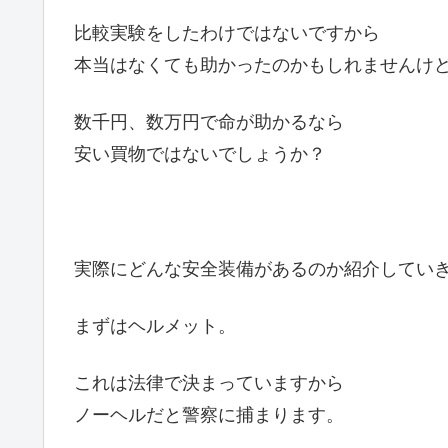
比較実験をしたわけではないですから
本当はなくても助かったのかもしれませんけ
数千円、数万円で命が助かるなら
安い買物ではないでしょうか？
実際にどんな安全装備があるのか紹介してい
まずはヘルメット。
これは法律で決まっていますから
ノーヘルだと警察に捕まります。