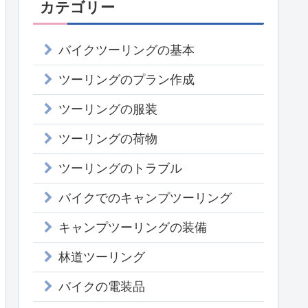
カテゴリー
バイクツーリングの基本
ツーリングのプラン作成
ツーリングの服装
ツーリングの荷物
ツーリングのトラブル
バイクでのキャンプツーリング
キャンプツーリングの装備
林道ツーリング
バイクの電装品