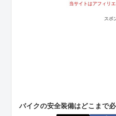
当サイトはアフィリエ
スポ
バイクの安全装備はどこまで必