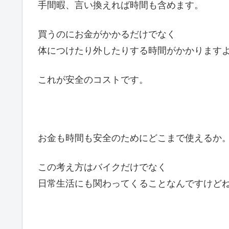
手間暇、言い換えれば時間も含めます。
買うのにお金がかかるだけでなく
体につけたり外したりする時間がかかります
これが安全のコストです。
お金も時間も安全のためにどこまで使えるか
この考え方はバイクだけでなく
日常生活にも関わってくることなんですけど