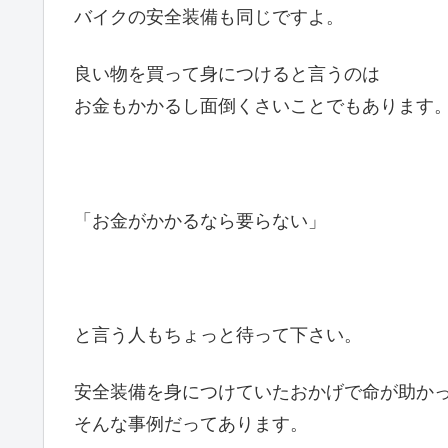
バイクの安全装備も同じですよ。
良い物を買って身につけると言うのは
お金もかかるし面倒くさいことでもあります
「お金がかかるなら要らない」
と言う人もちょっと待って下さい。
安全装備を身につけていたおかげで命が助か
そんな事例だってあります。