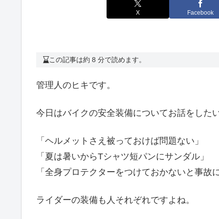
X
Facebook
この記事は約 8 分で読めます。
管理人のヒキです。
今日はバイクの安全装備についてお話をした
「ヘルメットさえ被っておけば問題ない」
「夏は暑いからTシャツ短パンにサンダル」
「全身プロテクターをつけておかないと事故
ライダーの装備も人それぞれですよね。