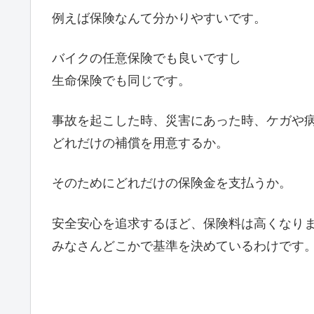
例えば保険なんて分かりやすいです。
バイクの任意保険でも良いですし
生命保険でも同じです。
事故を起こした時、災害にあった時、ケガや
どれだけの補償を用意するか。
そのためにどれだけの保険金を支払うか。
安全安心を追求するほど、保険料は高くなり
みなさんどこかで基準を決めているわけです