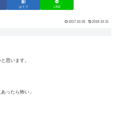
はてブ
LINE
2017.10.26
2018.10.31
いと思います。
にあったら怖い」