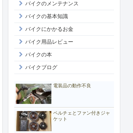
バイクのメンテナンス
バイクの基本知識
バイクにかかるお金
バイク用品レビュー
バイクの本
バイクブログ
電装品の動作不良
ペルチェとファン付きジャ
ケット