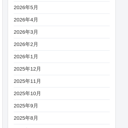
2026年5月
2026年4月
2026年3月
2026年2月
2026年1月
2025年12月
2025年11月
2025年10月
2025年9月
2025年8月