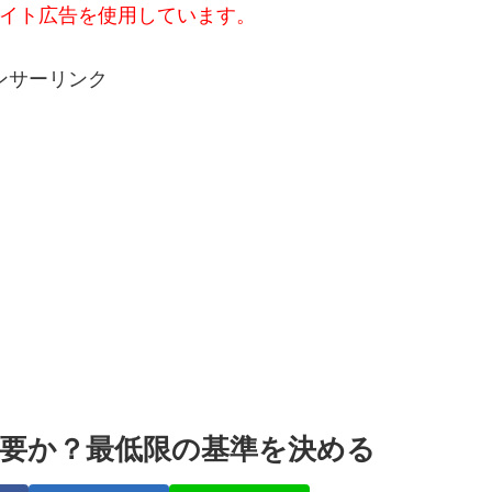
イト広告を使用しています。
ンサーリンク
要か？最低限の基準を決める