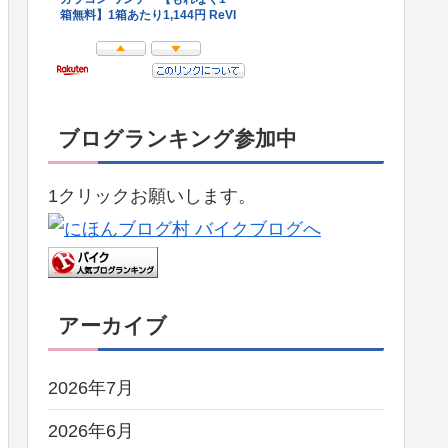
ブログランキング参加中
1クリックお願いします。
アーカイブ
2026年7月
2026年6月