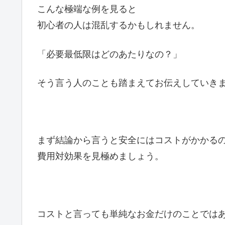
こんな極端な例を見ると
初心者の人は混乱するかもしれません。
「必要最低限はどのあたりなの？」
そう言う人のことも踏まえてお伝えしていき
まず結論から言うと安全にはコストがかかる
費用対効果を見極めましょう。
コストと言っても単純なお金だけのことでは