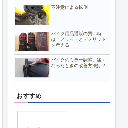
不注意による転倒
バイク用品通販の買い時
は？メリットとデメリット
を考える
バイクのミラー調整。緩く
なったときの改善方法は？
おすすめ