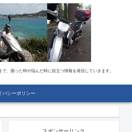
まで、困った時や悩んだ時に役立つ情報を発信していきます。
イバシーポリシー
スポンサーリンク