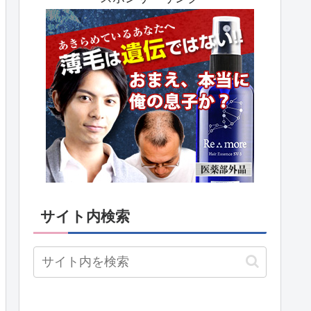
サイト内検索