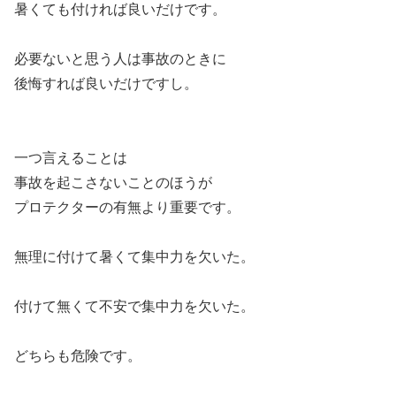
暑くても付ければ良いだけです。
必要ないと思う人は事故のときに
後悔すれば良いだけですし。
一つ言えることは
事故を起こさないことのほうが
プロテクターの有無より重要です。
無理に付けて暑くて集中力を欠いた。
付けて無くて不安で集中力を欠いた。
どちらも危険です。