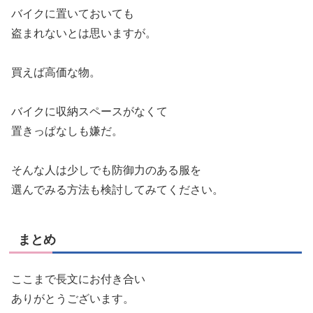
バイクに置いておいても
盗まれないとは思いますが。
買えば高価な物。
バイクに収納スペースがなくて
置きっぱなしも嫌だ。
そんな人は少しでも防御力のある服を
選んでみる方法も検討してみてください。
まとめ
ここまで長文にお付き合い
ありがとうございます。