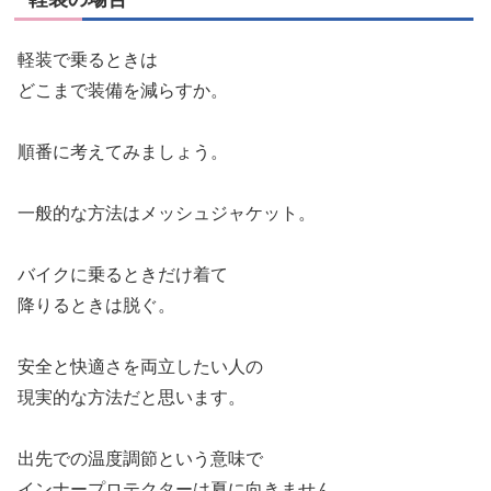
軽装で乗るときは
どこまで装備を減らすか。
順番に考えてみましょう。
一般的な方法はメッシュジャケット。
バイクに乗るときだけ着て
降りるときは脱ぐ。
安全と快適さを両立したい人の
現実的な方法だと思います。
出先での温度調節という意味で
インナープロテクターは夏に向きません。