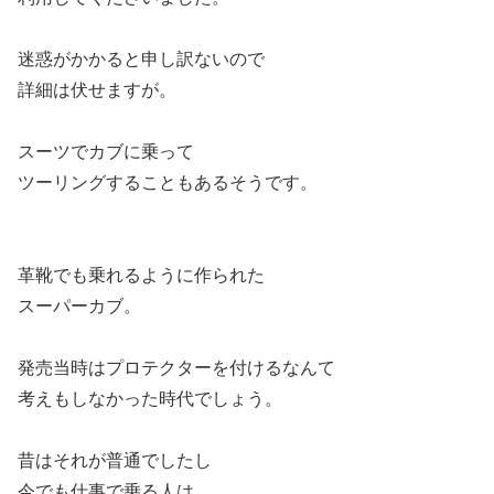
迷惑がかかると申し訳ないので
詳細は伏せますが。
スーツでカブに乗って
ツーリングすることもあるそうです。
革靴でも乗れるように作られた
スーパーカブ。
発売当時はプロテクターを付けるなんて
考えもしなかった時代でしょう。
昔はそれが普通でしたし
今でも仕事で乗る人は