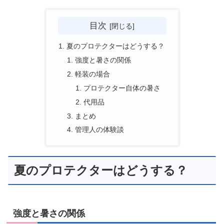
目次
夏のプロテクターはどうする？
強度と暑さの関係
軽装の場合
プロテクター自体の暑さ
代用品
まとめ
管理人の体験談
夏のプロテクターはどうする？
強度と暑さの関係