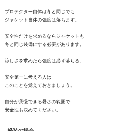
プロテクター自体は冬と同じでも
ジャケット自体の強度は落ちます。
安全性だけを求めるならジャケットも
冬と同じ装備にする必要があります。
涼しさを求めたら強度は必ず落ちる。
安全第一に考える人は
このことを覚えておきましょう。
自分が我慢できる暑さの範囲で
安全性も決めてください。
軽装の場合