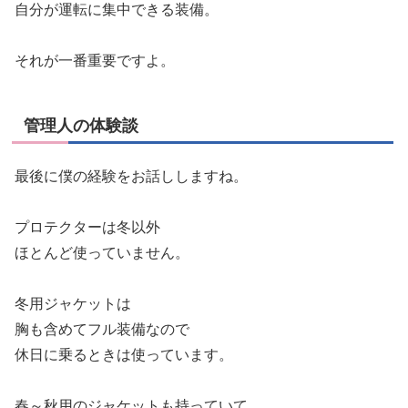
自分が運転に集中できる装備。
それが一番重要ですよ。
管理人の体験談
最後に僕の経験をお話ししますね。
プロテクターは冬以外
ほとんど使っていません。
冬用ジャケットは
胸も含めてフル装備なので
休日に乗るときは使っています。
春～秋用のジャケットも持っていて