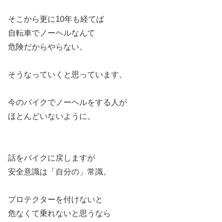
そこから更に10年も経てば
自転車でノーヘルなんて
危険だからやらない。
そうなっていくと思っています。
今のバイクでノーヘルをする人が
ほとんどいないように。
話をバイクに戻しますが
安全意識は「自分の」常識。
プロテクターを付けないと
危なくて乗れないと思うなら