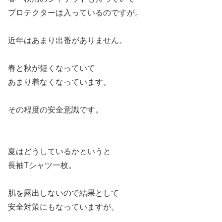
プロテクターは入っているのですが。
近年はあまり出番がありません。
春と秋が短くなっていて
あまり着なくなっています。
その程度の安全意識です。
夏はどうしているかというと
長袖Tシャツ一枚。
肌を露出しないので結果として
安全対策にもなっていますが。