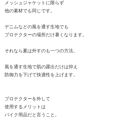
メッシュジャケットに限らず
他の素材でも同じです。
デニムなどの風を通す生地でも
プロテクターの場所だけ暑くなります。
それなら夏は外すのも一つの方法。
風を通す生地で肌の露出だけは抑え
防御力を下げて快適性を上げます。
プロテクターを外して
使用するメリットは
バイク用品だと言うこと。