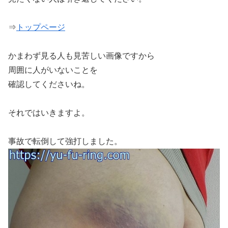
⇒
トップページ
かまわず見る人も見苦しい画像ですから
周囲に人がいないことを
確認してくださいね。
それではいきますよ。
事故で転倒して強打しました。