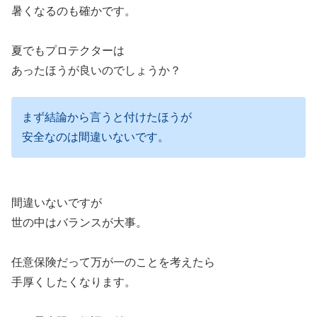
暑くなるのも確かです。
夏でもプロテクターは
あったほうが良いのでしょうか？
まず結論から言うと付けたほうが
安全なのは間違いないです。
間違いないですが
世の中はバランスが大事。
任意保険だって万が一のことを考えたら
手厚くしたくなります。