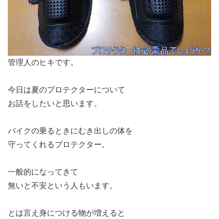
管理人のヒキです。
今日は夏のプロテクターについて
お話をしたいと思います。
バイクの乗るときにむき出しの体を
守ってくれるプロテクター。
一般的になってきて
無いと不安という人もいます。
とは言え身につける物が増えると