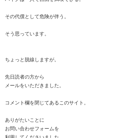
その代償として危険が伴う。
そう思っています。
ちょっと脱線しますが。
先日読者の方から
メールをいただきました。
コメント欄を閉じてあるこのサイト。
ありがたいことに
お問い合わせフォームを
利用してくださいました。