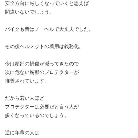
安全方向に厳しくなっていくと思えば
間違いないでしょう。
バイクも昔はノーヘルで大丈夫でした。
その後ヘルメットの着用は義務化。
今は頭部の損傷が減ってきたので
次に危ない胸部のプロテクターが
推奨されています。
だから若い人ほど
プロテクターは必要だと言う人が
多くなっているのでしょう。
逆に年輩の人は