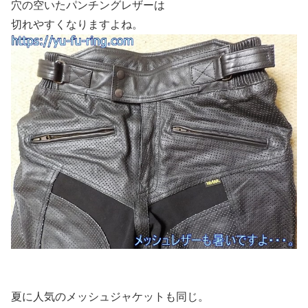
穴の空いたパンチングレザーは
切れやすくなりますよね。
夏に人気のメッシュジャケットも同じ。