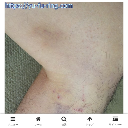
メニュー
ホーム
検索
トップ
サイドバー