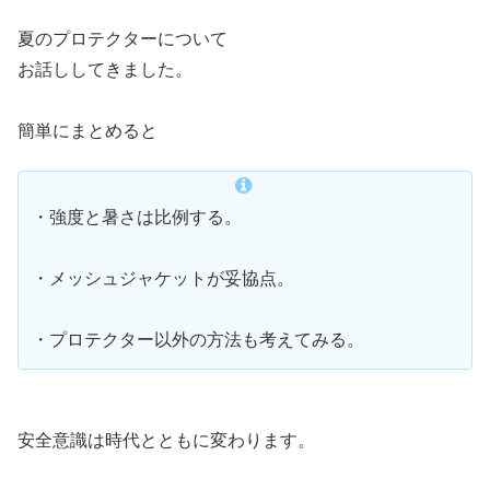
夏のプロテクターについて
お話ししてきました。
簡単にまとめると
・強度と暑さは比例する。
・メッシュジャケットが妥協点。
・プロテクター以外の方法も考えてみる。
安全意識は時代とともに変わります。