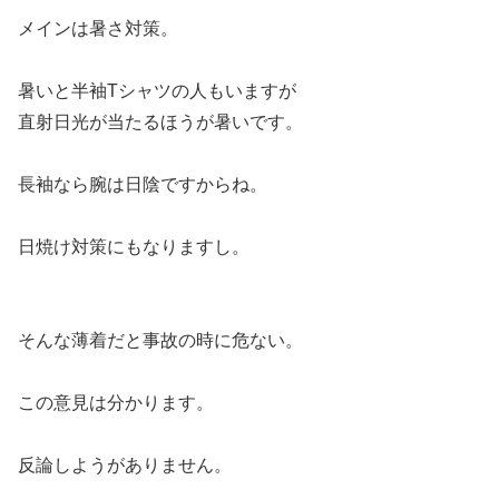
メインは暑さ対策。
暑いと半袖Tシャツの人もいますが
直射日光が当たるほうが暑いです。
長袖なら腕は日陰ですからね。
日焼け対策にもなりますし。
そんな薄着だと事故の時に危ない。
この意見は分かります。
反論しようがありません。