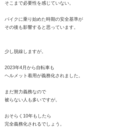
そこまで必要性を感じていない。
バイクに乗り始めた時期の安全基準が
その後も影響すると思っています。
少し脱線しますが。
2023年4月から自転車も
ヘルメット着用が義務化されました。
まだ努力義務なので
被らない人も多いですが。
おそらく10年もしたら
完全義務化されるでしょう。