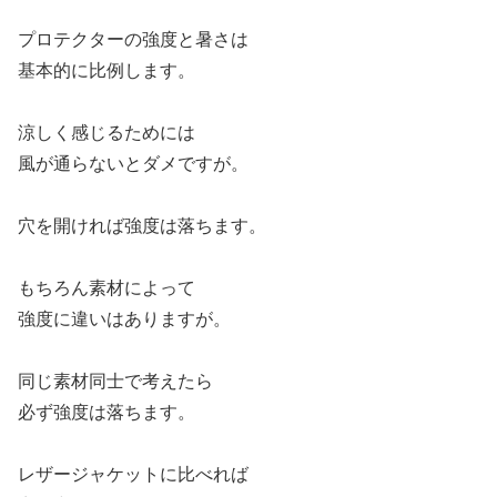
プロテクターの強度と暑さは
基本的に比例します。
涼しく感じるためには
風が通らないとダメですが。
穴を開ければ強度は落ちます。
もちろん素材によって
強度に違いはありますが。
同じ素材同士で考えたら
必ず強度は落ちます。
レザージャケットに比べれば