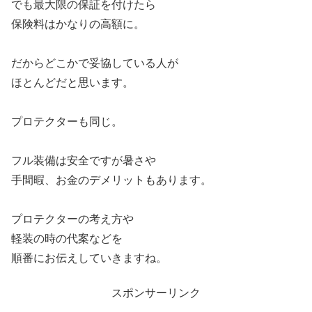
でも最大限の保証を付けたら
保険料はかなりの高額に。
だからどこかで妥協している人が
ほとんどだと思います。
プロテクターも同じ。
フル装備は安全ですが暑さや
手間暇、お金のデメリットもあります。
プロテクターの考え方や
軽装の時の代案などを
順番にお伝えしていきますね。
スポンサーリンク