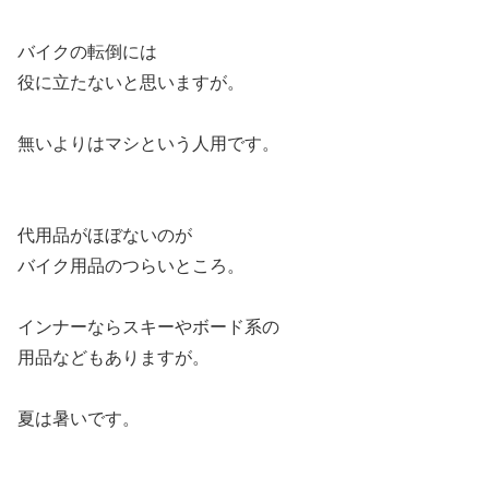
バイクの転倒には
役に立たないと思いますが。
無いよりはマシという人用です。
代用品がほぼないのが
バイク用品のつらいところ。
インナーならスキーやボード系の
用品などもありますが。
夏は暑いです。