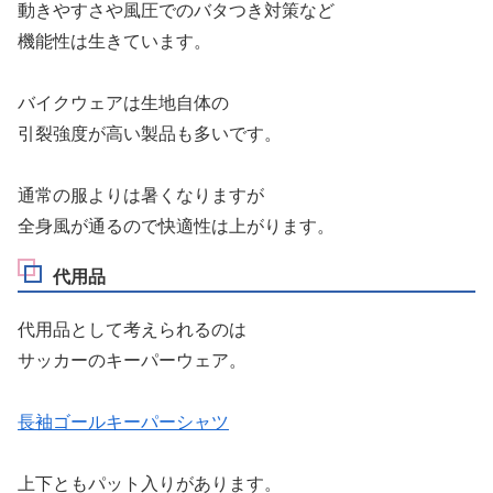
動きやすさや風圧でのバタつき対策など
機能性は生きています。
バイクウェアは生地自体の
引裂強度が高い製品も多いです。
通常の服よりは暑くなりますが
全身風が通るので快適性は上がります。
代用品
代用品として考えられるのは
サッカーのキーパーウェア。
長袖ゴールキーパーシャツ
上下ともパット入りがあります。