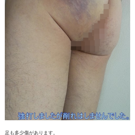
足も多少傷があります。