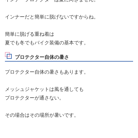
インナーだと簡単に脱げないですからね。
簡単に脱げる重ね着は
夏でも冬でもバイク装備の基本です。
プロテクター自体の暑さ
プロテクター自体の暑さもあります。
メッシュジャケットは風を通しても
プロテクターが通さない。
その場合はその場所が暑いです。