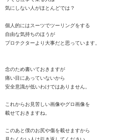
気にしない人がほとんどでは？
個人的にはスーツでツーリングをする
自由な気持ちのほうが
プロテクターより大事だと思っています。
念のため書いておきますが
痛い目にあっていないから
安全意識が低いわけではありません。
これからお見苦しい画像やグロ画像を
載せておきますね。
このあと僕のお尻や傷を載せますから
見たくない人は引き返してください。