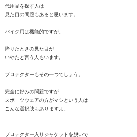
代用品を探す人は
見た目の問題もあると思います。
バイク用は機能的ですが。
降りたときの見た目が
いやだと言う人もいます。
プロテクターもその一つでしょう。
完全に好みの問題ですが
スポーツウェアの方がマシという人は
こんな選択肢もありますよ。
プロテクター入りジャケットを脱いで