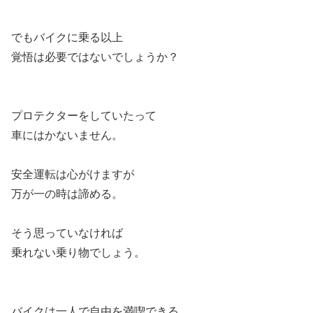
でもバイクに乗る以上
覚悟は必要ではないでしょうか？
プロテクターをしていたって
車にはかないません。
安全運転は心がけますが
万が一の時は諦める。
そう思っていなければ
乗れない乗り物でしょう。
バイクは一人で自由を満喫できる。