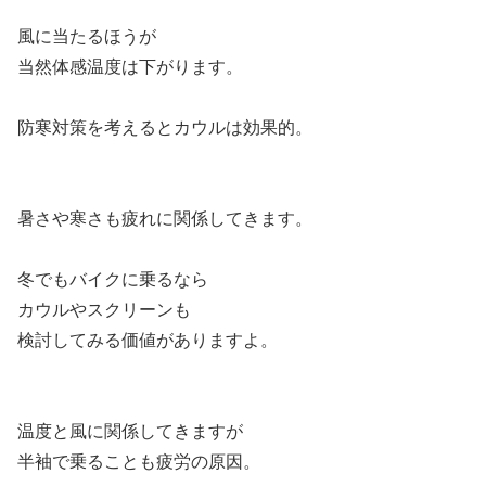
風に当たるほうが
当然体感温度は下がります。
防寒対策を考えるとカウルは効果的。
暑さや寒さも疲れに関係してきます。
冬でもバイクに乗るなら
カウルやスクリーンも
検討してみる価値がありますよ。
温度と風に関係してきますが
半袖で乗ることも疲労の原因。