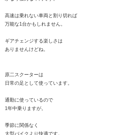
高速は乗れない車両と割り切れば
万能な1台かもしれません。
ギアチェンジする楽しさは
ありませんけどね。
原二スクーターは
日常の足として使っています。
通勤に使っているので
1年中乗りますが。
季節に関係なく
大型バイクより快適です。