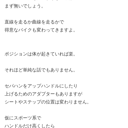
まず無いでしょう。
直線を走るか曲線を走るかで
得意なバイクも変わってきますよ。
ポジションは体が起きていれば楽。
それほど単純な話でもありません。
セパハンをアップハンドルにしたり
上げるためのアダプターもありますが
シートやステップの位置は変わりません。
仮にスポーツ系で
ハンドルだけ高くしたら