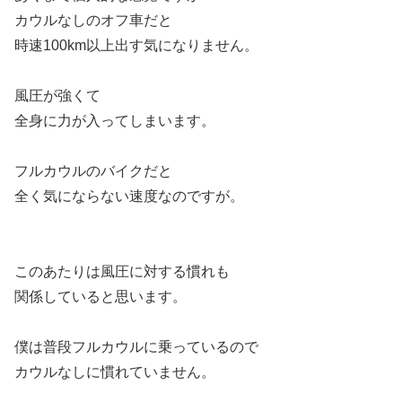
カウルなしのオフ車だと
時速100km以上出す気になりません。
風圧が強くて
全身に力が入ってしまいます。
フルカウルのバイクだと
全く気にならない速度なのですが。
このあたりは風圧に対する慣れも
関係していると思います。
僕は普段フルカウルに乗っているので
カウルなしに慣れていません。