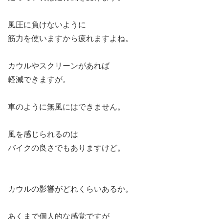
風圧に負けないように
筋力を使いますから疲れますよね。
カウルやスクリーンがあれば
軽減できますが。
車のように無風にはできません。
風を感じられるのは
バイクの良さでもありますけど。
カウルの影響がどれくらいあるか。
あくまで個人的な感覚ですが