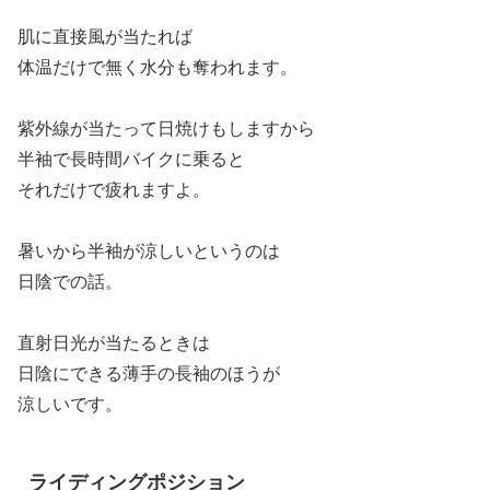
肌に直接風が当たれば
体温だけで無く水分も奪われます。
紫外線が当たって日焼けもしますから
半袖で長時間バイクに乗ると
それだけで疲れますよ。
暑いから半袖が涼しいというのは
日陰での話。
直射日光が当たるときは
日陰にできる薄手の長袖のほうが
涼しいです。
ライディングポジション