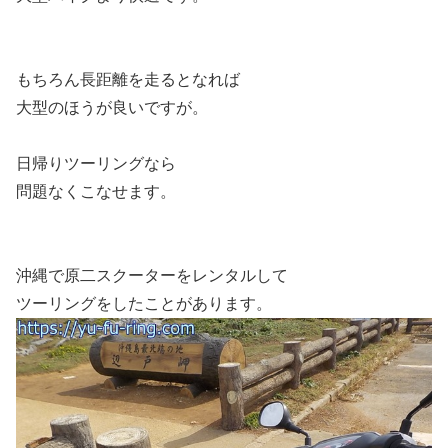
もちろん長距離を走るとなれば
大型のほうが良いですが。
日帰りツーリングなら
問題なくこなせます。
沖縄で原二スクーターをレンタルして
ツーリングをしたことがあります。