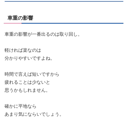
車重の影響
車重の影響が一番出るのは取り回し。
軽ければ楽なのは
分かりやすいですよね。
時間で言えば短いですから
疲れることは少ないと
思うかもしれません。
確かに平地なら
あまり気にならいでしょう。