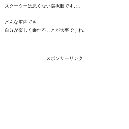
スクーターは悪くない選択肢ですよ。
どんな車両でも
自分が楽しく乗れることが大事ですね。
スポンサーリンク