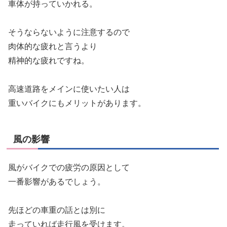
車体が持っていかれる。
そうならないように注意するので
肉体的な疲れと言うより
精神的な疲れですね。
高速道路をメインに使いたい人は
重いバイクにもメリットがあります。
風の影響
風がバイクでの疲労の原因として
一番影響があるでしょう。
先ほどの車重の話とは別に
走っていれば走行風を受けます。