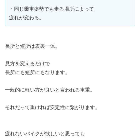
・同じ乗車姿勢でも走る場所によって
疲れが変わる。
長所と短所は表裏一体。
見方を変えるだけで
長所にも短所にもなります。
一般的に軽い方が良いと言われる車重。
それだって重ければ安定性に繋がります。
疲れないバイクが欲しいと思っても