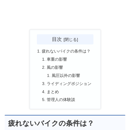
目次
疲れないバイクの条件は？
車重の影響
風の影響
風圧以外の影響
ライディングポジション
まとめ
管理人の体験談
疲れないバイクの条件は？