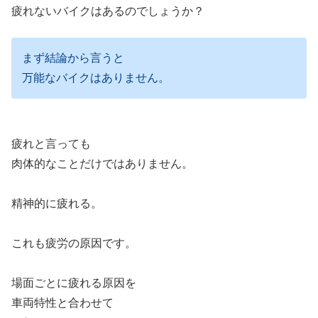
疲れないバイクはあるのでしょうか？
まず結論から言うと
万能なバイクはありません。
疲れと言っても
肉体的なことだけではありません。
精神的に疲れる。
これも疲労の原因です。
場面ごとに疲れる原因を
車両特性と合わせて