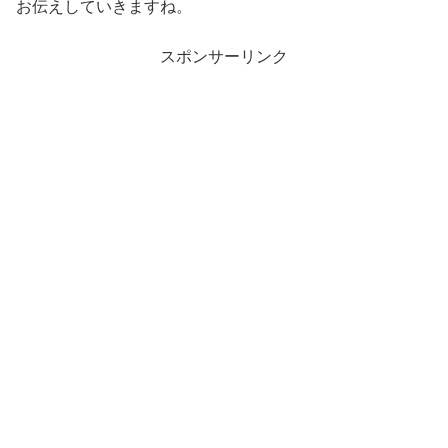
お伝えしていきますね。
スポンサーリンク