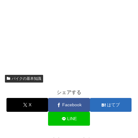
バイクの基本知識
シェアする
X
Facebook
はてブ
LINE