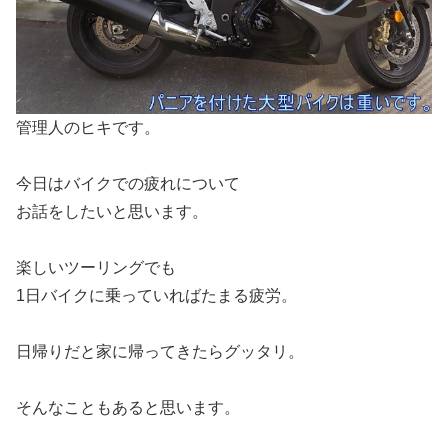
管理人のヒキです。
今日はバイクでの疲れについて
お話をしたいと思います。
楽しいツーリングでも
1日バイクに乗っていればたまる疲労。
日帰りだと家に帰ってきたらグッタリ。
そんなこともあると思います。