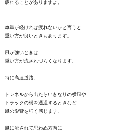
疲れることがありますよ。
車重が軽ければ疲れないかと言うと
重い方が良いときもあります。
風が強いときは
重い方が流されづらくなります。
特に高速道路。
トンネルから出たらいきなりの横風や
トラックの横を通過するときなど
風の影響を強く感じます。
風に流されて思わぬ方向に