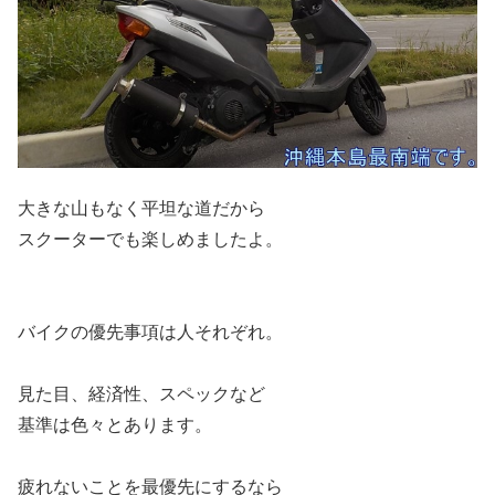
大きな山もなく平坦な道だから
スクーターでも楽しめましたよ。
バイクの優先事項は人それぞれ。
見た目、経済性、スペックなど
基準は色々とあります。
疲れないことを最優先にするなら