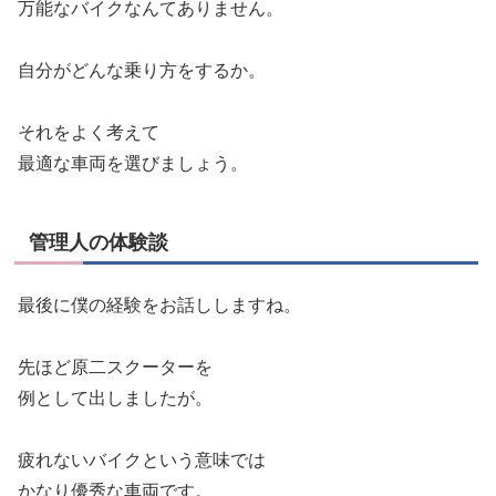
万能なバイクなんてありません。
自分がどんな乗り方をするか。
それをよく考えて
最適な車両を選びましょう。
管理人の体験談
最後に僕の経験をお話ししますね。
先ほど原二スクーターを
例として出しましたが。
疲れないバイクという意味では
かなり優秀な車両です。