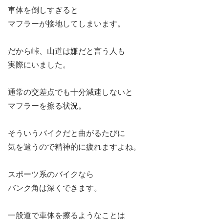
車体を倒しすぎると
マフラーが接地してしまいます。
だから峠、山道は嫌だと言う人も
実際にいました。
通常の交差点でも十分減速しないと
マフラーを擦る状況。
そういうバイクだと曲がるたびに
気を遣うので精神的に疲れますよね。
スポーツ系のバイクなら
バンク角は深くできます。
一般道で車体を擦るようなことは