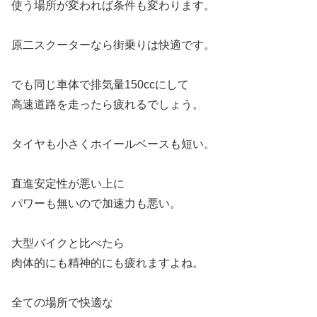
使う場所が変われば条件も変わります。
原二スクーターなら街乗りは快適です。
でも同じ車体で排気量150ccにして
高速道路を走ったら疲れるでしょう。
タイヤも小さくホイールベースも短い。
直進安定性が悪い上に
パワーも無いので加速力も悪い。
大型バイクと比べたら
肉体的にも精神的にも疲れますよね。
全ての場所で快適な