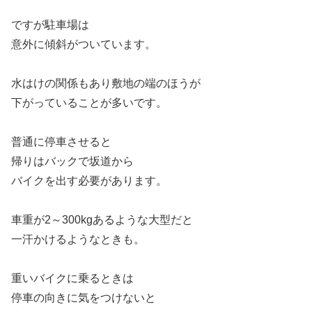
ですが駐車場は
意外に傾斜がついています。
水はけの関係もあり敷地の端のほうが
下がっていることが多いです。
普通に停車させると
帰りはバックで坂道から
バイクを出す必要があります。
車重が2～300kgあるような大型だと
一汗かけるようなときも。
重いバイクに乗るときは
停車の向きに気をつけないと