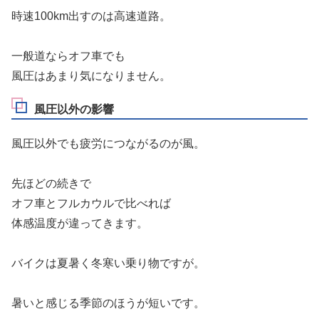
時速100km出すのは高速道路。
一般道ならオフ車でも
風圧はあまり気になりません。
風圧以外の影響
風圧以外でも疲労につながるのが風。
先ほどの続きで
オフ車とフルカウルで比べれば
体感温度が違ってきます。
バイクは夏暑く冬寒い乗り物ですが。
暑いと感じる季節のほうが短いです。