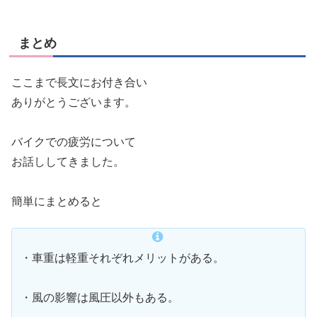
まとめ
ここまで長文にお付き合い
ありがとうございます。
バイクでの疲労について
お話ししてきました。
簡単にまとめると
・車重は軽重それぞれメリットがある。
・風の影響は風圧以外もある。