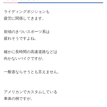
ライディングポジションも
疲労に関係してきます。
前傾のきついスポーツ系は
疲れそうですよね。
確かに長時間の高速道路などは
向かないバイクですが。
一般道ならそうとも言えません。
アメリカンでカスタムしている
車体の例ですが。