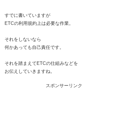
すでに書いていますが
ETCの利用規約上は必要な作業。
それをしないなら
何かあっても自己責任です。
それを踏まえてETCの仕組みなどを
お伝えしていきますね。
スポンサーリンク