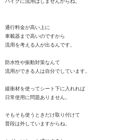
バイクに流用はしませんからね。
通行料金が高い上に
車載器まで高いのですから
流用を考える人が出るんです。
防水性や振動対策なんて
流用ができる人は自分でしています。
緩衝材を使ってシート下に入れれば
日常使用に問題ありません。
そもそも使うときだけ取り付けて
普段は外していますからね。