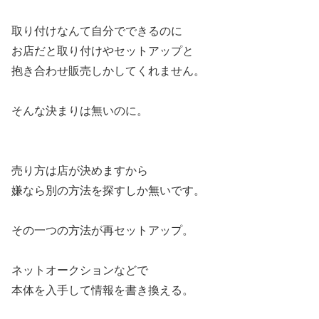
取り付けなんて自分でできるのに
お店だと取り付けやセットアップと
抱き合わせ販売しかしてくれません。
そんな決まりは無いのに。
売り方は店が決めますから
嫌なら別の方法を探すしか無いです。
その一つの方法が再セットアップ。
ネットオークションなどで
本体を入手して情報を書き換える。