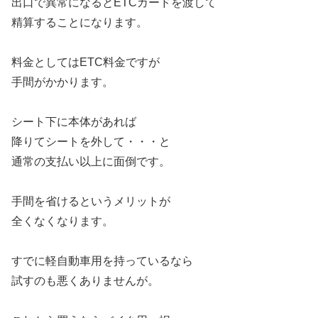
出口で異常になるとETCカードを渡して
精算することになります。
料金としてはETC料金ですが
手間がかかります。
シート下に本体があれば
降りてシートを外して・・・と
通常の支払い以上に面倒です。
手間を省けるというメリットが
全くなくなります。
すでに軽自動車用を持っているなら
試すのも悪くありませんが。