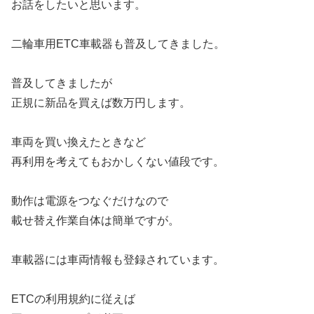
お話をしたいと思います。
二輪車用ETC車載器も普及してきました。
普及してきましたが
正規に新品を買えば数万円します。
車両を買い換えたときなど
再利用を考えてもおかしくない値段です。
動作は電源をつなぐだけなので
載せ替え作業自体は簡単ですが。
車載器には車両情報も登録されています。
ETCの利用規約に従えば