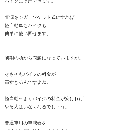
バイクに使用できます。
電源をシガーソケット式にすれば
軽自動車もバイクも
簡単に使い回せます。
初期の頃から問題になっていますが。
そもそもバイクの料金が
高すぎるんですよね。
軽自動車よりバイクの料金が安ければ
やる人はいなくなるでしょう。
普通車用の車載器を