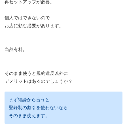
再セットアップが必要。
個人ではできないので
お店に頼む必要があります。
当然有料。
そのまま使うと規約違反以外に
デメリットはあるのでしょうか？
まず結論から言うと
登録制の割引を使わないなら
そのまま使えます。