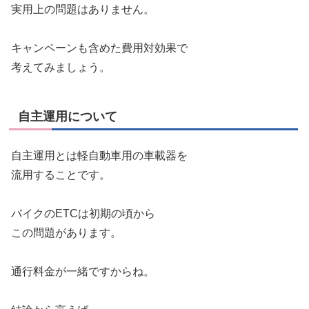
実用上の問題はありません。
キャンペーンも含めた費用対効果で
考えてみましょう。
自主運用について
自主運用とは軽自動車用の車載器を
流用することです。
バイクのETCは初期の頃から
この問題があります。
通行料金が一緒ですからね。