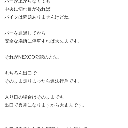
バーが上がらなくても
中央に切れ目があれば
バイクは問題ありませんけどね。
バーを通過してから
安全な場所に停車すれば大丈夫です。
それがNEXCO公認の方法。
もちろん出口で
そのまま走り去ったら違法行為です。
入り口の場合はそのままでも
出口で異常になりますから大丈夫です。