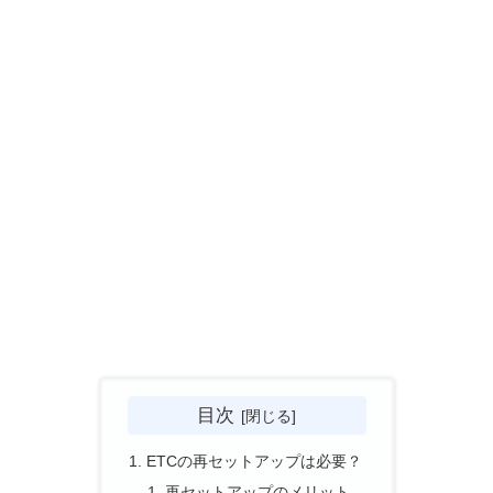
目次
ETCの再セットアップは必要？
再セットアップのメリット