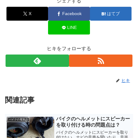
シェアする
X
Facebook
はてブ
LINE
ヒキをフォローする
ヒキ
関連記事
バイクのヘルメットにスピーカー
バイクの電装品
を取り付ける時の問題点は？
バイクのヘルメットにスピーカーを取り
付けたい。ナビの音声を聞いたり、音楽