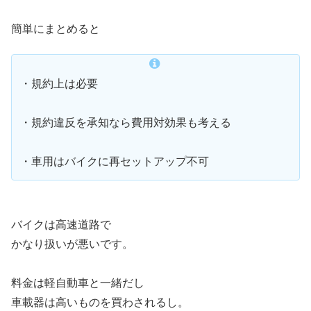
簡単にまとめると
・規約上は必要
・規約違反を承知なら費用対効果も考える
・車用はバイクに再セットアップ不可
バイクは高速道路で
かなり扱いが悪いです。
料金は軽自動車と一緒だし
車載器は高いものを買わされるし。