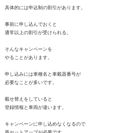
具体的には申込制の割引があります。
事前に申し込んでおくと
通常以上の割引が受けられる。
そんなキャンペーンを
やることがあります。
申し込みには車種名と車載器番号が
必要なことが多いです。
載せ替えをしていると
登録情報と車両が違います。
キャンペーンに申し込めなくなるので
再セットアップが必要です。