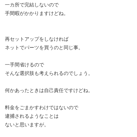
一カ所で完結しないので
手間暇がかかりますけどね。
再セットアップをしなければ
ネットでパーツを買うのと同じ事。
一手間省けるので
そんな選択肢も考えられるのでしょう。
何かあったときは自己責任ですけどね。
料金をごまかすわけではないので
逮捕されるようなことは
ないと思いますが。