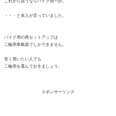
これから買うならバイク用一択。
・・・と友人が言っていました。
バイク用の再セットアップは
二輪用車載器でしかできません。
安く買いたい人でも
二輪用を選んでおきましょう。
スポンサーリンク