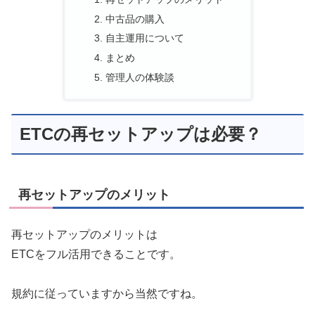
中古品の購入
自主運用について
まとめ
管理人の体験談
ETCの再セットアップは必要？
再セットアップのメリット
再セットアップのメリットは
ETCをフル活用できることです。
規約に従っていますから当然ですね。