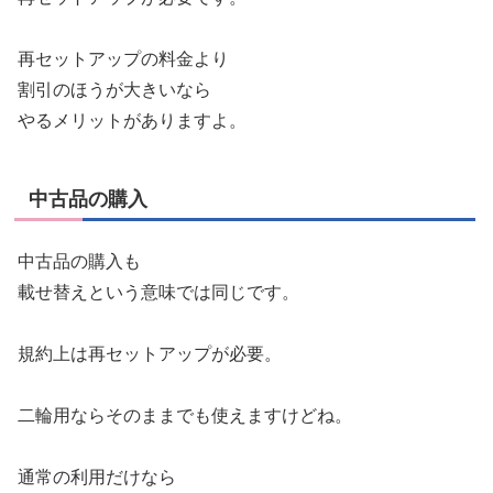
再セットアップの料金より
割引のほうが大きいなら
やるメリットがありますよ。
中古品の購入
中古品の購入も
載せ替えという意味では同じです。
規約上は再セットアップが必要。
二輪用ならそのままでも使えますけどね。
通常の利用だけなら