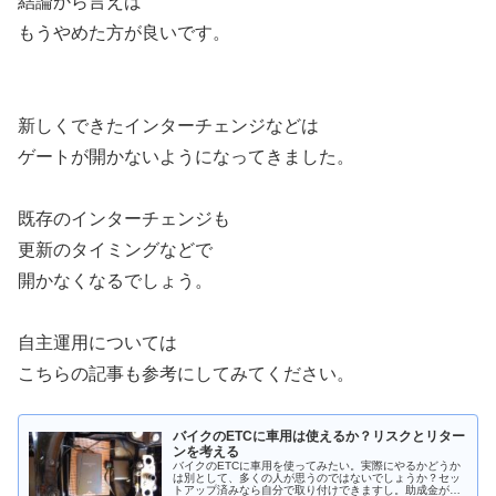
結論から言えば
もうやめた方が良いです。
新しくできたインターチェンジなどは
ゲートが開かないようになってきました。
既存のインターチェンジも
更新のタイミングなどで
開かなくなるでしょう。
自主運用については
こちらの記事も参考にしてみてください。
バイクのETCに車用は使えるか？リスクとリター
ンを考える
バイクのETCに車用を使ってみたい。実際にやるかどうか
は別として、多くの人が思うのではないでしょうか？セッ
トアップ済みなら自分で取り付けできますし。助成金が出