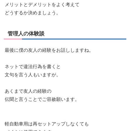
メリットとデメリットをよく考えて
どうするか決めましょう。
管理人の体験談
最後に僕の友人の経験をお話ししますね。
ネットで違法行為を書くと
文句を言う人もいますが。
あくまで友人の経験の
伝聞と言うことでご容赦願います。
軽自動車用は再セットアップしなくても