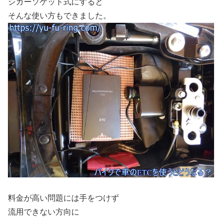
シガーソケット式にすると
そんな使い方もできました。
料金が高い問題には手をつけず
流用できない方向に