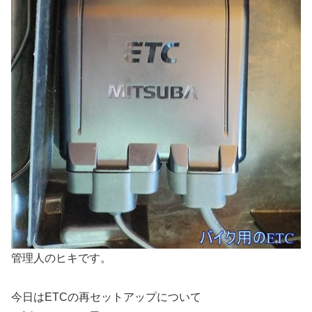
管理人のヒキです。
今日はETCの再セットアップについて