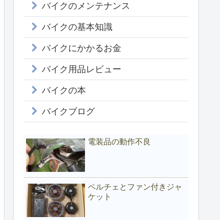
バイクのメンテナンス
バイクの基本知識
バイクにかかるお金
バイク用品レビュー
バイクの本
バイクブログ
電装品の動作不良
ペルチェとファン付きジャ
ケット