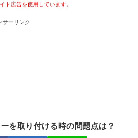
イト広告を使用しています。
ンサーリンク
ーを取り付ける時の問題点は？