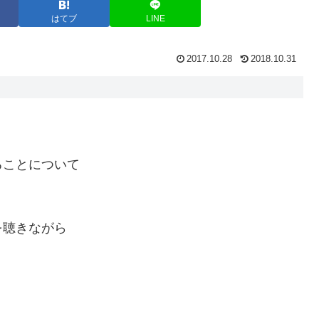
はてブ
LINE
2017.10.28
2018.10.31
ることについて
を聴きながら