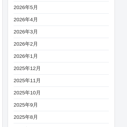
2026年5月
2026年4月
2026年3月
2026年2月
2026年1月
2025年12月
2025年11月
2025年10月
2025年9月
2025年8月