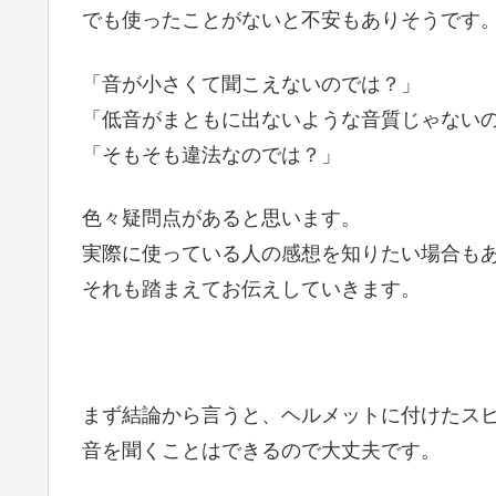
でも使ったことがないと不安もありそうです
「音が小さくて聞こえないのでは？」
「低音がまともに出ないような音質じゃない
「そもそも違法なのでは？」
色々疑問点があると思います。
実際に使っている人の感想を知りたい場合も
それも踏まえてお伝えしていきます。
まず結論から言うと、ヘルメットに付けたス
音を聞くことはできるので大丈夫です。