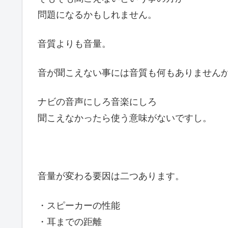
問題になるかもしれません。
音質よりも音量。
音が聞こえない事には音質も何もありません
ナビの音声にしろ音楽にしろ
聞こえなかったら使う意味がないですし。
音量が変わる要因は二つあります。
・スピーカーの性能
・耳までの距離