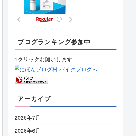
ブログランキング参加中
1クリックお願いします。
アーカイブ
2026年7月
2026年6月