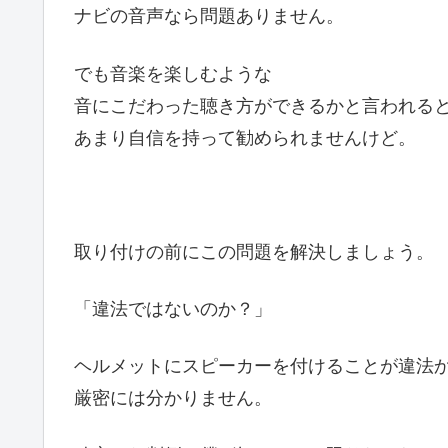
ナビの音声なら問題ありません。
でも音楽を楽しむような
音にこだわった聴き方ができるかと言われる
あまり自信を持って勧められませんけど。
取り付けの前にこの問題を解決しましょう。
「違法ではないのか？」
ヘルメットにスピーカーを付けることが違法
厳密には分かりません。