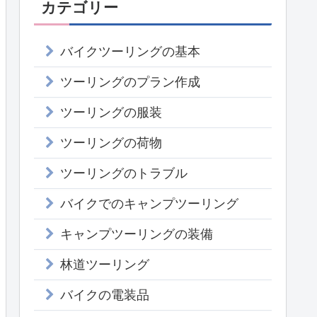
カテゴリー
バイクツーリングの基本
ツーリングのプラン作成
ツーリングの服装
ツーリングの荷物
ツーリングのトラブル
バイクでのキャンプツーリング
キャンプツーリングの装備
林道ツーリング
バイクの電装品