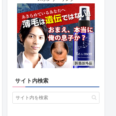
サイト内検索