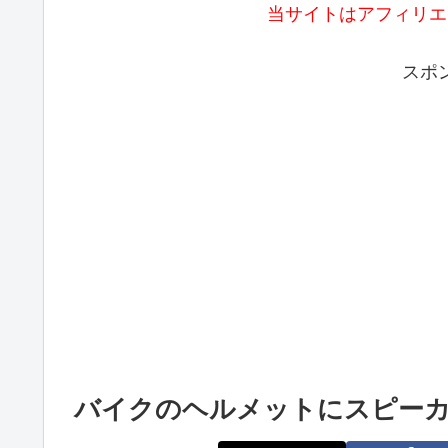
当サイトはアフィリエ
スポ
バイクのヘルメットにスピーカ