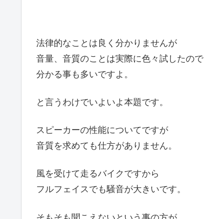
法律的なことは良く分かりませんが
音量、音質のことは実際に色々試したので
分かる事も多いですよ。
と言うわけでいよいよ本題です。
スピーカーの性能についてですが
音質を求めても仕方がありません。
風を受けて走るバイクですから
フルフェイスでも騒音が大きいです。
そもそも聞こえないという事の方が