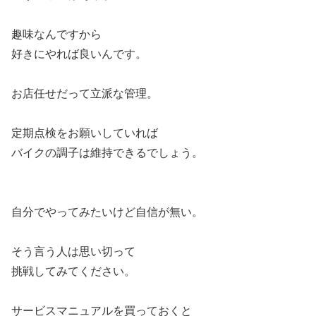
趣味なんですから
好きにやれば良いんです。
お店任せだって立派な管理。
定期点検をお願いしていれば
バイクの調子は維持できるでしょう。
自分でやってみたいけど自信が無い。
そう言う人は思い切って
挑戦してみてください。
サービスマニュアルを買っておくと