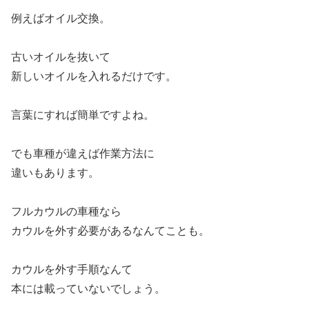
例えばオイル交換。
古いオイルを抜いて
新しいオイルを入れるだけです。
言葉にすれば簡単ですよね。
でも車種が違えば作業方法に
違いもあります。
フルカウルの車種なら
カウルを外す必要があるなんてことも。
カウルを外す手順なんて
本には載っていないでしょう。