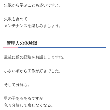
失敗から学ぶことも多いですよ。
失敗も含めて
メンテナンスを楽しみましょう。
管理人の体験談
最後に僕の経験をお話ししますね。
小さい頃から工作が好きでした。
そして分解も。
男の子あるあるですが
色々分解して戻せなくなる。