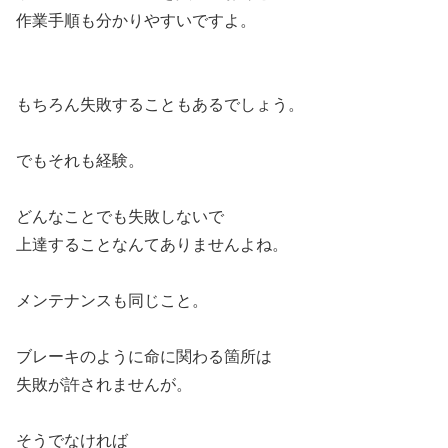
作業手順も分かりやすいですよ。
もちろん失敗することもあるでしょう。
でもそれも経験。
どんなことでも失敗しないで
上達することなんてありませんよね。
メンテナンスも同じこと。
ブレーキのように命に関わる箇所は
失敗が許されませんが。
そうでなければ