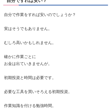
自分ですれば安い？
自分で作業をすれば安いのでしょうか？
実はそうでもありません。
むしろ高いかもしれません。
確かに作業ごとに
お金は出ていきませんが。
初期投資と時間は必要です。
必要な工具を買いそろえる初期投資。
作業知識を付ける勉強時間。