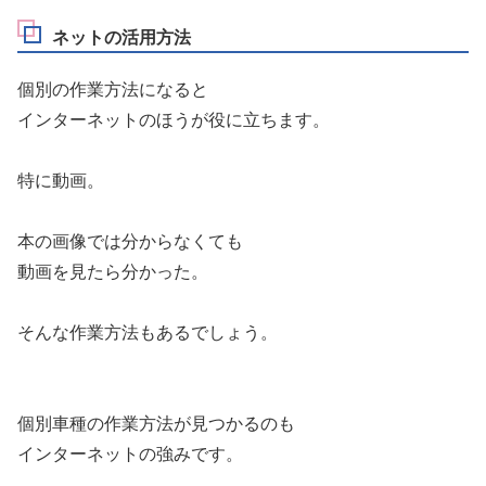
ネットの活用方法
個別の作業方法になると
インターネットのほうが役に立ちます。
特に動画。
本の画像では分からなくても
動画を見たら分かった。
そんな作業方法もあるでしょう。
個別車種の作業方法が見つかるのも
インターネットの強みです。