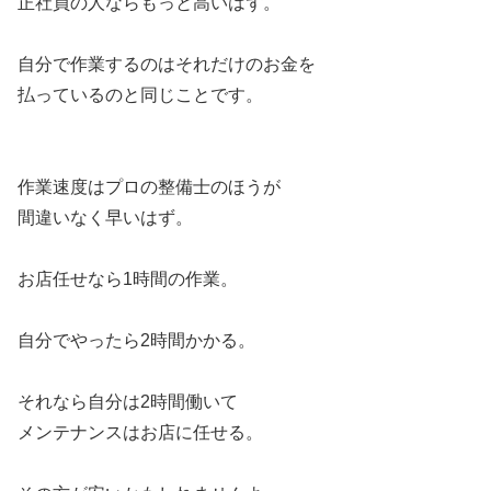
正社員の人ならもっと高いはず。
自分で作業するのはそれだけのお金を
払っているのと同じことです。
作業速度はプロの整備士のほうが
間違いなく早いはず。
お店任せなら1時間の作業。
自分でやったら2時間かかる。
それなら自分は2時間働いて
メンテナンスはお店に任せる。