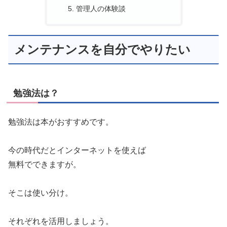
管理人の体験談
メンテナンスを自分でやりたい
勉強法は？
勉強法は本がおすすめです。
今の時代だとインターネットを使えば
無料でできますが。
そこは使い分け。
それぞれを活用しましょう。