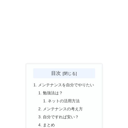
目次
メンテナンスを自分でやりたい
勉強法は？
ネットの活用方法
メンテナンスの考え方
自分ですれば安い？
まとめ