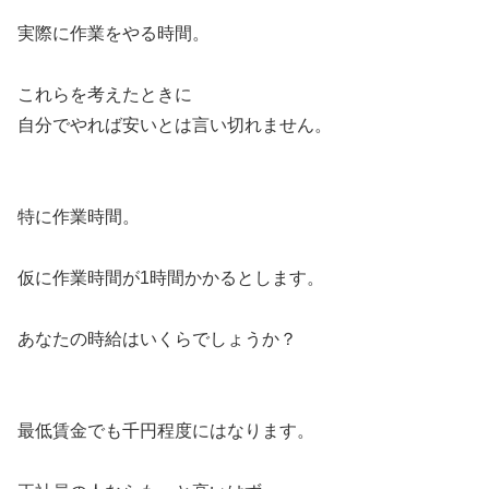
実際に作業をやる時間。
これらを考えたときに
自分でやれば安いとは言い切れません。
特に作業時間。
仮に作業時間が1時間かかるとします。
あなたの時給はいくらでしょうか？
最低賃金でも千円程度にはなります。