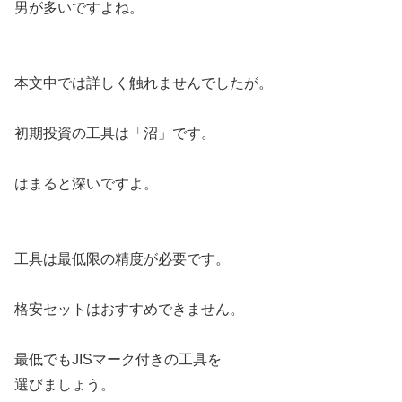
男が多いですよね。
本文中では詳しく触れませんでしたが。
初期投資の工具は「沼」です。
はまると深いですよ。
工具は最低限の精度が必要です。
格安セットはおすすめできません。
最低でもJISマーク付きの工具を
選びましょう。