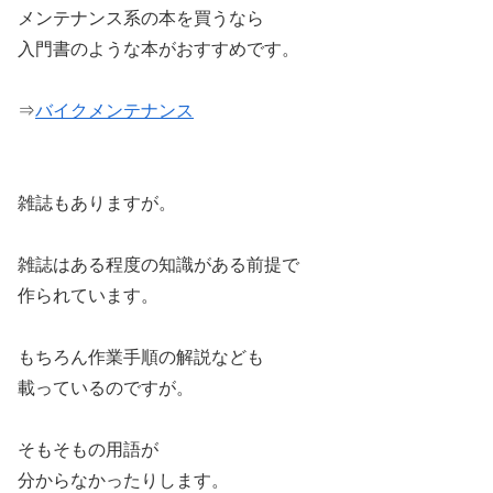
メンテナンス系の本を買うなら
入門書のような本がおすすめです。
⇒
バイクメンテナンス
雑誌もありますが。
雑誌はある程度の知識がある前提で
作られています。
もちろん作業手順の解説なども
載っているのですが。
そもそもの用語が
分からなかったりします。