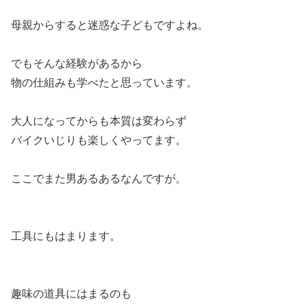
母親からすると迷惑な子どもですよね。
でもそんな経験があるから
物の仕組みも学べたと思っています。
大人になってからも本質は変わらず
バイクいじりも楽しくやってます。
ここでまた男あるあるなんですが。
工具にもはまります。
趣味の道具にはまるのも