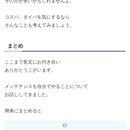
その方が安いかもしれませんよ。
コスパ、タイパを気にするなら
そんなことも考えてみましょう。
まとめ
ここまで長文にお付き合い
ありがとうございます。
メンテナンスを自分でやることについて
お話ししてきました。
簡単にまとめると