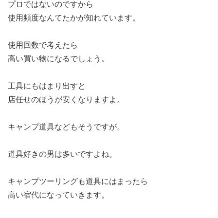
プロではないのですから
使用頻度なんてたかが知れています。
使用回数で考えたら
高い買い物になるでしょう。
工具にもはまり出すと
店任せのほうが安くなりますよ。
キャンプ道具などもそうですが。
道具好きの男は多いですよね。
キャンプツーリングも道具にはまったら
高い宿代になっていきます。