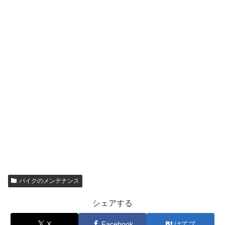
バイクのメンテナンス
シェアする
X
Facebook
はてブ