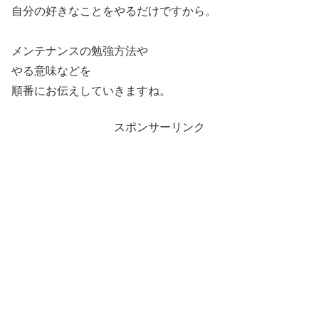
自分の好きなことをやるだけですから。
メンテナンスの勉強方法や
やる意味などを
順番にお伝えしていきますね。
スポンサーリンク