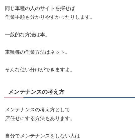
同じ車種の人のサイトを探せば
作業手順も分かりやすかったりします。
一般的な方法は本。
車種毎の作業方法はネット。
そんな使い分けができますよ。
メンテナンスの考え方
メンテナンスの考え方として
店任せにする方法もあります。
自分でメンテナンスをしない人は