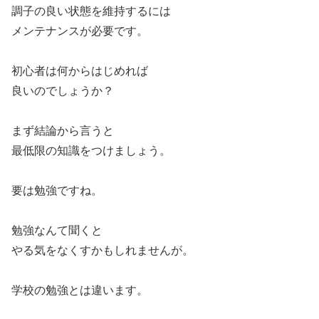
調子の良い状態を維持するには
メンテナンスが必要です。
初心者は何からはじめれば
良いのでしょうか？
まず結論から言うと
最低限の知識をつけましょう。
要は勉強ですね。
勉強なんて聞くと
やる気をなくすかもしれませんが。
学校の勉強とは違います。