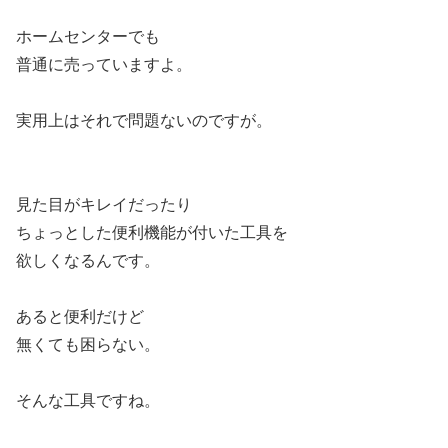
ホームセンターでも
普通に売っていますよ。
実用上はそれで問題ないのですが。
見た目がキレイだったり
ちょっとした便利機能が付いた工具を
欲しくなるんです。
あると便利だけど
無くても困らない。
そんな工具ですね。