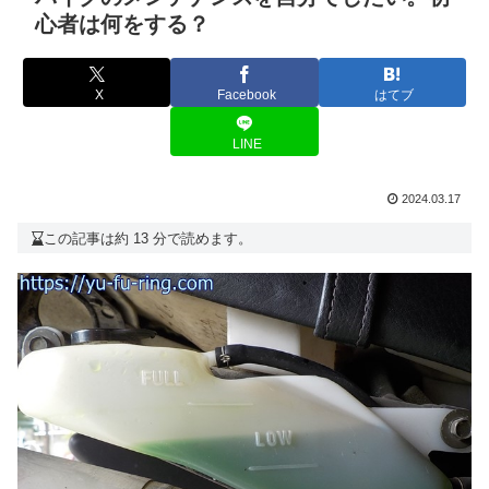
心者は何をする？
X
Facebook
はてブ
LINE
2024.03.17
この記事は約 13 分で読めます。