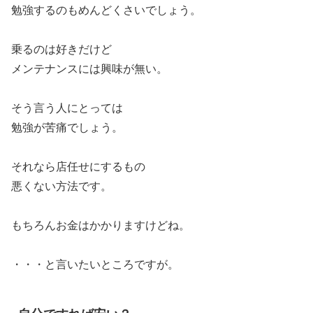
勉強するのもめんどくさいでしょう。
乗るのは好きだけど
メンテナンスには興味が無い。
そう言う人にとっては
勉強が苦痛でしょう。
それなら店任せにするもの
悪くない方法です。
もちろんお金はかかりますけどね。
・・・と言いたいところですが。