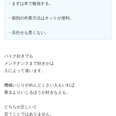
・まずは本で勉強する。
・個別の作業方法はネットが便利。
・店任せも悪くない。
バイク好きでも
メンテナンスまで好きかは
人によって違います。
機械いじりがめんどくさい人もいれば
乗るよりいじるほうが好きな人も。
どちらが正しいと
言うことではありません。