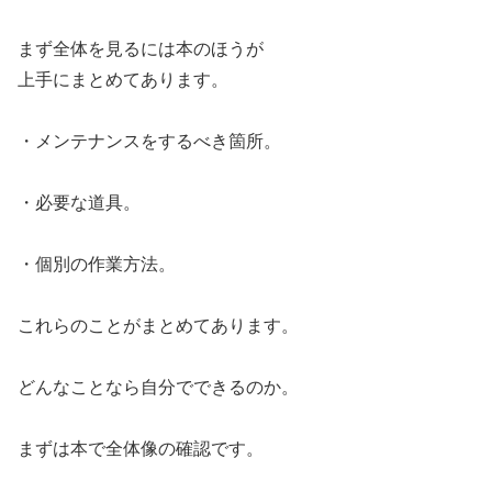
まず全体を見るには本のほうが
上手にまとめてあります。
・メンテナンスをするべき箇所。
・必要な道具。
・個別の作業方法。
これらのことがまとめてあります。
どんなことなら自分でできるのか。
まずは本で全体像の確認です。