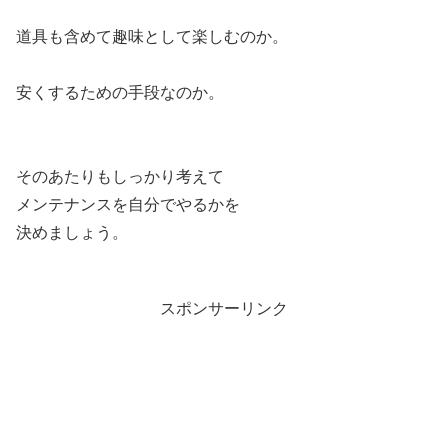
道具も含めて趣味として楽しむのか。
安くするための手段なのか。
そのあたりもしっかり考えて
メンテナンスを自分でやるかを
決めましょう。
スポンサーリンク