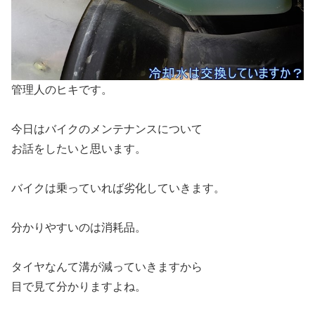
管理人のヒキです。
今日はバイクのメンテナンスについて
お話をしたいと思います。
バイクは乗っていれば劣化していきます。
分かりやすいのは消耗品。
タイヤなんて溝が減っていきますから
目で見て分かりますよね。