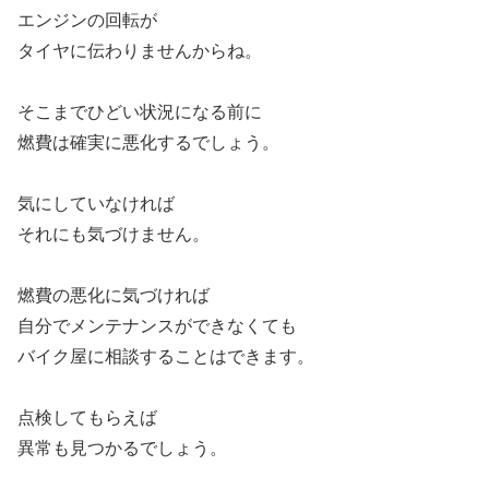
エンジンの回転が
タイヤに伝わりませんからね。
そこまでひどい状況になる前に
燃費は確実に悪化するでしょう。
気にしていなければ
それにも気づけません。
燃費の悪化に気づければ
自分でメンテナンスができなくても
バイク屋に相談することはできます。
点検してもらえば
異常も見つかるでしょう。