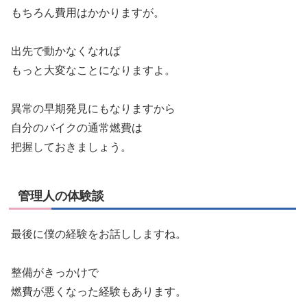
もちろん費用はかかりますが。
出先で動かなくなれば
もっと大変なことになりますよ。
異常の早期発見にもなりますから
自分のバイクの通常燃費は
把握しておきましょう。
管理人の体験談
最後に僕の経験をお話ししますね。
整備がきっかけで
燃費が悪くなった経験もあります。