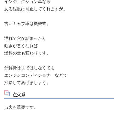
インジェクション車なら
ある程度は補正してくれますが。
古いキャブ車は機械式。
汚れて穴が詰まったり
動きが悪くなれば
燃料の量も変わります。
分解掃除まではしなくても
エンジンコンディショナーなどで
掃除してあげましょう。
点火系
点火も重要です。