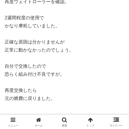
再度ウェイトローラーを確認。
2週間程度の使用で
かなり摩耗していました。
正確な原因は分かりませんが
正常に動かなかったのでしょう。
自分で交換したので
恐らく組み付け不良ですが。
再度交換したら
元の燃費に戻りました。
どちらの事例もきっかけがあるから
メニュー
ホーム
検索
トップ
サイドバー