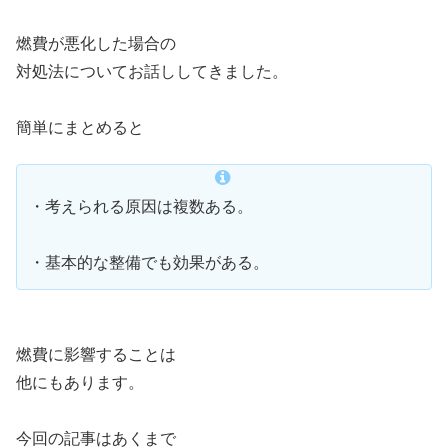
燃費が悪化した場合の
対処法についてお話ししてきました。
簡単にまとめると
・考えられる原因は複数ある。
・基本的な整備でも効果がある。
燃費に影響することは
他にもあります。
今回の記事はあくまで