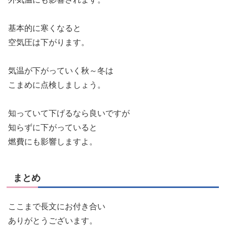
基本的に寒くなると
空気圧は下がります。
気温が下がっていく秋～冬は
こまめに点検しましょう。
知っていて下げるなら良いですが
知らずに下がっていると
燃費にも影響しますよ。
まとめ
ここまで長文にお付き合い
ありがとうございます。