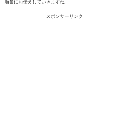
順番にお伝えしていきますね。
スポンサーリンク