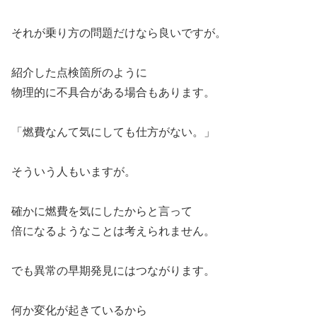
それが乗り方の問題だけなら良いですが。
紹介した点検箇所のように
物理的に不具合がある場合もあります。
「燃費なんて気にしても仕方がない。」
そういう人もいますが。
確かに燃費を気にしたからと言って
倍になるようなことは考えられません。
でも異常の早期発見にはつながります。
何か変化が起きているから