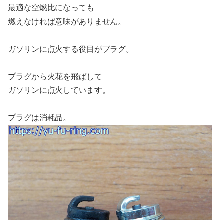
最適な空燃比になっても
燃えなければ意味がありません。
ガソリンに点火する役目がプラグ。
プラグから火花を飛ばして
ガソリンに点火しています。
プラグは消耗品。