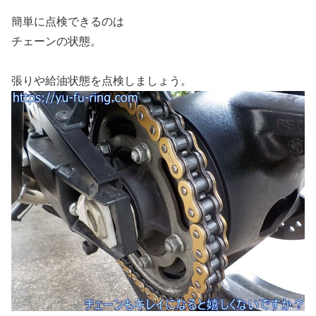
簡単に点検できるのは
チェーンの状態。
張りや給油状態を点検しましょう。