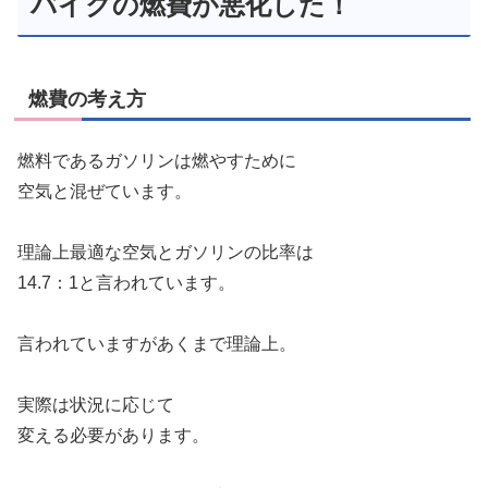
バイクの燃費が悪化した！
燃費の考え方
燃料であるガソリンは燃やすために
空気と混ぜています。
理論上最適な空気とガソリンの比率は
14.7：1と言われています。
言われていますがあくまで理論上。
実際は状況に応じて
変える必要があります。