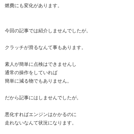
燃費にも変化があります。
今回の記事では紹介しませんでしたが。
クラッチが滑るなんて事もあります。
素人が簡単に点検はできませんし
通常の操作をしていれば
簡単に減る物でもありません。
だから記事にはしませんでしたが。
悪化すればエンジンはかかるのに
走れないなんて状況になります。