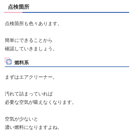
点検箇所
点検箇所も色々あります。
簡単にできることから
確認していきましょう。
燃料系
まずはエアクリーナー。
汚れて詰まっていれば
必要な空気が吸えなくなります。
空気が少ないと
濃い燃料になりますよね。