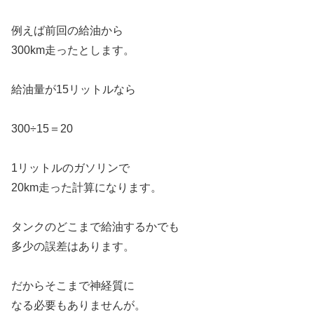
例えば前回の給油から
300km走ったとします。
給油量が15リットルなら
300÷15＝20
1リットルのガソリンで
20km走った計算になります。
タンクのどこまで給油するかでも
多少の誤差はあります。
だからそこまで神経質に
なる必要もありませんが。