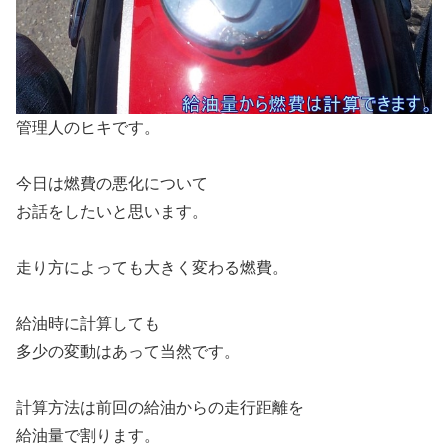
管理人のヒキです。
今日は燃費の悪化について
お話をしたいと思います。
走り方によっても大きく変わる燃費。
給油時に計算しても
多少の変動はあって当然です。
計算方法は前回の給油からの走行距離を
給油量で割ります。