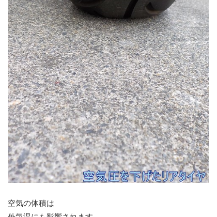
空気の体積は
外気温にも影響されます。