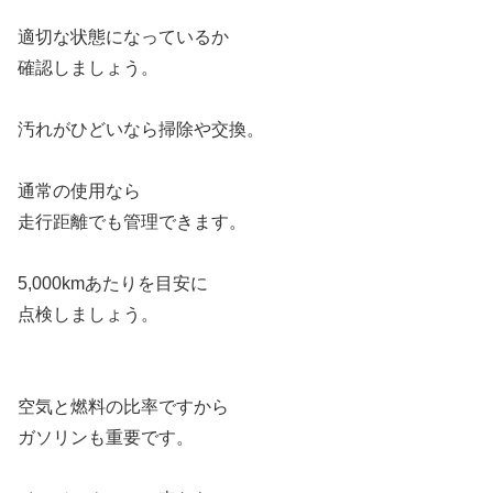
適切な状態になっているか
確認しましょう。
汚れがひどいなら掃除や交換。
通常の使用なら
走行距離でも管理できます。
5,000kmあたりを目安に
点検しましょう。
空気と燃料の比率ですから
ガソリンも重要です。