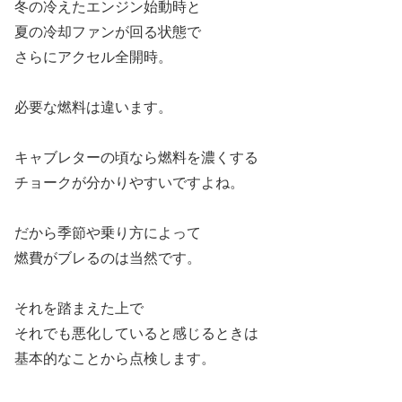
冬の冷えたエンジン始動時と
夏の冷却ファンが回る状態で
さらにアクセル全開時。
必要な燃料は違います。
キャブレターの頃なら燃料を濃くする
チョークが分かりやすいですよね。
だから季節や乗り方によって
燃費がブレるのは当然です。
それを踏まえた上で
それでも悪化していると感じるときは
基本的なことから点検します。