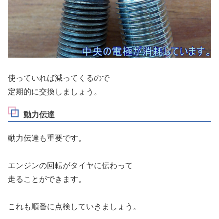
使っていれば減ってくるので
定期的に交換しましょう。
動力伝達
動力伝達も重要です。
エンジンの回転がタイヤに伝わって
走ることができます。
これも順番に点検していきましょう。