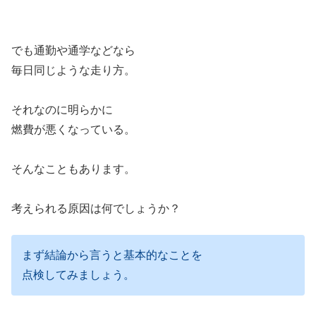
でも通勤や通学などなら
毎日同じような走り方。
それなのに明らかに
燃費が悪くなっている。
そんなこともあります。
考えられる原因は何でしょうか？
まず結論から言うと基本的なことを
点検してみましょう。