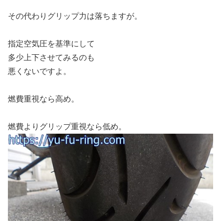
その代わりグリップ力は落ちますが。
指定空気圧を基準にして
多少上下させてみるのも
悪くないですよ。
燃費重視なら高め。
燃費よりグリップ重視なら低め。