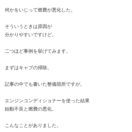
何かをいじって燃費が悪化した。
そういうときは原因が
分かりやすいですけど。
二つほど事例を挙げてみます。
まずはキャブの掃除。
記事の中でも書いた整備箇所ですが。
エンジンコンディショナーを使った結果
始動不良と燃費の悪化。
こんなことがありました。