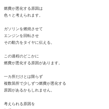
燃費が悪化する原因は
色々と考えられます。
ガソリンを燃焼させて
エンジンを回転させ
その動力をタイヤに伝える。
この過程のどこかに
燃費が悪化する原因があります。
一カ所だけとは限らず
複数箇所で少しずつ燃費が悪化する
原因があるかもしれません。
考えられる原因を