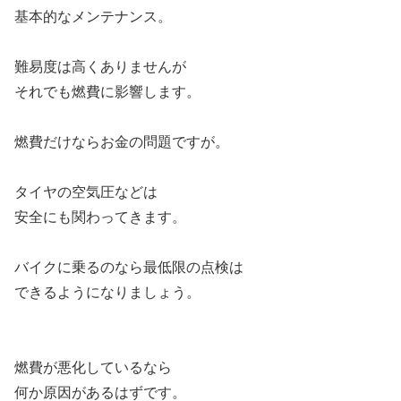
基本的なメンテナンス。
難易度は高くありませんが
それでも燃費に影響します。
燃費だけならお金の問題ですが。
タイヤの空気圧などは
安全にも関わってきます。
バイクに乗るのなら最低限の点検は
できるようになりましょう。
燃費が悪化しているなら
何か原因があるはずです。