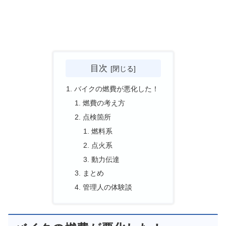
目次
バイクの燃費が悪化した！
燃費の考え方
点検箇所
燃料系
点火系
動力伝達
まとめ
管理人の体験談