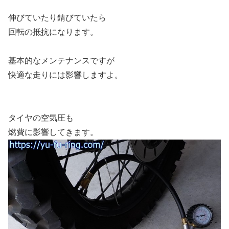
伸びていたり錆びていたら
回転の抵抗になります。
基本的なメンテナンスですが
快適な走りには影響しますよ。
タイヤの空気圧も
燃費に影響してきます。