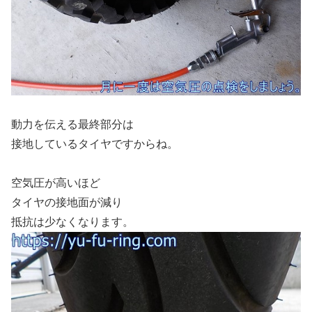
動力を伝える最終部分は
接地しているタイヤですからね。
空気圧が高いほど
タイヤの接地面が減り
抵抗は少なくなります。