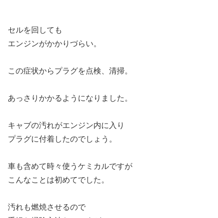
セルを回しても
エンジンがかかりづらい。
この症状からプラグを点検、清掃。
あっさりかかるようになりました。
キャブの汚れがエンジン内に入り
プラグに付着したのでしょう。
車も含めて時々使うケミカルですが
こんなことは初めてでした。
汚れも燃焼させるので