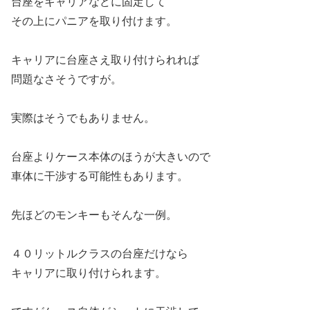
台座をキャリアなどに固定して
その上にパニアを取り付けます。
キャリアに台座さえ取り付けられれば
問題なさそうですが。
実際はそうでもありません。
台座よりケース本体のほうが大きいので
車体に干渉する可能性もあります。
先ほどのモンキーもそんな一例。
４０リットルクラスの台座だけなら
キャリアに取り付けられます。