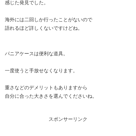
感じた発見でした。
海外には二回しか行ったことがないので
語れるほど詳しくないですけどね。
パニアケースは便利な道具。
一度使うと手放せなくなります。
重さなどのデメリットもありますから
自分に合った大きさを選んでくださいね。
スポンサーリンク