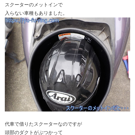
スクーターのメットインで
入らない車種もありました。
代車で借りたスクーターなのですが
頭部のダクトがぶつかって