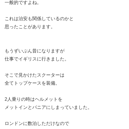
一般的ですよね。
これは治安も関係しているのかと
思ったことがあります。
もうずいぶん昔になりますが
仕事でイギリスに行きました。
そこで見かけたスクーターは
全てトップケースを装備。
2人乗りの時はヘルメットを
メットインとパニアにしまっていました。
ロンドンに数泊しただけなので