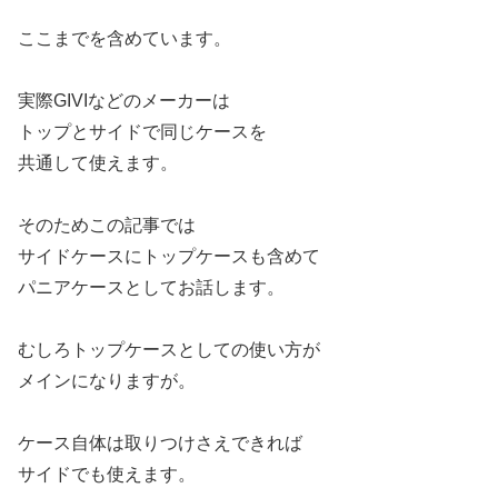
ここまでを含めています。
実際GIVIなどのメーカーは
トップとサイドで同じケースを
共通して使えます。
そのためこの記事では
サイドケースにトップケースも含めて
パニアケースとしてお話します。
むしろトップケースとしての使い方が
メインになりますが。
ケース自体は取りつけさえできれば
サイドでも使えます。