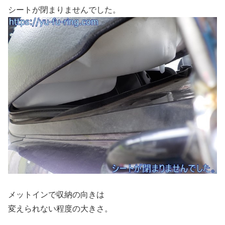
シートが閉まりませんでした。
メットインで収納の向きは
変えられない程度の大きさ。