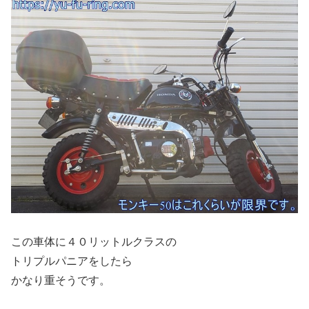
この車体に４０リットルクラスの
トリプルパニアをしたら
かなり重そうです。