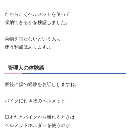
だからこそヘルメットを使って
収納できるかを検証しました。
荷物を持たないという人も
使う利点はありますよ。
管理人の体験談
最後に僕の経験をお話ししますね。
バイクに付き物のヘルメット。
日本だとバイクから離れるときは
ヘルメットホルダーを使うのが