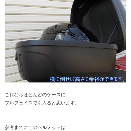
これならほとんどのケースに
フルフェイスでも入ると思います。
参考までにこのヘルメットは