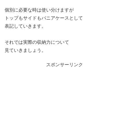
個別に必要な時は使い分けますが
トップもサイドもパニアケースとして
表記していきます。
それでは実際の収納力について
見ていきましょう。
スポンサーリンク