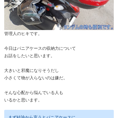
管理人のヒキです。
今日はパニアケースの収納力について
お話をしたいと思います。
大きいと邪魔になりそうだし
小さくて物が入らないのは嫌だ。
そんな心配から悩んでいる人も
いるかと思います。
まず結論から言うとパニアケースに