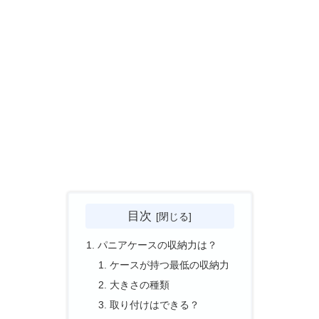
目次
パニアケースの収納力は？
ケースが持つ最低の収納力
大きさの種類
取り付けはできる？