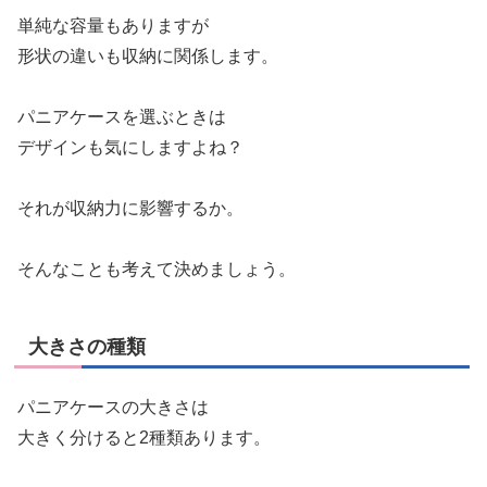
単純な容量もありますが
形状の違いも収納に関係します。
パニアケースを選ぶときは
デザインも気にしますよね？
それが収納力に影響するか。
そんなことも考えて決めましょう。
大きさの種類
パニアケースの大きさは
大きく分けると2種類あります。