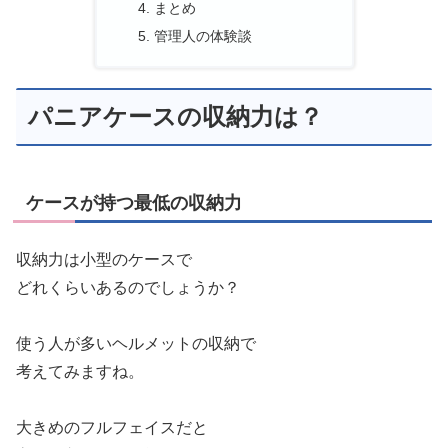
まとめ
管理人の体験談
パニアケースの収納力は？
ケースが持つ最低の収納力
収納力は小型のケースで
どれくらいあるのでしょうか？
使う人が多いヘルメットの収納で
考えてみますね。
大きめのフルフェイスだと