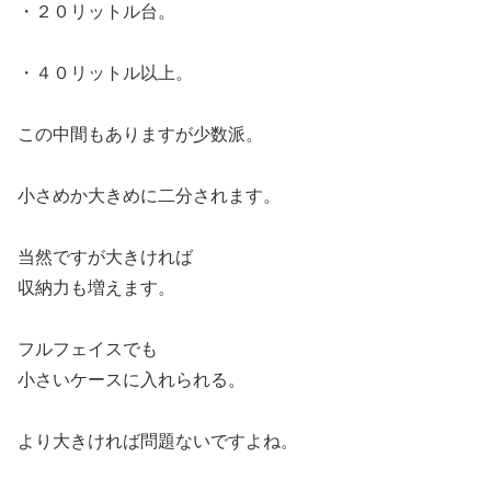
・２０リットル台。
・４０リットル以上。
この中間もありますが少数派。
小さめか大きめに二分されます。
当然ですが大きければ
収納力も増えます。
フルフェイスでも
小さいケースに入れられる。
より大きければ問題ないですよね。