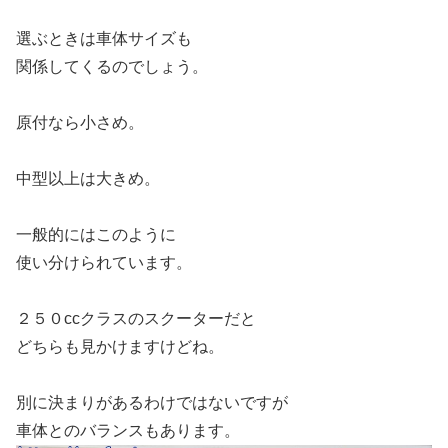
選ぶときは車体サイズも
関係してくるのでしょう。
原付なら小さめ。
中型以上は大きめ。
一般的にはこのように
使い分けられています。
２５０ccクラスのスクーターだと
どちらも見かけますけどね。
別に決まりがあるわけではないですが
車体とのバランスもあります。