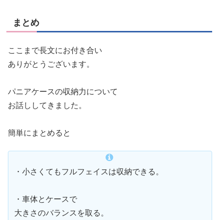
まとめ
ここまで長文にお付き合い
ありがとうございます。
パニアケースの収納力について
お話ししてきました。
簡単にまとめると
・小さくてもフルフェイスは収納できる。
・車体とケースで
大きさのバランスを取る。