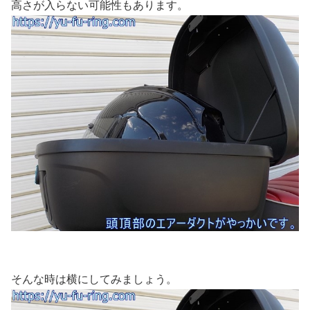
高さが入らない可能性もあります。
そんな時は横にしてみましょう。