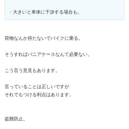
・大きいと車体に干渉する場合も。
荷物なんか持たないでバイクに乗る。
そうすればパニアケースなんて必要ない。
こう言う意見もあります。
言っていることは正しいですが
それでもつける利点はあります。
盗難防止。