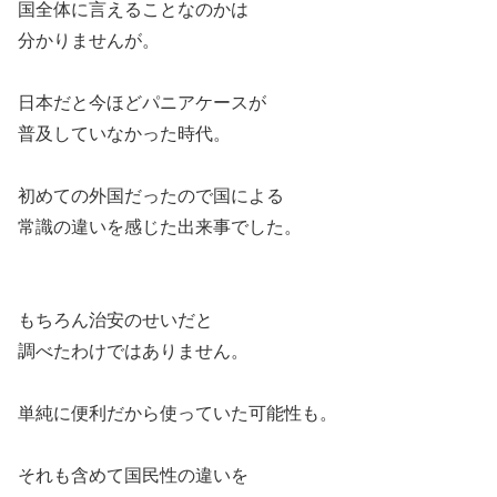
国全体に言えることなのかは
分かりませんが。
日本だと今ほどパニアケースが
普及していなかった時代。
初めての外国だったので国による
常識の違いを感じた出来事でした。
もちろん治安のせいだと
調べたわけではありません。
単純に便利だから使っていた可能性も。
それも含めて国民性の違いを