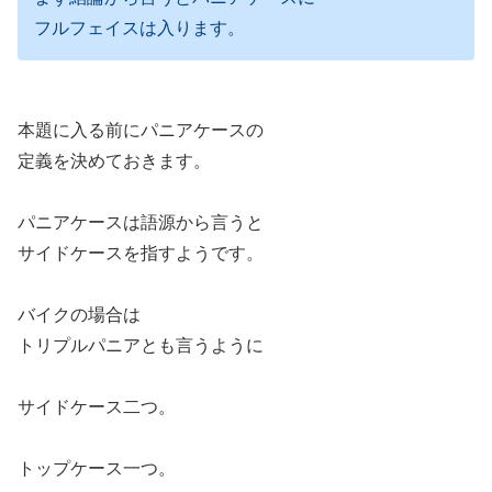
フルフェイスは入ります。
本題に入る前にパニアケースの
定義を決めておきます。
パニアケースは語源から言うと
サイドケースを指すようです。
バイクの場合は
トリプルパニアとも言うように
サイドケース二つ。
トップケース一つ。