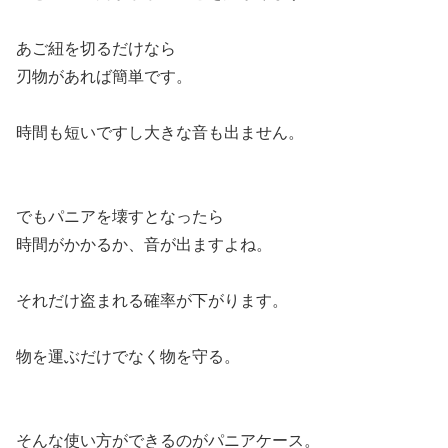
あご紐を切るだけなら
刃物があれば簡単です。
時間も短いですし大きな音も出ません。
でもパニアを壊すとなったら
時間がかかるか、音が出ますよね。
それだけ盗まれる確率が下がります。
物を運ぶだけでなく物を守る。
そんな使い方ができるのがパニアケース。