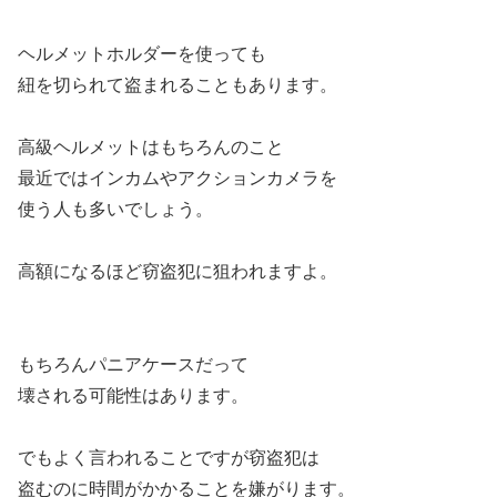
ヘルメットホルダーを使っても
紐を切られて盗まれることもあります。
高級ヘルメットはもちろんのこと
最近ではインカムやアクションカメラを
使う人も多いでしょう。
高額になるほど窃盗犯に狙われますよ。
もちろんパニアケースだって
壊される可能性はあります。
でもよく言われることですが窃盗犯は
盗むのに時間がかかることを嫌がります。