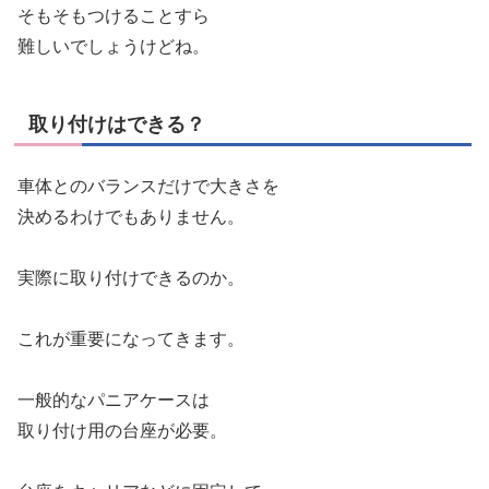
そもそもつけることすら
難しいでしょうけどね。
取り付けはできる？
車体とのバランスだけで大きさを
決めるわけでもありません。
実際に取り付けできるのか。
これが重要になってきます。
一般的なパニアケースは
取り付け用の台座が必要。