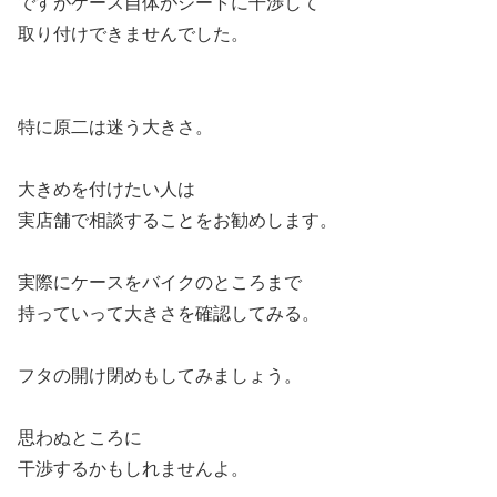
ですがケース自体がシートに干渉して
取り付けできませんでした。
特に原二は迷う大きさ。
大きめを付けたい人は
実店舗で相談することをお勧めします。
実際にケースをバイクのところまで
持っていって大きさを確認してみる。
フタの開け閉めもしてみましょう。
思わぬところに
干渉するかもしれませんよ。