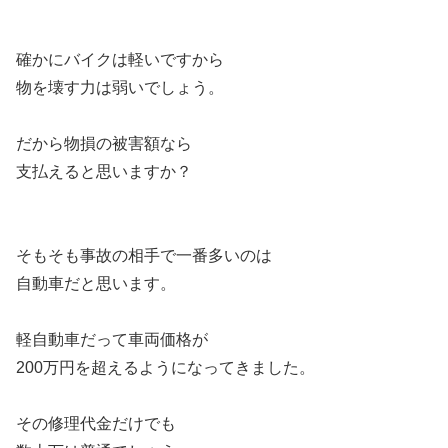
確かにバイクは軽いですから
物を壊す力は弱いでしょう。
だから物損の被害額なら
支払えると思いますか？
そもそも事故の相手で一番多いのは
自動車だと思います。
軽自動車だって車両価格が
200万円を超えるようになってきました。
その修理代金だけでも