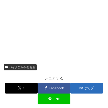
バイクにかかるお金
シェアする
X
Facebook
はてブ
LINE