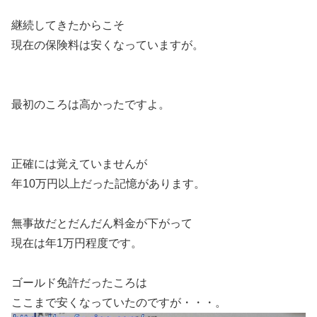
継続してきたからこそ
現在の保険料は安くなっていますが。
最初のころは高かったですよ。
正確には覚えていませんが
年10万円以上だった記憶があります。
無事故だとだんだん料金が下がって
現在は年1万円程度です。
ゴールド免許だったころは
ここまで安くなっていたのですが・・・。