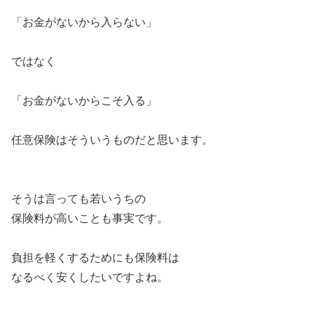
「お金がないから入らない」
ではなく
「お金がないからこそ入る」
任意保険はそういうものだと思います。
そうは言っても若いうちの
保険料が高いことも事実です。
負担を軽くするためにも保険料は
なるべく安くしたいですよね。