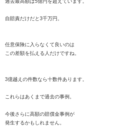
過去最高額は5億円を超えています。
自賠責だけだと3千万円。
任意保険に入らなくて良いのは
この差額を払える人だけですね。
3億越えの件数なら十数件あります。
これらはあくまで過去の事例。
今後さらに高額の賠償金事例が
発生するかもしれません。