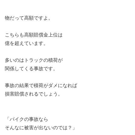
物だって高額ですよ。
こちらも高額賠償金上位は
億を超えています。
多いのはトラックの積荷が
関係してくる事故です。
事故の結果で積荷がダメになれば
損害賠償されるでしょう。
「バイクの事故なら
そんなに被害が出ないのでは？」