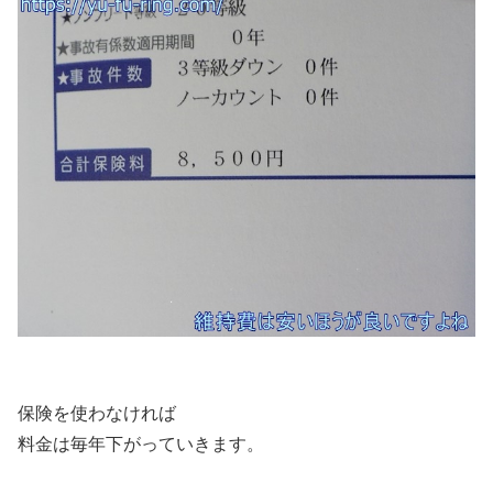
保険を使わなければ
料金は毎年下がっていきます。