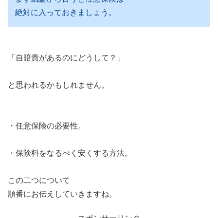
絶対に入っておきましょう。
「自賠責があるのにどうして？」
と思われるかもしれません。
・任意保険の必要性。
・保険料をなるべく安くする方法。
この二つについて
順番にお伝えしていきますね。