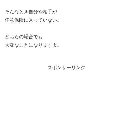
そんなとき自分や相手が
任意保険に入っていない。
どちらの場合でも
大変なことになりますよ。
スポンサーリンク