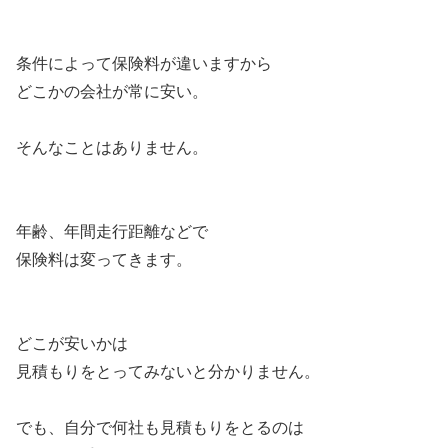
条件によって保険料が違いますから
どこかの会社が常に安い。
そんなことはありません。
年齢、年間走行距離などで
保険料は変ってきます。
どこが安いかは
見積もりをとってみないと分かりません。
でも、自分で何社も見積もりをとるのは