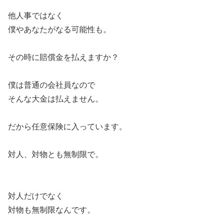
他人事ではなく
僕やあなたがなる可能性も。
その時に賠償金を払えますか？
僕は普通の会社員なので
そんな大金は払えません。
だから任意保険に入っています。
対人、対物とも無制限で。
対人だけでなく
対物も無制限なんです。