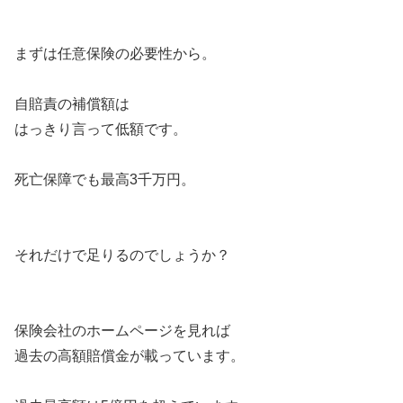
まずは任意保険の必要性から。
自賠責の補償額は
はっきり言って低額です。
死亡保障でも最高3千万円。
それだけで足りるのでしょうか？
保険会社のホームページを見れば
過去の高額賠償金が載っています。