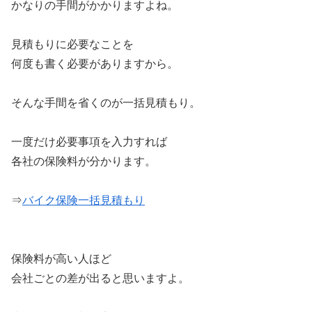
かなりの手間がかかりますよね。
見積もりに必要なことを
何度も書く必要がありますから。
そんな手間を省くのが一括見積もり。
一度だけ必要事項を入力すれば
各社の保険料が分かります。
⇒
バイク保険一括見積もり
保険料が高い人ほど
会社ごとの差が出ると思いますよ。