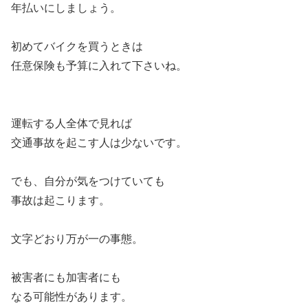
年払いにしましょう。
初めてバイクを買うときは
任意保険も予算に入れて下さいね。
運転する人全体で見れば
交通事故を起こす人は少ないです。
でも、自分が気をつけていても
事故は起こります。
文字どおり万が一の事態。
被害者にも加害者にも
なる可能性があります。