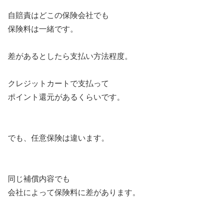
自賠責はどこの保険会社でも
保険料は一緒です。
差があるとしたら支払い方法程度。
クレジットカートで支払って
ポイント還元があるくらいです。
でも、任意保険は違います。
同じ補償内容でも
会社によって保険料に差があります。