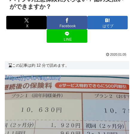
ができますか？
X
Facebook
はてブ
LINE
2020.01.05
この記事は約 12 分で読めます。