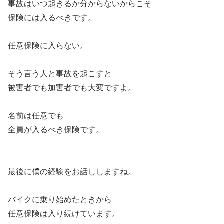
事故はいつ起きるか分からないからこそ
保険には入るべきです。
任意保険に入らない。
そう言う人と事故を起こすと
被害者でも加害者でも大変ですよ。
名前は任意でも
全員が入るべき保険です。
最後に僕の経験をお話ししますね。
バイクに乗り始めたときから
任意保険は入り続けています。