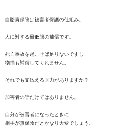
自賠責保険は被害者保護の仕組み。
人に対する最低限の補償です。
死亡事故を起こせば足りないですし
物損も補償してくれません。
それでも支払える財力がありますか？
加害者の話だけではありません。
自分が被害者になったときに
相手が無保険だとかなり大変でしょう。