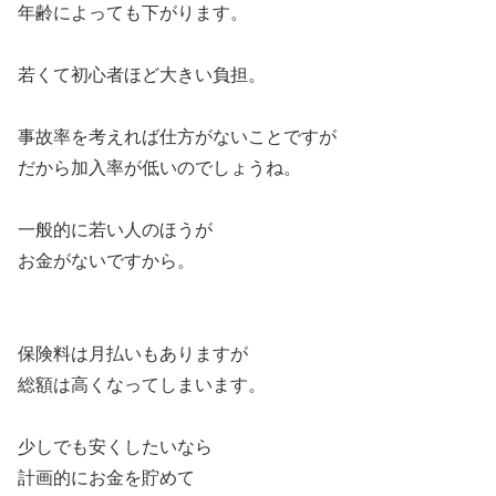
年齢によっても下がります。
若くて初心者ほど大きい負担。
事故率を考えれば仕方がないことですが
だから加入率が低いのでしょうね。
一般的に若い人のほうが
お金がないですから。
保険料は月払いもありますが
総額は高くなってしまいます。
少しでも安くしたいなら
計画的にお金を貯めて