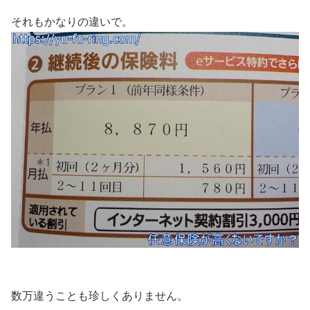
それもかなりの違いで。
数万違うことも珍しくありません。