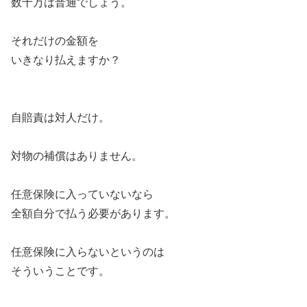
数十万は普通でしょう。
それだけの金額を
いきなり払えますか？
自賠責は対人だけ。
対物の補償はありません。
任意保険に入っていないなら
全額自分で払う必要があります。
任意保険に入らないというのは
そういうことです。