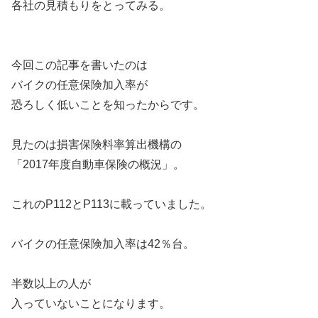
各社の見積もりをとってみる。
今回この記事を書いたのは
バイクの任意保険加入率が
恐ろしく低いことを知ったからです。
見たのは損害保険料率算出機構の
「2017年度自動車保険の概況」。
これのP112とP113に載っていました。
バイクの任意保険加入率は42％台。
半数以上の人が
入っていないことになります。