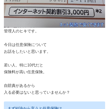
管理人のヒキです。
今日は任意保険について
お話をしたいと思います。
若い人、特に10代だと
保険料が高い任意保険。
自賠責があるから
入る必要はないと思っていませんか？
まず結論から言うと任意保険は