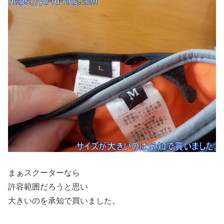
まぁスクーターなら
許容範囲だろうと思い
大きいのを承知で買いました。