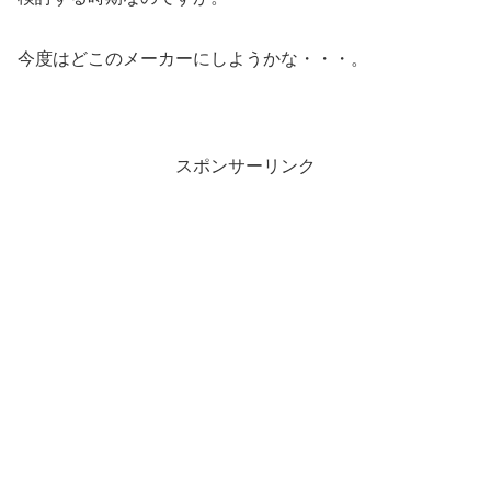
今度はどこのメーカーにしようかな・・・。
スポンサーリンク