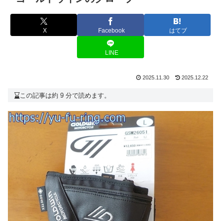
X
Facebook
はてブ
LINE
2025.11.30
2025.12.22
この記事は約 9 分で読めます。