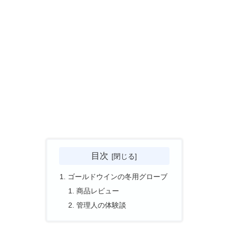
目次
ゴールドウインの冬用グローブ
商品レビュー
管理人の体験談