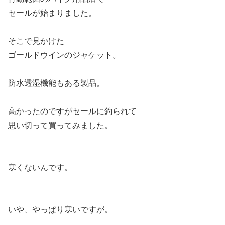
セールが始まりました。
そこで見かけた
ゴールドウインのジャケット。
防水透湿機能もある製品。
高かったのですがセールに釣られて
思い切って買ってみました。
寒くないんです。
いや、やっぱり寒いですが。