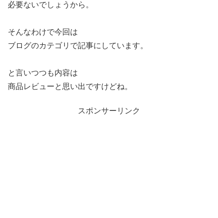
必要ないでしょうから。
そんなわけで今回は
ブログのカテゴリで記事にしています。
と言いつつも内容は
商品レビューと思い出ですけどね。
スポンサーリンク