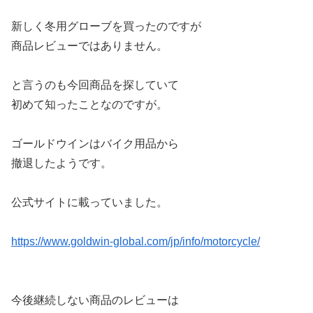
新しく冬用グローブを買ったのですが
商品レビューではありません。
と言うのも今回商品を探していて
初めて知ったことなのですが。
ゴールドウインはバイク用品から
撤退したようです。
公式サイトに載っていました。
https://www.goldwin-global.com/jp/info/motorcycle/
今後継続しない商品のレビューは