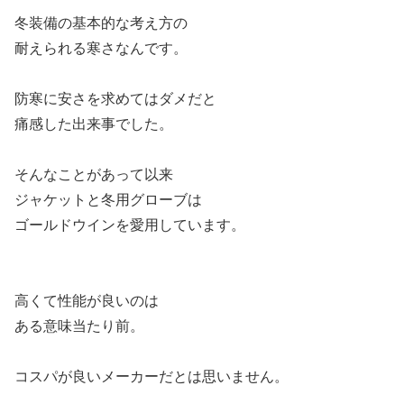
冬装備の基本的な考え方の
耐えられる寒さなんです。
防寒に安さを求めてはダメだと
痛感した出来事でした。
そんなことがあって以来
ジャケットと冬用グローブは
ゴールドウインを愛用しています。
高くて性能が良いのは
ある意味当たり前。
コスパが良いメーカーだとは思いません。