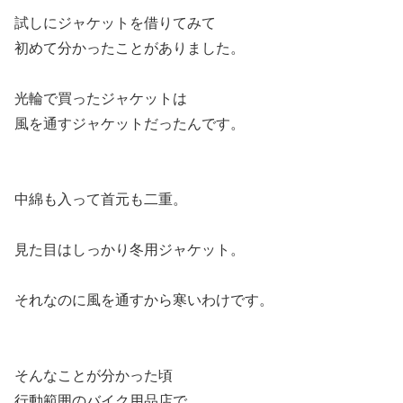
試しにジャケットを借りてみて
初めて分かったことがありました。
光輪で買ったジャケットは
風を通すジャケットだったんです。
中綿も入って首元も二重。
見た目はしっかり冬用ジャケット。
それなのに風を通すから寒いわけです。
そんなことが分かった頃
行動範囲のバイク用品店で