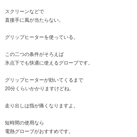
スクリーンなどで
直接手に風が当たらない。
グリップヒーターを使っている。
この二つの条件がそろえば
氷点下でも快適に使えるグローブです。
グリップヒーターが効いてくるまで
20分くらいかかりますけどね。
走り出しは指が痛くなりますよ。
短時間の使用なら
電熱グローブがおすすめです。