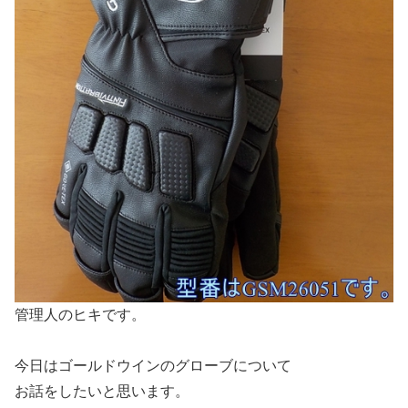
管理人のヒキです。
今日はゴールドウインのグローブについて
お話をしたいと思います。