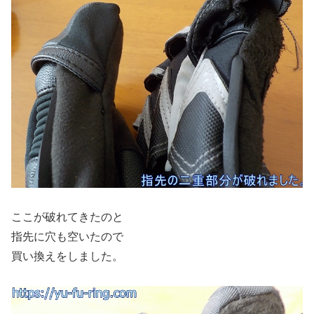
ここが破れてきたのと
指先に穴も空いたので
買い換えをしました。