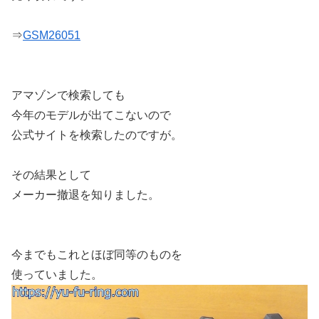
⇒
GSM26051
アマゾンで検索しても
今年のモデルが出てこないので
公式サイトを検索したのですが。
その結果として
メーカー撤退を知りました。
今までもこれとほぼ同等のものを
使っていました。