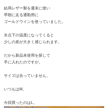
結局レザー製を週末に使い
早朝に走る通勤用に
ゴールドウインを使っていました。
氷点下の温度になってくると
少しの差が大きく感じられます。
だから新品未使用を探して
手に入れたのですが。
サイズは合っていません。
いつもはM。
今回買ったのはL。