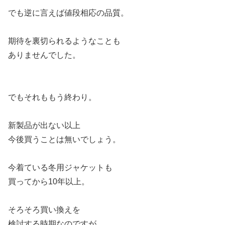
でも逆に言えば値段相応の品質。
期待を裏切られるようなことも
ありませんでした。
でもそれももう終わり。
新製品が出ない以上
今後買うことは無いでしょう。
今着ている冬用ジャケットも
買ってから10年以上。
そろそろ買い換えを
検討する時期なのですが。