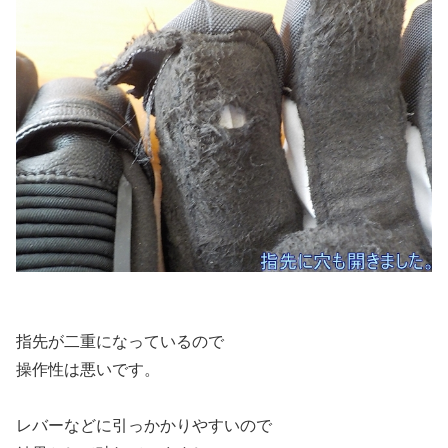
指先が二重になっているので
操作性は悪いです。
レバーなどに引っかかりやすいので