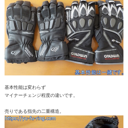
基本性能は変わらず
マイナーチェンジ程度の違いです。
売りである指先の二重構造。