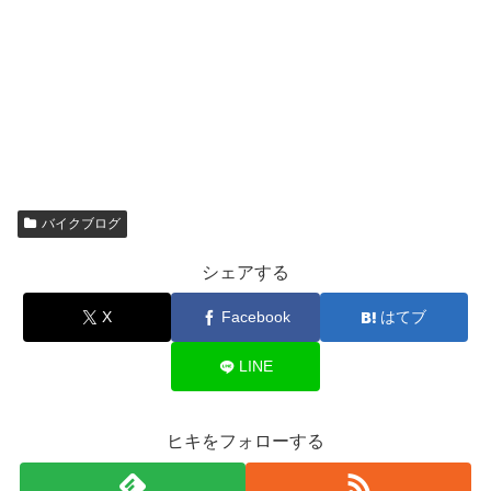
バイクブログ
シェアする
X
Facebook
はてブ
LINE
ヒキをフォローする