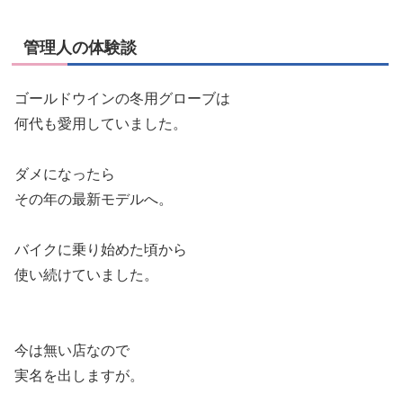
管理人の体験談
ゴールドウインの冬用グローブは
何代も愛用していました。
ダメになったら
その年の最新モデルへ。
バイクに乗り始めた頃から
使い続けていました。
今は無い店なので
実名を出しますが。