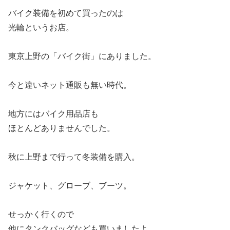
バイク装備を初めて買ったのは
光輪というお店。
東京上野の「バイク街」にありました。
今と違いネット通販も無い時代。
地方にはバイク用品店も
ほとんどありませんでした。
秋に上野まで行って冬装備を購入。
ジャケット、グローブ、ブーツ。
せっかく行くので
他にタンクバッグなども買いましたよ。