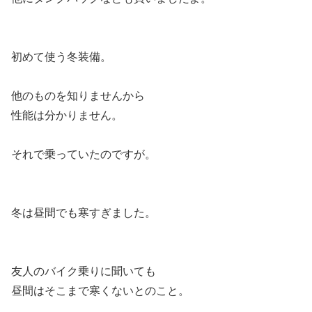
初めて使う冬装備。
他のものを知りませんから
性能は分かりません。
それで乗っていたのですが。
冬は昼間でも寒すぎました。
友人のバイク乗りに聞いても
昼間はそこまで寒くないとのこと。