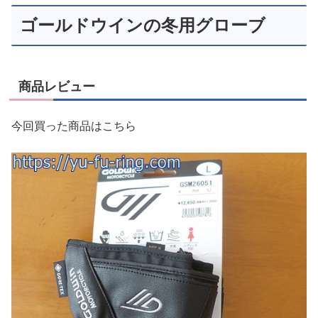
ゴールドウインの冬用グローブ
商品レビュー
今回買った商品はこちら