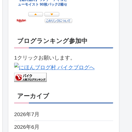
ブログランキング参加中
1クリックお願いします。
アーカイブ
2026年7月
2026年6月