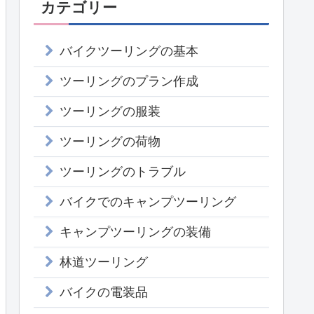
カテゴリー
バイクツーリングの基本
ツーリングのプラン作成
ツーリングの服装
ツーリングの荷物
ツーリングのトラブル
バイクでのキャンプツーリング
キャンプツーリングの装備
林道ツーリング
バイクの電装品