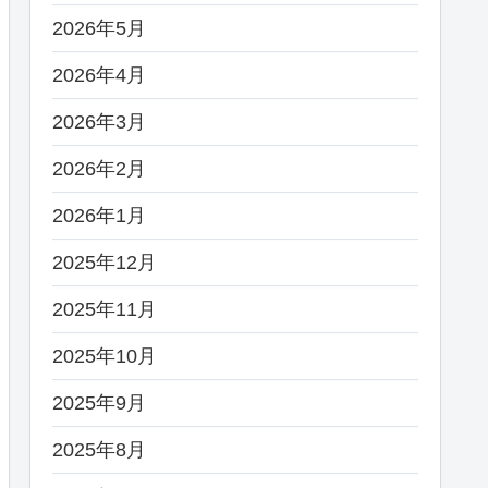
2026年5月
2026年4月
2026年3月
2026年2月
2026年1月
2025年12月
2025年11月
2025年10月
2025年9月
2025年8月