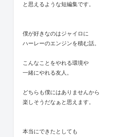
と思えるような短編集です。
僕が好きなのはジャイロに
ハーレーのエンジンを積む話。
こんなことをやれる環境や
一緒にやれる友人。
どちらも僕にはありませんから
楽しそうだなぁと思えます。
本当にできたとしても