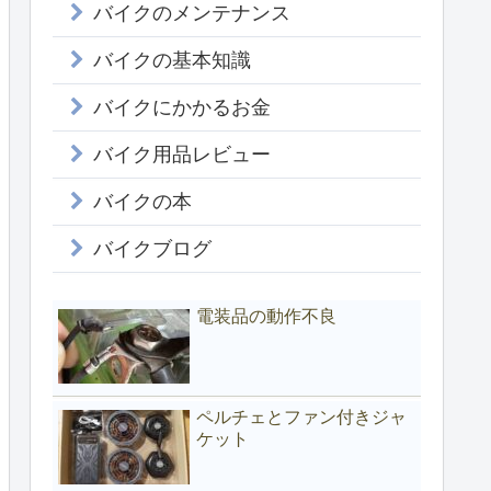
バイクのメンテナンス
バイクの基本知識
バイクにかかるお金
バイク用品レビュー
バイクの本
バイクブログ
電装品の動作不良
ペルチェとファン付きジャ
ケット