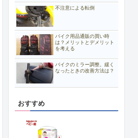
不注意による転倒
バイク用品通販の買い時
は？メリットとデメリット
を考える
バイクのミラー調整。緩く
なったときの改善方法は？
おすすめ