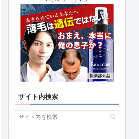
サイト内検索