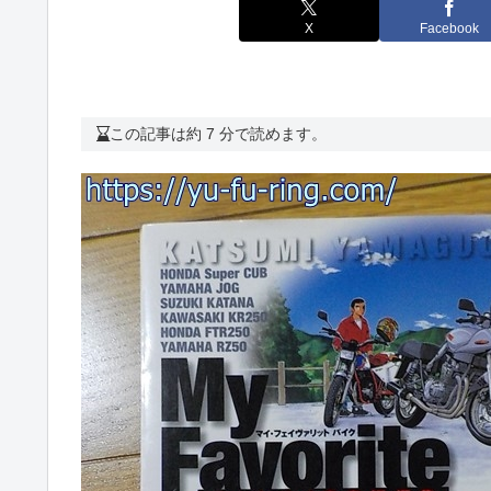
X
Facebook
この記事は約 7 分で読めます。