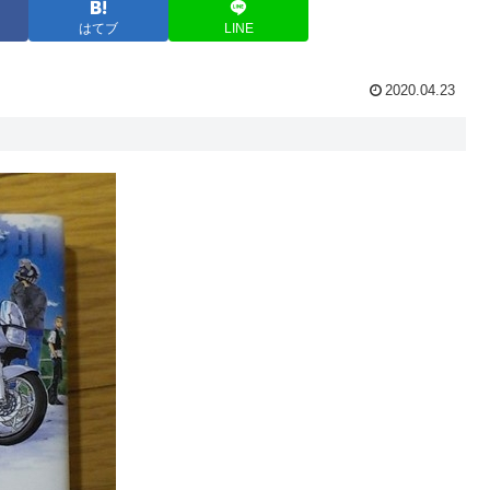
はてブ
LINE
2020.04.23