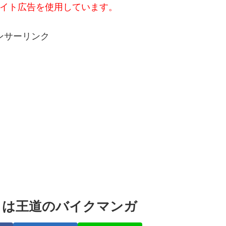
イト広告を使用しています。
ンサーリンク
Ｅは王道のバイクマンガ