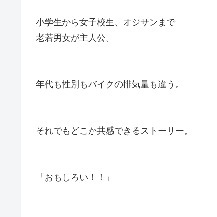
小学生から女子校生、オジサンまで
老若男女が主人公。
年代も性別もバイクの排気量も違う。
それでもどこか共感できるストーリー。
「おもしろい！！」