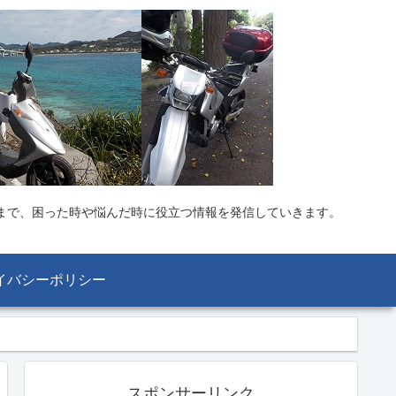
まで、困った時や悩んだ時に役立つ情報を発信していきます。
イバシーポリシー
スポンサーリンク