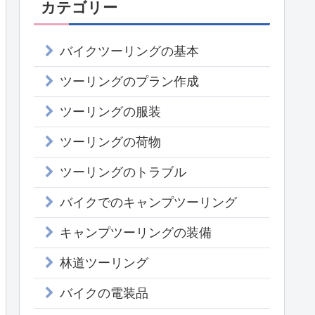
カテゴリー
バイクツーリングの基本
ツーリングのプラン作成
ツーリングの服装
ツーリングの荷物
ツーリングのトラブル
バイクでのキャンプツーリング
キャンプツーリングの装備
林道ツーリング
バイクの電装品