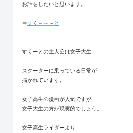
お話をしたいと思います。
⇒
すく～～～と
すくーとの主人公は女子大生。
スクーターに乗っている日常が
描かれています。
女子高生の漫画が人気ですが
女子大生の方が現実的でしょう。
女子高生ライダーより