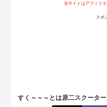
当サイトはアフィリエ
スポ
すく～～～とは原二スクーター