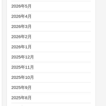
2026年5月
2026年4月
2026年3月
2026年2月
2026年1月
2025年12月
2025年11月
2025年10月
2025年9月
2025年8月