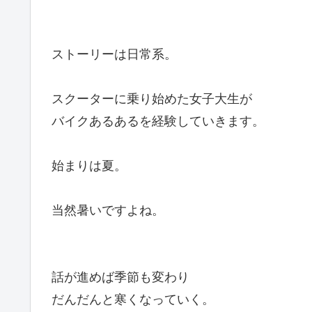
ストーリーは日常系。
スクーターに乗り始めた女子大生が
バイクあるあるを経験していきます。
始まりは夏。
当然暑いですよね。
話が進めば季節も変わり
だんだんと寒くなっていく。