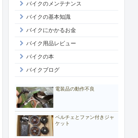
バイクのメンテナンス
バイクの基本知識
バイクにかかるお金
バイク用品レビュー
バイクの本
バイクブログ
電装品の動作不良
ペルチェとファン付きジャ
ケット