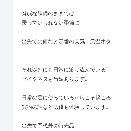
貧弱な装備のままでは
乗っていられない季節に。
出先での雨など定番の天気、気温ネタ。
それ以外にも日常に溶け込んでいる
バイクネタも当然あります。
日常の足に使っているからこそ起こる
買物の話などは僕も体験しています。
出先で予想外の特売品。