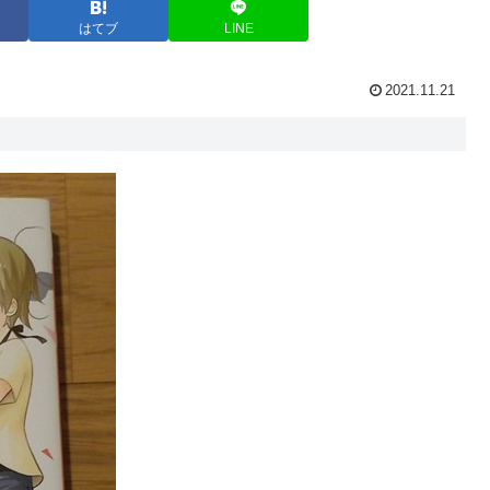
はてブ
LINE
2021.11.21