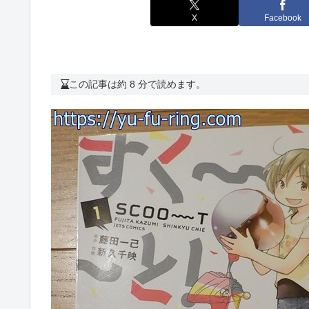
X
Facebook
この記事は約 8 分で読めます。