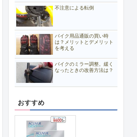
不注意による転倒
バイク用品通販の買い時
は？メリットとデメリット
を考える
バイクのミラー調整。緩く
なったときの改善方法は？
おすすめ