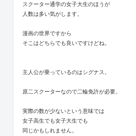
スクーター通学の女子大生のほうが
人数は多い気がします。
漫画の世界ですから
そこはどちらでも良いですけどね。
主人公が乗っているのはシグナス。
原二スクーターなので二輪免許が必要。
実際の数が少ないという意味では
女子高生でも女子大生でも
同じかもしれません。