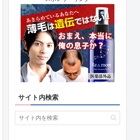
サイト内検索