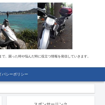
まで、困った時や悩んだ時に役立つ情報を発信していきます。
イバシーポリシー
スポンサーリンク