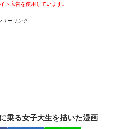
イト広告を使用しています。
ンサーリンク
に乗る女子大生を描いた漫画