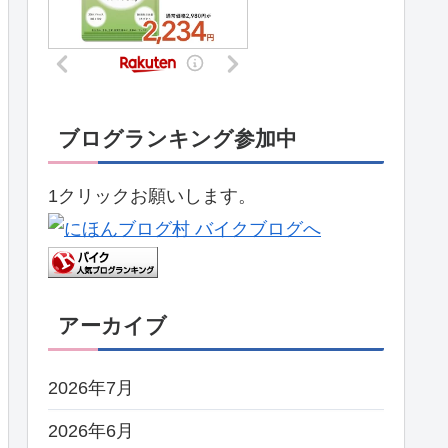
ブログランキング参加中
1クリックお願いします。
アーカイブ
2026年7月
2026年6月