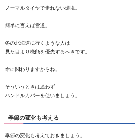
ノーマルタイヤで走れない環境。
簡単に言えば雪道。
冬の北海道に行くような人は
見た目より機能を優先するべきです。
命に関わりますからね。
そういうときは迷わず
ハンドルカバーを使いましょう。
季節の変化も考える
季節の変化も考えておきましょう。