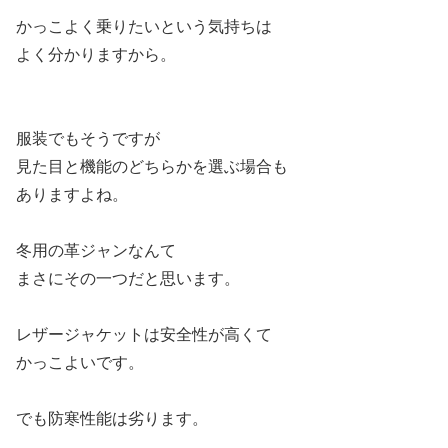
かっこよく乗りたいという気持ちは
よく分かりますから。
服装でもそうですが
見た目と機能のどちらかを選ぶ場合も
ありますよね。
冬用の革ジャンなんて
まさにその一つだと思います。
レザージャケットは安全性が高くて
かっこよいです。
でも防寒性能は劣ります。