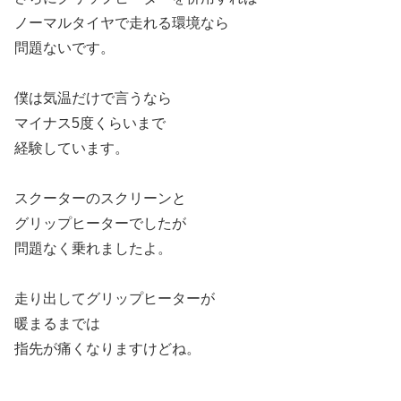
ノーマルタイヤで走れる環境なら
問題ないです。
僕は気温だけで言うなら
マイナス5度くらいまで
経験しています。
スクーターのスクリーンと
グリップヒーターでしたが
問題なく乗れましたよ。
走り出してグリップヒーターが
暖まるまでは
指先が痛くなりますけどね。