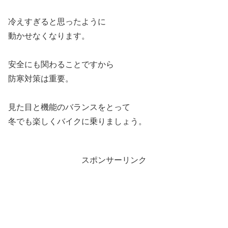
冷えすぎると思ったように
動かせなくなります。
安全にも関わることですから
防寒対策は重要。
見た目と機能のバランスをとって
冬でも楽しくバイクに乗りましょう。
スポンサーリンク