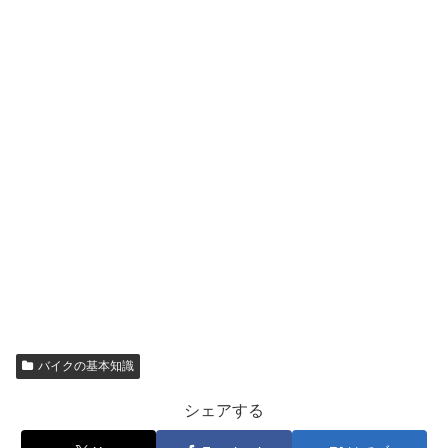
バイクの基本知識
シェアする