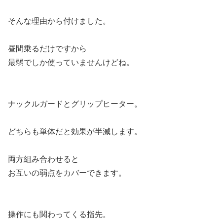
そんな理由から付けました。
昼間乗るだけですから
最弱でしか使っていませんけどね。
ナックルガードとグリップヒーター。
どちらも単体だと効果が半減します。
両方組み合わせると
お互いの弱点をカバーできます。
操作にも関わってくる指先。