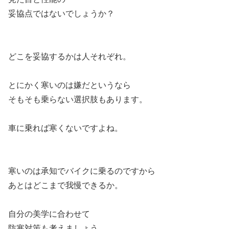
妥協点ではないでしょうか？
どこを妥協するかは人それぞれ。
とにかく寒いのは嫌だというなら
そもそも乗らない選択肢もあります。
車に乗れば寒くないですよね。
寒いのは承知でバイクに乗るのですから
あとはどこまで我慢できるか。
自分の美学に合わせて
防寒対策も考えましょう。