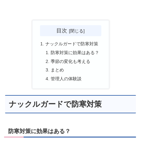
目次
ナックルガードで防寒対策
防寒対策に効果はある？
季節の変化も考える
まとめ
管理人の体験談
ナックルガードで防寒対策
防寒対策に効果はある？