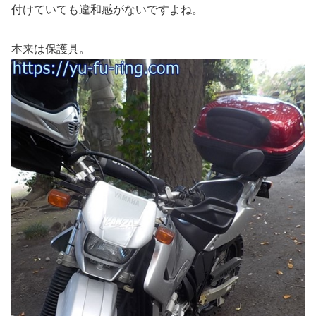
付けていても違和感がないですよね。
本来は保護具。