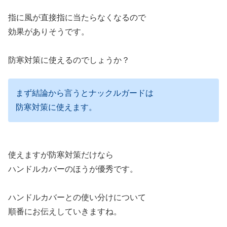
指に風が直接指に当たらなくなるので
効果がありそうです。
防寒対策に使えるのでしょうか？
まず結論から言うとナックルガードは
防寒対策に使えます。
使えますが防寒対策だけなら
ハンドルカバーのほうが優秀です。
ハンドルカバーとの使い分けについて
順番にお伝えしていきますね。