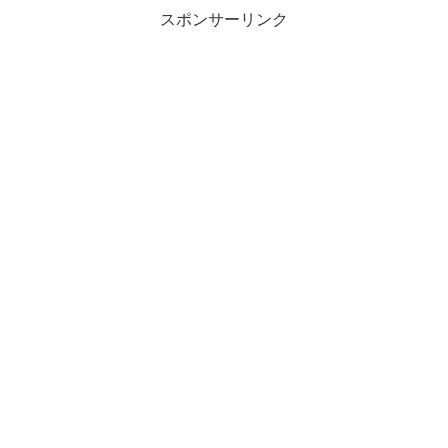
スポンサーリンク