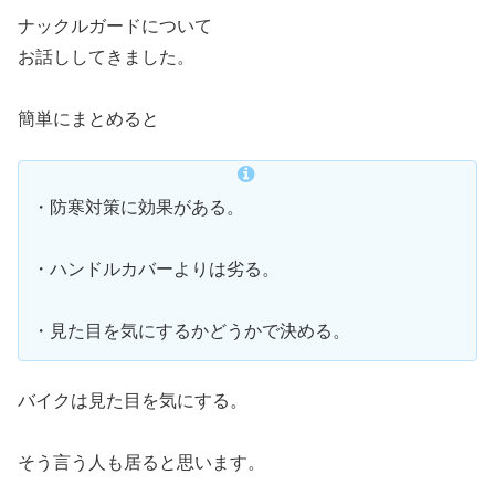
ナックルガードについて
お話ししてきました。
簡単にまとめると
・防寒対策に効果がある。
・ハンドルカバーよりは劣る。
・見た目を気にするかどうかで決める。
バイクは見た目を気にする。
そう言う人も居ると思います。