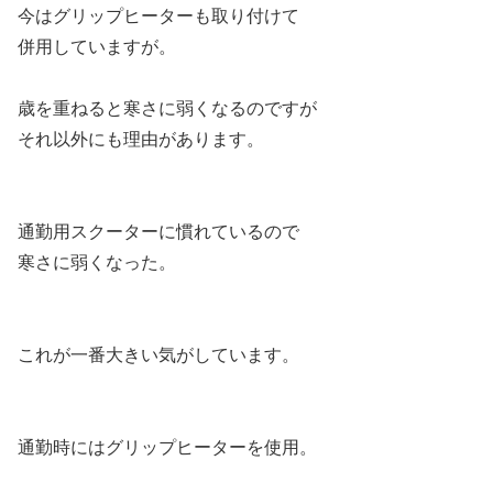
今はグリップヒーターも取り付けて
併用していますが。
歳を重ねると寒さに弱くなるのですが
それ以外にも理由があります。
通勤用スクーターに慣れているので
寒さに弱くなった。
これが一番大きい気がしています。
通勤時にはグリップヒーターを使用。