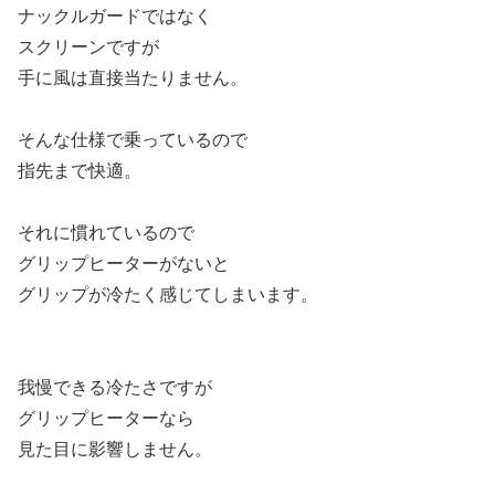
ナックルガードではなく
スクリーンですが
手に風は直接当たりません。
そんな仕様で乗っているので
指先まで快適。
それに慣れているので
グリップヒーターがないと
グリップが冷たく感じてしまいます。
我慢できる冷たさですが
グリップヒーターなら
見た目に影響しません。