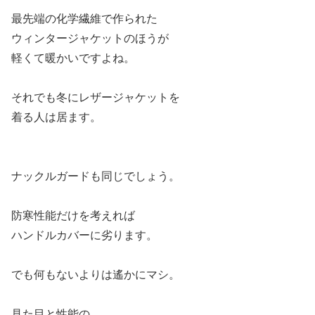
最先端の化学繊維で作られた
ウィンタージャケットのほうが
軽くて暖かいですよね。
それでも冬にレザージャケットを
着る人は居ます。
ナックルガードも同じでしょう。
防寒性能だけを考えれば
ハンドルカバーに劣ります。
でも何もないよりは遙かにマシ。
見た目と性能の