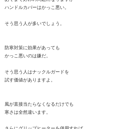
ハンドルカバーはかっこ悪い。
そう思う人が多いでしょう。
防寒対策に効果があっても
かっこ悪いのは嫌だ。
そう思う人はナックルガードを
試す価値がありますよ。
風が直接当たらなくなるだけでも
寒さは全然違います。
さらにグリップヒーターを併用すれば