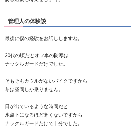
管理人の体験談
最後に僕の経験をお話ししますね。
20代の頃だとオフ車の防寒は
ナックルガードだけでした。
そもそもカウルがないバイクですから
冬は昼間しか乗りません。
日が出ているような時間だと
氷点下になるほど寒くないですから
ナックルガードだけで十分でした。