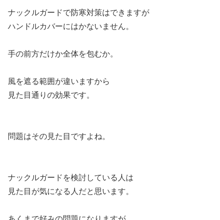
ナックルガードで防寒対策はできますが
ハンドルカバーにはかないません。
手の前方だけか全体を包むか。
風を遮る範囲が違いますから
見た目通りの効果です。
問題はその見た目ですよね。
ナックルガードを検討している人は
見た目が気になる人だと思います。
あくまで好みの問題になりますが