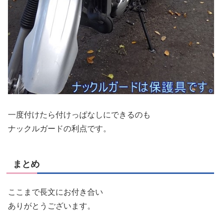
一度付けたら付けっぱなしにできるのも
ナックルガードの利点です。
まとめ
ここまで長文にお付き合い
ありがとうございます。