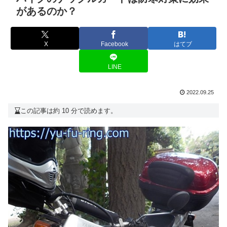
があるのか？
X
Facebook
はてブ
LINE
2022.09.25
この記事は約 10 分で読めます。