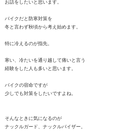
お話をしたいと思います。
バイクだと防寒対策を
冬と言わず秋頃から考え始めます。
特に冷えるのが指先。
寒い、冷たいを通り越して痛いと言う
経験をした人も多いと思います。
バイクの宿命ですが
少しでも対策をしたいですよね。
そんなときに気になるのが
ナックルガード、ナックルバイザー。