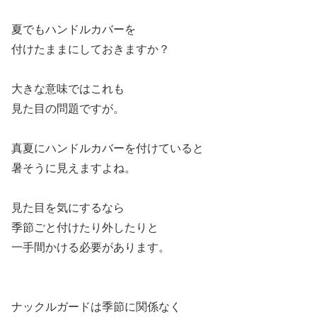
夏でもハンドルカバーを
付けたままにしておきますか？
大きな意味ではこれも
見た目の問題ですが。
真夏にハンドルカバーを付けていると
暑そうに見えますよね。
見た目を気にするなら
季節ごと付けたり外したりと
一手間かける必要があります。
ナックルガードは季節に関係なく