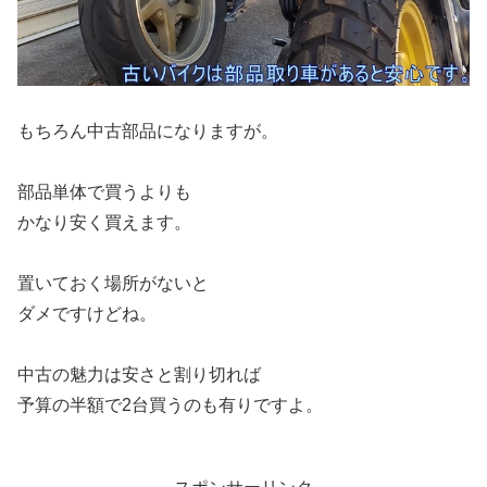
もちろん中古部品になりますが。
部品単体で買うよりも
かなり安く買えます。
置いておく場所がないと
ダメですけどね。
中古の魅力は安さと割り切れば
予算の半額で2台買うのも有りですよ。