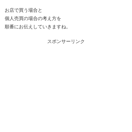
お店で買う場合と
個人売買の場合の考え方を
順番にお伝えしていきますね。
スポンサーリンク