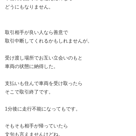
どうにもなりません。
取引相手が良い人なら善意で
取引中断してくれるかもしれませんが。
受け渡し場所でお互い立会いのもと
車両の状態に納得した。
支払いも住んで車両を受け取ったら
そこで取引終了です。
1分後に走行不能になってもです。
そもそも相手が帰っていたら
文句も言えませんけどね。