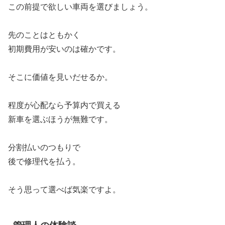
この前提で欲しい車両を選びましょう。
先のことはともかく
初期費用が安いのは確かです。
そこに価値を見いだせるか。
程度が心配なら予算内で買える
新車を選ぶほうが無難です。
分割払いのつもりで
後で修理代を払う。
そう思って選べば気楽ですよ。