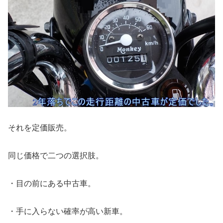
それを定価販売。
同じ価格で二つの選択肢。
・目の前にある中古車。
・手に入らない確率が高い新車。