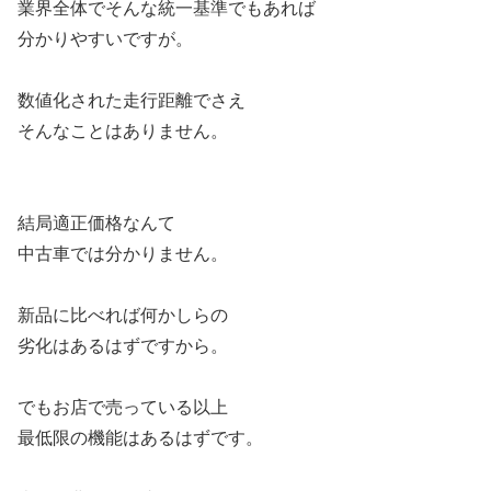
業界全体でそんな統一基準でもあれば
分かりやすいですが。
数値化された走行距離でさえ
そんなことはありません。
結局適正価格なんて
中古車では分かりません。
新品に比べれば何かしらの
劣化はあるはずですから。
でもお店で売っている以上
最低限の機能はあるはずです。