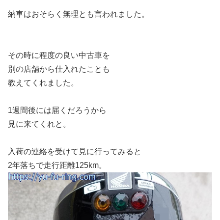
納車はおそらく無理とも言われました。
その時に程度の良い中古車を
別の店舗から仕入れたことも
教えてくれました。
1週間後には届くだろうから
見に来てくれと。
入荷の連絡を受けて見に行ってみると
2年落ちで走行距離125km。