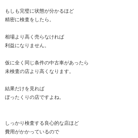
もしも完璧に状態が分かるほど
精密に検査をしたら。
相場より高く売らなければ
利益になりません。
仮に全く同じ条件の中古車があったら
未検査の店より高くなります。
結果だけを見れば
ぼったくりの店ですよね。
しっかり検査する良心的な店ほど
費用がかかっているので