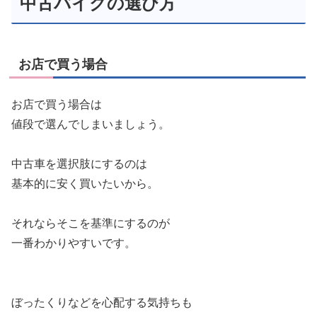
中古バイクの選び方
お店で買う場合
お店で買う場合は
値段で選んでしまいましょう。
中古車を選択肢にするのは
基本的に安く買いたいから。
それならそこを基準にするのが
一番わかりやすいです。
ぼったくりなどを心配する気持ちも