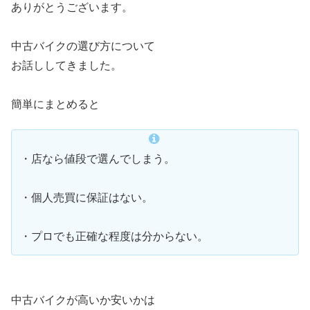
ありがとうございます。
中古バイクの選び方について
お話ししてきました。
簡単にまとめると
・店なら値段で選んでしまう。
・個人売買に保証はない。
・プロでも正確な程度は分からない。
中古バイクが高いか安いかは