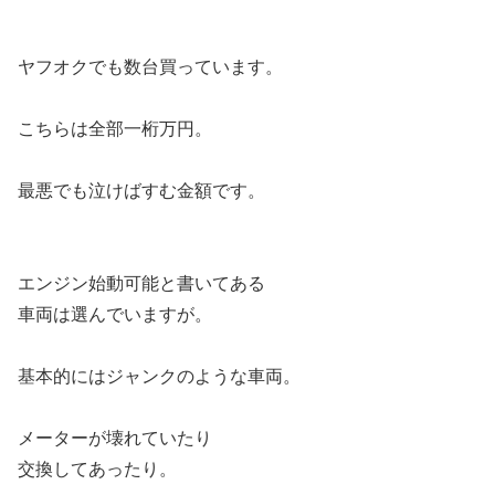
ヤフオクでも数台買っています。
こちらは全部一桁万円。
最悪でも泣けばすむ金額です。
エンジン始動可能と書いてある
車両は選んでいますが。
基本的にはジャンクのような車両。
メーターが壊れていたり
交換してあったり。