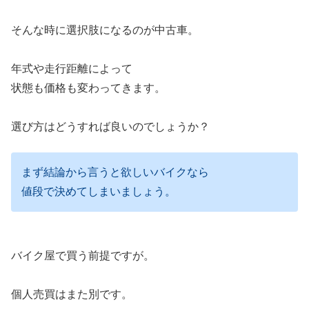
そんな時に選択肢になるのが中古車。
年式や走行距離によって
状態も価格も変わってきます。
選び方はどうすれば良いのでしょうか？
まず結論から言うと欲しいバイクなら
値段で決めてしまいましょう。
バイク屋で買う前提ですが。
個人売買はまた別です。