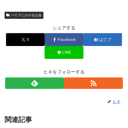
バイクにかかるお金
シェアする
X
Facebook
はてブ
LINE
ヒキをフォローする
ヒキ
関連記事