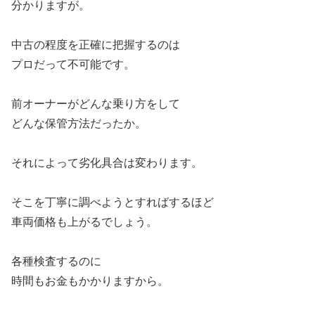
分かりますが。
中古の程度を正確に把握するのは
プロだって不可能です。
前オーナーがどんな乗り方をして
どんな保管方法だったか。
それによって劣化具合は変わります。
そこを丁寧に調べようとすればするほど
車両価格も上がるでしょう。
各種検査するのに
時間もお金もかかりますから。