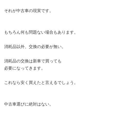
それが中古車の現実です。
もちろん何も問題ない場合もあります。
消耗品以外、交換の必要が無い。
消耗品の交換は新車で買っても
必要になってきます。
これなら安く買えたと言えるでしょう。
中古車選びに絶対はない。