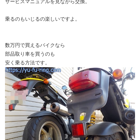
サービスマニュアルを見ながら交換。
乗るのもいじるの楽しいですよ。
数万円で買えるバイクなら
部品取り車を買うのも
安く乗る方法です。