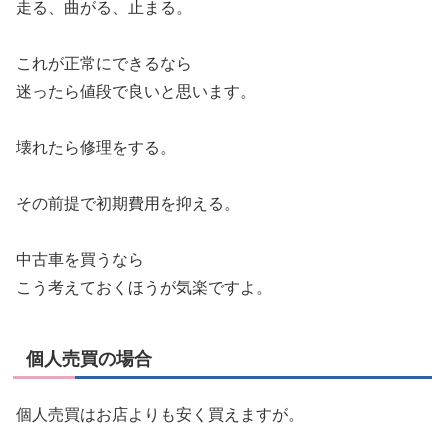
走る、曲がる、止まる。
これが正常にできるなら
迷ったら値段で良いと思います。
壊れたら修理をする。
その前提で初期費用を抑える。
中古車を買うなら
こう考えておくほうが気楽ですよ。
個人売買の場合
個人売買はお店よりも安く買えますが。