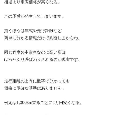
相場より車両価格が高くなる。
この矛盾が発生してしまいます。
買うほうは年式や走行距離など
簡単に分かる情報だけで判断しまからね。
同じ程度の中古車なのに高い店は
ぼったくり呼ばわりされるのが現実です。
走行距離のように数字で分かっても
価格に明確な基準はありません。
例えば1,000km乗るごとに1万円安くなる。