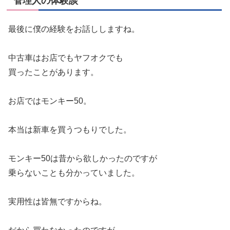
管理人の体験談
最後に僕の経験をお話ししますね。
中古車はお店でもヤフオクでも
買ったことがあります。
お店ではモンキー50。
本当は新車を買うつもりでした。
モンキー50は昔から欲しかったのですが
乗らないことも分かっていました。
実用性は皆無ですからね。