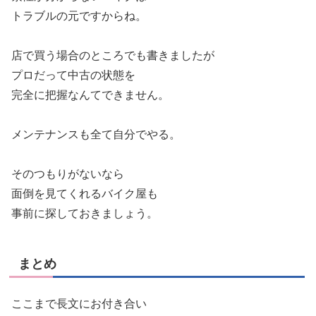
トラブルの元ですからね。
店で買う場合のところでも書きましたが
プロだって中古の状態を
完全に把握なんてできません。
メンテナンスも全て自分でやる。
そのつもりがないなら
面倒を見てくれるバイク屋も
事前に探しておきましょう。
まとめ
ここまで長文にお付き合い