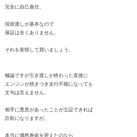
完全に自己責任。
現状渡しが基本なので
保証は全くありません。
それを覚悟して買いましょう。
極論ですが引き渡しが終わった直後に
エンジンが焼きつき走行不能になっても
文句は言えません。
相手に悪意があったことが立証できれば
詐欺になりますが。
本当に偶然寿命を迎えたのなら