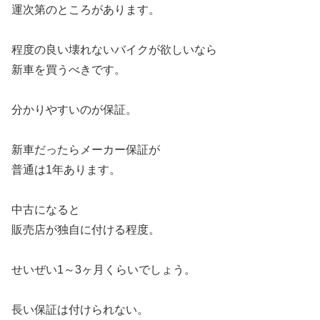
運次第のところがあります。
程度の良い壊れないバイクが欲しいなら
新車を買うべきです。
分かりやすいのが保証。
新車だったらメーカー保証が
普通は1年あります。
中古になると
販売店が独自に付ける程度。
せいぜい1～3ヶ月くらいでしょう。
長い保証は付けられない。