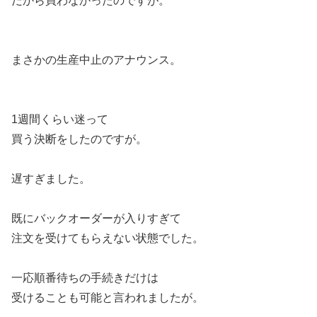
だから買わなかったのですが。
まさかの生産中止のアナウンス。
1週間くらい迷って
買う決断をしたのですが。
遅すぎました。
既にバックオーダーが入りすぎて
注文を受けてもらえない状態でした。
一応順番待ちの手続きだけは
受けることも可能と言われましたが。