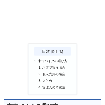
目次
中古バイクの選び方
お店で買う場合
個人売買の場合
まとめ
管理人の体験談