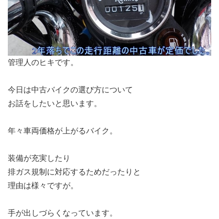
管理人のヒキです。
今日は中古バイクの選び方について
お話をしたいと思います。
年々車両価格が上がるバイク。
装備が充実したり
排ガス規制に対応するためだったりと
理由は様々ですが。
手が出しづらくなっています。