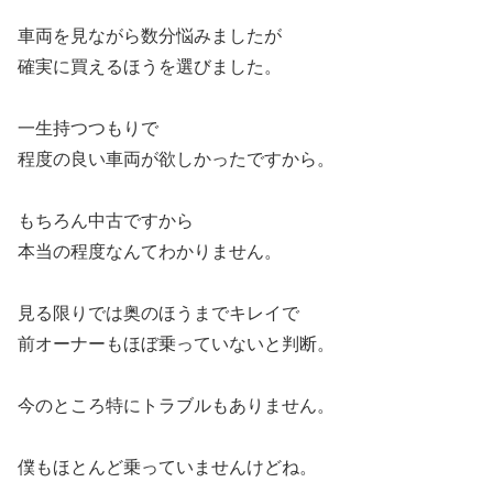
車両を見ながら数分悩みましたが
確実に買えるほうを選びました。
一生持つつもりで
程度の良い車両が欲しかったですから。
もちろん中古ですから
本当の程度なんてわかりません。
見る限りでは奥のほうまでキレイで
前オーナーもほぼ乗っていないと判断。
今のところ特にトラブルもありません。
僕もほとんど乗っていませんけどね。