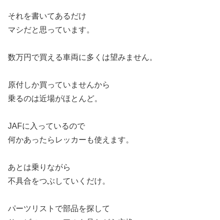
それを書いてあるだけ
マシだと思っています。
数万円で買える車両に多くは望みません。
原付しか買っていませんから
乗るのは近場がほとんど。
JAFに入っているので
何かあったらレッカーも使えます。
あとは乗りながら
不具合をつぶしていくだけ。
パーツリストで部品を探して