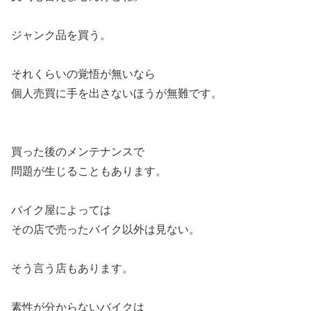
ジャンク品を買う。
それくらいの覚悟が無いなら
個人売買に手を出さないほうが無難です。
買った後のメンテナンスで
問題が生じることもあります。
バイク屋によっては
その店で売ったバイク以外は見ない。
そう言う店もあります。
素性が分からないバイクは