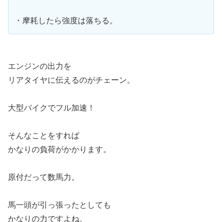
・摩耗したら強度は落ちる。
エンジンの出力を
リアタイヤに伝えるのがチェーン。
大型バイクでフル加速！
そんなことをすれば
かなりの負荷がかかります。
原付だって数馬力。
馬一頭が引っ張ったとしても
かなりの力ですよね。