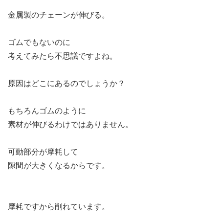
金属製のチェーンが伸びる。
ゴムでもないのに
考えてみたら不思議ですよね。
原因はどこにあるのでしょうか？
もちろんゴムのように
素材が伸びるわけではありません。
可動部分が摩耗して
隙間が大きくなるからです。
摩耗ですから削れています。