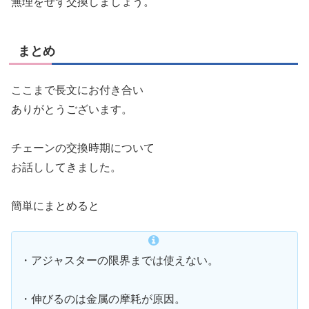
無理をせず交換しましょう。
まとめ
ここまで長文にお付き合い
ありがとうございます。
チェーンの交換時期について
お話ししてきました。
簡単にまとめると
・アジャスターの限界までは使えない。
・伸びるのは金属の摩耗が原因。