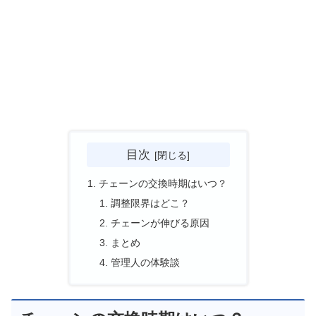
目次
チェーンの交換時期はいつ？
調整限界はどこ？
チェーンが伸びる原因
まとめ
管理人の体験談