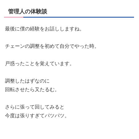
管理人の体験談
最後に僕の経験をお話ししますね。
チェーンの調整を初めて自分でやった時。
戸惑ったことを覚えています。
調整したはずなのに
回転させたら又たるむ。
さらに張って回してみると
今度は張りすぎてパツパツ。