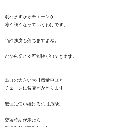
削れますからチェーンが
薄く細くなっていくわけです。
当然強度も落ちますよね。
だから切れる可能性が出てきます。
出力の大きい大排気量車ほど
チェーンに負荷がかかります。
無理に使い続けるのは危険。
交換時期が来たら