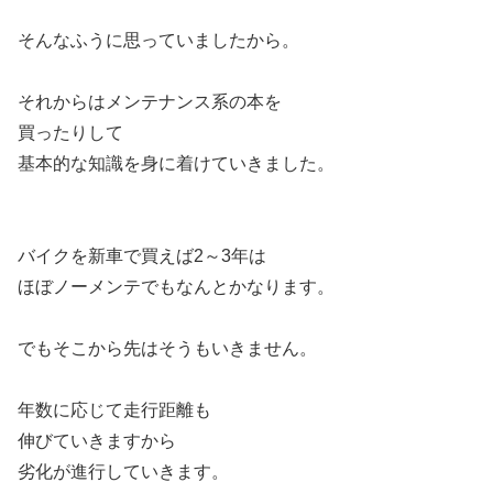
そんなふうに思っていましたから。
それからはメンテナンス系の本を
買ったりして
基本的な知識を身に着けていきました。
バイクを新車で買えば2～3年は
ほぼノーメンテでもなんとかなります。
でもそこから先はそうもいきません。
年数に応じて走行距離も
伸びていきますから
劣化が進行していきます。