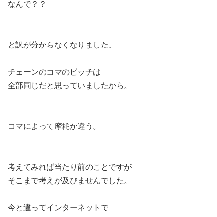
なんで？？
と訳が分からなくなりました。
チェーンのコマのピッチは
全部同じだと思っていましたから。
コマによって摩耗が違う。
考えてみれば当たり前のことですが
そこまで考えが及びませんでした。
今と違ってインターネットで