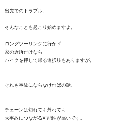
出先でのトラブル。
そんなことも起こり始めますよ。
ロングツーリングに行かず
家の近所だけなら
バイクを押して帰る選択肢もありますが。
それも事故にならなければの話。
チェーンは切れても外れても
大事故につながる可能性が高いです。