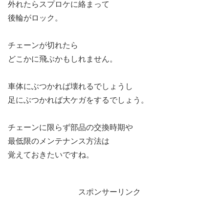
外れたらスプロケに絡まって
後輪がロック。
チェーンが切れたら
どこかに飛ぶかもしれません。
車体にぶつかれば壊れるでしょうし
足にぶつかれば大ケガをするでしょう。
チェーンに限らず部品の交換時期や
最低限のメンテナンス方法は
覚えておきたいですね。
スポンサーリンク