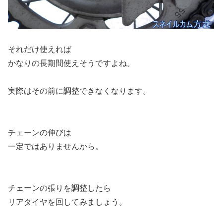
それだけ使えれば
かなりの長期間使えそうですよね。
実際はその前に調整できなくなります。
チェーンの伸びは
一定ではありませんから。
チェーンの張りを調整したら
リアタイヤを回してみましょう。