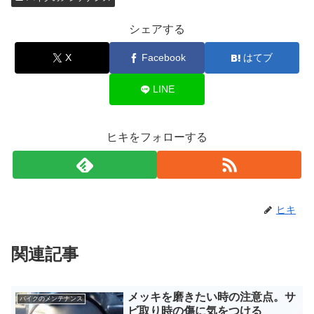
シェアする
X
Facebook
はてブ
LINE
ヒキをフォローする
ヒキ
関連記事
メッキを磨きたい時の注意点。サ
バイクのメンテナンス
ビ取り時の傷に気をつける