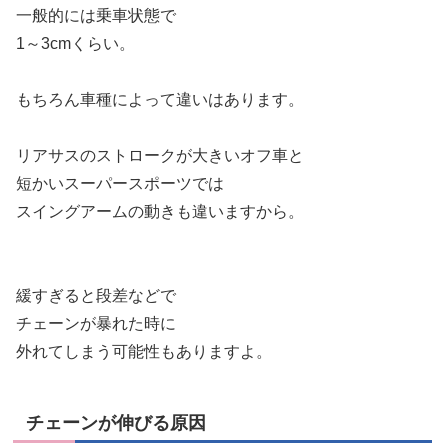
一般的には乗車状態で
1～3cmくらい。
もちろん車種によって違いはあります。
リアサスのストロークが大きいオフ車と
短かいスーパースポーツでは
スイングアームの動きも違いますから。
緩すぎると段差などで
チェーンが暴れた時に
外れてしまう可能性もありますよ。
チェーンが伸びる原因