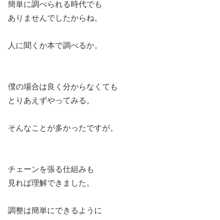
簡単に調べられる時代でも
ありませんでしたからね。
人に聞くか本で調べるか。
僕の場合は良く分からなくても
とりあえずやってみる。
そんなことが多かったですが。
チェーンを張る仕組みも
見れば理解できました。
調整は簡単にできるように