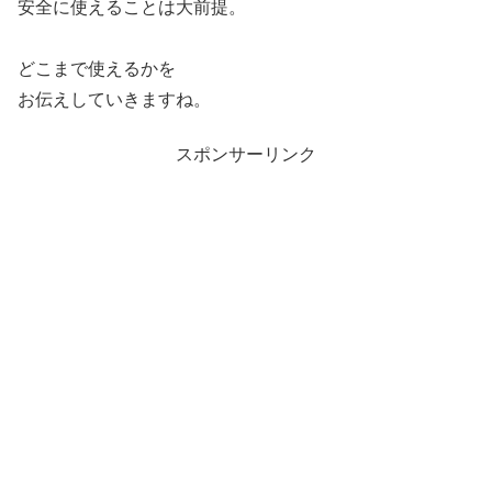
安全に使えることは大前提。
どこまで使えるかを
お伝えしていきますね。
スポンサーリンク