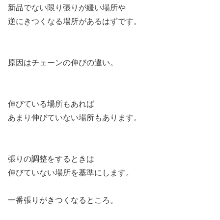
新品でない限り張りが緩い場所や
逆にきつくなる場所があるはずです。
原因はチェーンの伸びの違い。
伸びている場所もあれば
あまり伸びていない場所もあります。
張りの調整をするときは
伸びていない場所を基準にします。
一番張りがきつくなるところ。