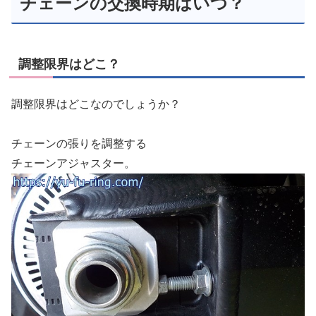
チェーンの交換時期はいつ？
調整限界はどこ？
調整限界はどこなのでしょうか？
チェーンの張りを調整する
チェーンアジャスター。