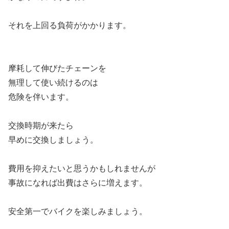
それを上回る負荷がかかります。
摩耗して伸びたチェーンを
無理して使い続けるのは
危険を伴います。
交換時期が来たら
早めに交換しましょう。
費用を抑えたいと思うかもしれませんが
事故になれば出費はさらに増えます。
安全第一でバイクを楽しみましょう。