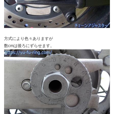
方式により色々ありますが
数cmは後ろにずらせます。