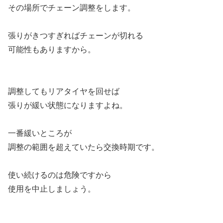
その場所でチェーン調整をします。
張りがきつすぎればチェーンが切れる
可能性もありますから。
調整してもリアタイヤを回せば
張りが緩い状態になりますよね。
一番緩いところが
調整の範囲を超えていたら交換時期です。
使い続けるのは危険ですから
使用を中止しましょう。