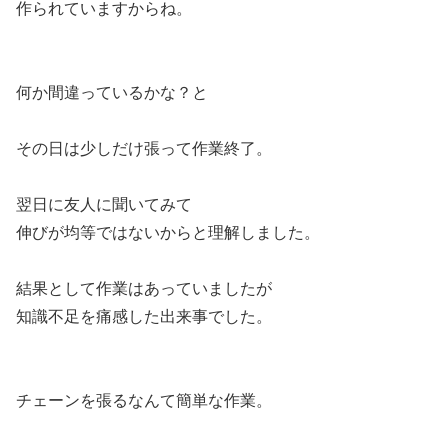
作られていますからね。
何か間違っているかな？と
その日は少しだけ張って作業終了。
翌日に友人に聞いてみて
伸びが均等ではないからと理解しました。
結果として作業はあっていましたが
知識不足を痛感した出来事でした。
チェーンを張るなんて簡単な作業。