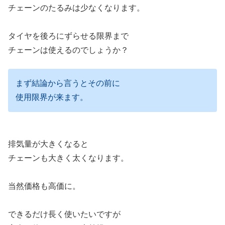
チェーンのたるみは少なくなります。
タイヤを後ろにずらせる限界まで
チェーンは使えるのでしょうか？
まず結論から言うとその前に
使用限界が来ます。
排気量が大きくなると
チェーンも大きく太くなります。
当然価格も高価に。
できるだけ長く使いたいですが