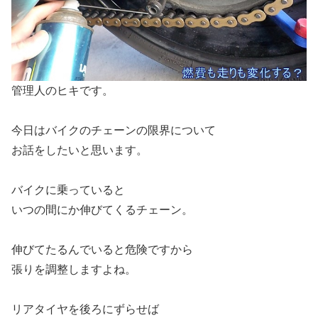
管理人のヒキです。
今日はバイクのチェーンの限界について
お話をしたいと思います。
バイクに乗っていると
いつの間にか伸びてくるチェーン。
伸びてたるんでいると危険ですから
張りを調整しますよね。
リアタイヤを後ろにずらせば