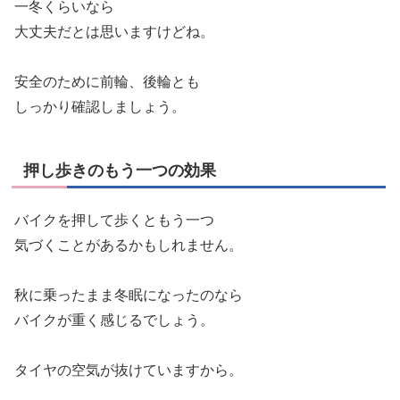
一冬くらいなら
大丈夫だとは思いますけどね。
安全のために前輪、後輪とも
しっかり確認しましょう。
押し歩きのもう一つの効果
バイクを押して歩くともう一つ
気づくことがあるかもしれません。
秋に乗ったまま冬眠になったのなら
バイクが重く感じるでしょう。
タイヤの空気が抜けていますから。