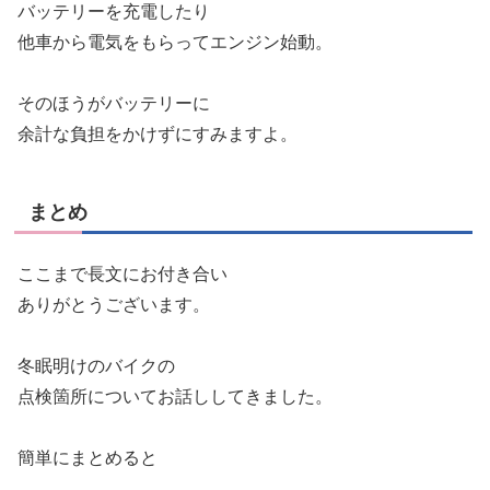
バッテリーを充電したり
他車から電気をもらってエンジン始動。
そのほうがバッテリーに
余計な負担をかけずにすみますよ。
まとめ
ここまで長文にお付き合い
ありがとうございます。
冬眠明けのバイクの
点検箇所についてお話ししてきました。
簡単にまとめると