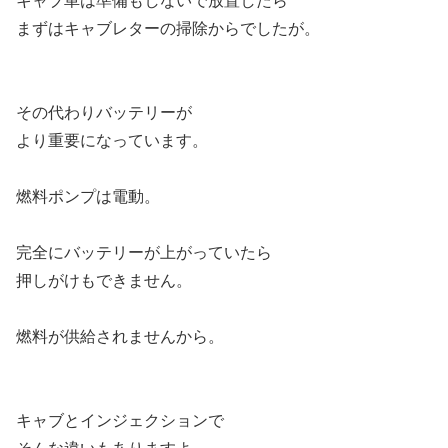
キャブ車は準備もしないで放置したら
まずはキャブレターの掃除からでしたが。
その代わりバッテリーが
より重要になっています。
燃料ポンプは電動。
完全にバッテリーが上がっていたら
押しがけもできません。
燃料が供給されませんから。
キャブとインジェクションで