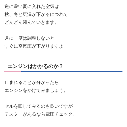
逆に暑い夏に入れた空気は
秋、冬と気温が下がるにつれて
どんどん縮んでいきます。
月に一度は調整しないと
すぐに空気圧が下がりますよ。
エンジンはかかるのか？
止まれることが分かったら
エンジンをかけてみましょう。
セルを回してみるのも良いですが
テスターがあるなら電圧チェック。