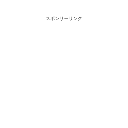
スポンサーリンク