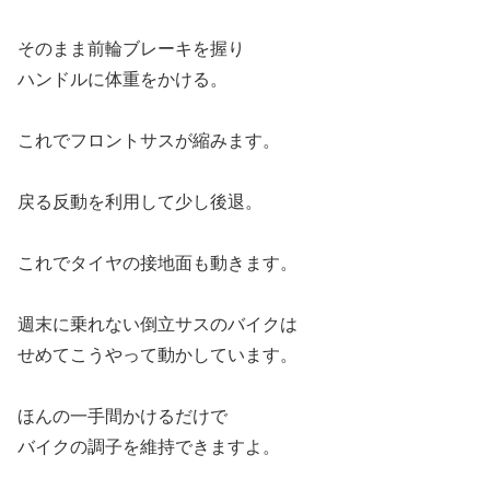
そのまま前輪ブレーキを握り
ハンドルに体重をかける。
これでフロントサスが縮みます。
戻る反動を利用して少し後退。
これでタイヤの接地面も動きます。
週末に乗れない倒立サスのバイクは
せめてこうやって動かしています。
ほんの一手間かけるだけで
バイクの調子を維持できますよ。