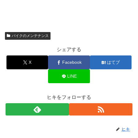
バイクのメンテナンス
シェアする
X
Facebook
はてブ
LINE
ヒキをフォローする
ヒキ