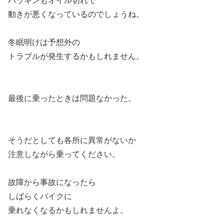
パッキンもオイル切れで
動きが悪くなっているのでしょうね。
冬眠明けは予想外の
トラブルが発生するかもしれません。
最後に乗ったときは問題なかった。
そうだとしても各所に異常がないか
注意しながら乗ってください。
故障から事故になったら
しばらくバイクに
乗れなくなるかもしれませんよ。