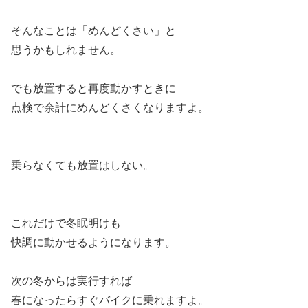
そんなことは「めんどくさい」と
思うかもしれません。
でも放置すると再度動かすときに
点検で余計にめんどくさくなりますよ。
乗らなくても放置はしない。
これだけで冬眠明けも
快調に動かせるようになります。
次の冬からは実行すれば
春になったらすぐバイクに乗れますよ。