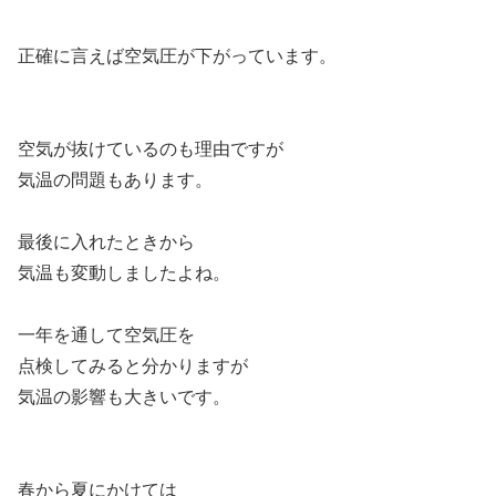
正確に言えば空気圧が下がっています。
空気が抜けているのも理由ですが
気温の問題もあります。
最後に入れたときから
気温も変動しましたよね。
一年を通して空気圧を
点検してみると分かりますが
気温の影響も大きいです。
春から夏にかけては