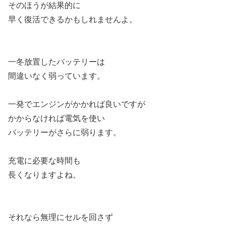
そのほうが結果的に
早く復活できるかもしれませんよ。
一冬放置したバッテリーは
間違いなく弱っています。
一発でエンジンがかかれば良いですが
かからなければ電気を使い
バッテリーがさらに弱ります。
充電に必要な時間も
長くなりますよね。
それなら無理にセルを回さず