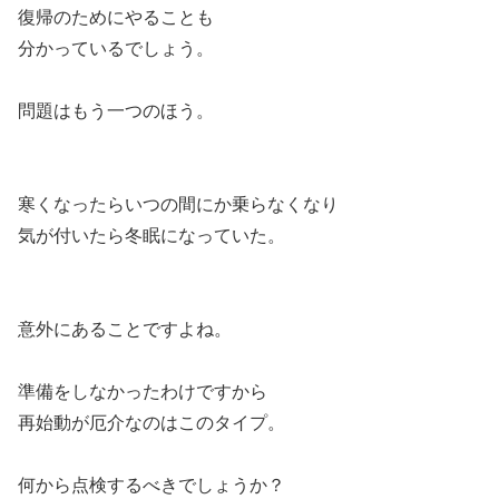
復帰のためにやることも
分かっているでしょう。
問題はもう一つのほう。
寒くなったらいつの間にか乗らなくなり
気が付いたら冬眠になっていた。
意外にあることですよね。
準備をしなかったわけですから
再始動が厄介なのはこのタイプ。
何から点検するべきでしょうか？