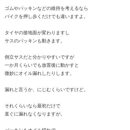
ゴムやパッキンなどの維持を考えるなら
バイクを押し歩くだけでも違いますよ。
タイヤの接地面が変わりますし
サスのパッキンも動きます。
倒立サスだと分かりやすいですが
一か月くらいでも放置後に動かすと
微妙にオイル漏れしたりします。
漏れと言うか、にじむくらいですけど。
それくらいなら最初だけで
直ぐに漏れなくなりますが。