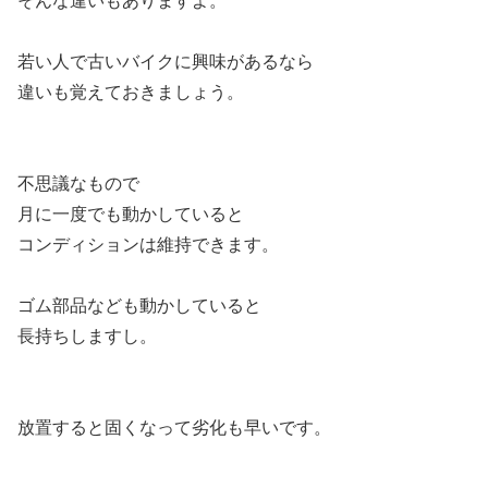
そんな違いもありますよ。
若い人で古いバイクに興味があるなら
違いも覚えておきましょう。
不思議なもので
月に一度でも動かしていると
コンディションは維持できます。
ゴム部品なども動かしていると
長持ちしますし。
放置すると固くなって劣化も早いです。