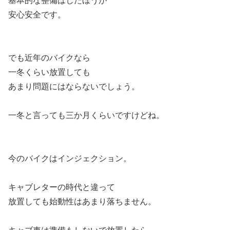
基本的な整備はしたほうが
安心安全です。
でも近年のバイクなら
一冬くらい放置しても
あまり問題にはならないでしょう。
一冬と言っても三か月くらいですけどね。
今のバイクはインジェクション。
キャブレターの時代と違って
放置しても始動性はあまり落ちません。