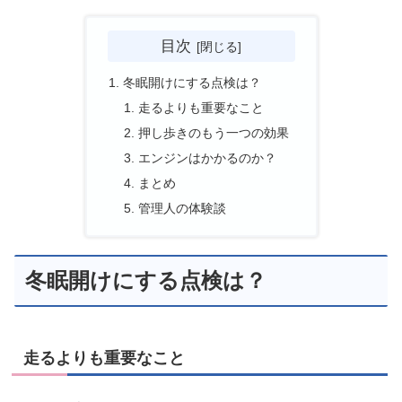
目次
冬眠開けにする点検は？
走るよりも重要なこと
押し歩きのもう一つの効果
エンジンはかかるのか？
まとめ
管理人の体験談
冬眠開けにする点検は？
走るよりも重要なこと