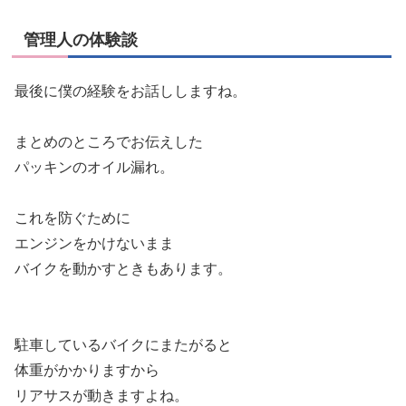
管理人の体験談
最後に僕の経験をお話ししますね。
まとめのところでお伝えした
パッキンのオイル漏れ。
これを防ぐために
エンジンをかけないまま
バイクを動かすときもあります。
駐車しているバイクにまたがると
体重がかかりますから
リアサスが動きますよね。