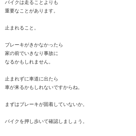
バイクは走ることよりも
重要なことがあります。
止まれること。
ブレーキがきかなかったら
家の前でいきなり事故に
なるかもしれません。
止まれずに車道に出たら
車が来るかもしれないですからね。
まずはブレーキが固着していないか。
バイクを押し歩いて確認しましょう。