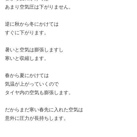
あまり空気圧は下がりません。
逆に秋から冬にかけては
すぐに下がります。
暑いと空気は膨張しますし
寒いと収縮します。
春から夏にかけては
気温が上がっていくので
タイヤ内の空気も膨張します。
だからまだ寒い春先に入れた空気は
意外に圧力が長持ちします。