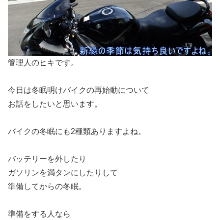
管理人のヒキです。
今日は冬眠明けバイクの再始動について
お話をしたいと思います。
バイクの冬眠にも2種類ありますよね。
バッテリーを外したり
ガソリンを満タンにしたりして
準備してからの冬眠。
準備をする人なら