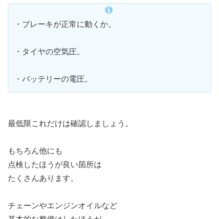
・ブレーキが正常に動くか。
・タイヤの空気圧。
・バッテリーの電圧。
最低限これだけは確認しましょう。
もちろん他にも
点検したほうが良い箇所は
たくさんあります。
チェーンやエンジンオイルなど