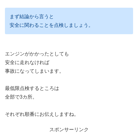
まず結論から言うと
安全に関わることを点検しましょう。
エンジンがかかったとしても
安全に走れなければ
事故になってしまいます。
最低限点検するところは
全部で3カ所。
それぞれ順番にお伝えしますね。
スポンサーリンク