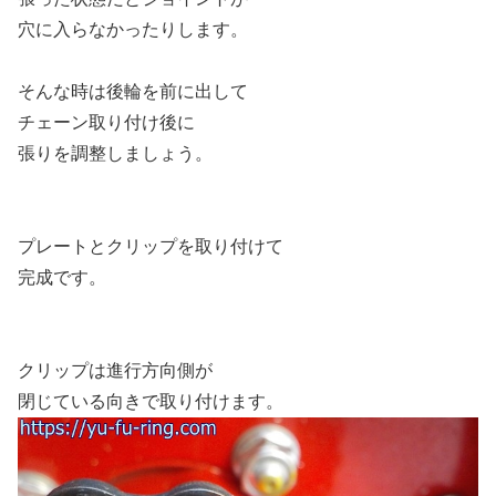
穴に入らなかったりします。
そんな時は後輪を前に出して
チェーン取り付け後に
張りを調整しましょう。
プレートとクリップを取り付けて
完成です。
クリップは進行方向側が
閉じている向きで取り付けます。