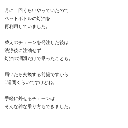
月に二回くらいやっていたので
ペットボトルの灯油を
再利用していました。
替えのチェーンを発注した後は
洗浄後に注油せず
灯油の潤滑だけで乗ったことも。
届いたら交換する前提ですから
1週間くらいですけどね。
手軽に外せるチェーンは
そんな雑な乗り方もできました。