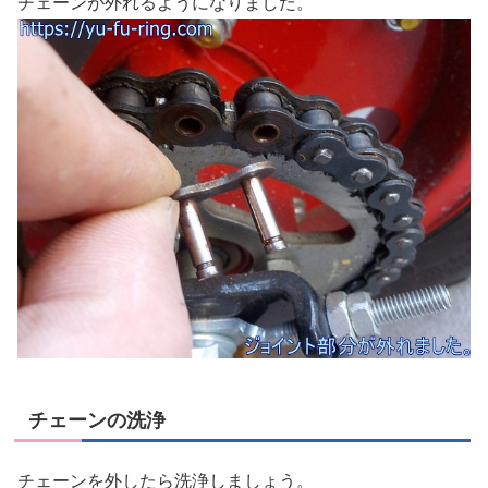
チェーンが外れるようになりました。
チェーンの洗浄
チェーンを外したら洗浄しましょう。