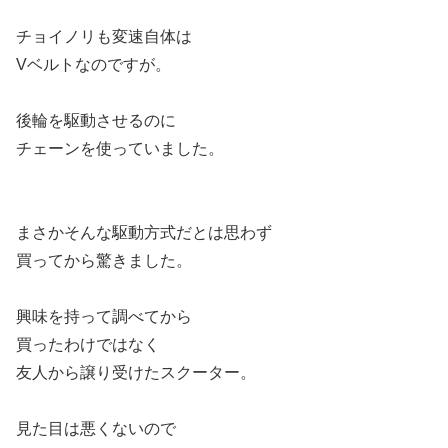
チョイノリも変速自体は
Vベルトなのですが。
後輪を駆動させるのに
チェーンを使っていました。
まさかそんな駆動方式だとは思わず
買ってから驚きました。
興味を持って調べてから
買ったわけではなく
友人から譲り受けたスクーター。
見た目は悪くないので