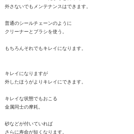
外さないでもメンテナンスはできます。
普通のシールチェーンのように
クリーナーとブラシを使う。
もちろんそれでもキレイになります。
キレイになりますが
外したほうがよりキレイにできます。
キレイな状態でもおこる
金属同士の摩耗。
砂などが付いていれば
さらに寿命が短くなります。