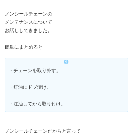
ノンシールチェーンの
メンテナンスについて
お話ししてきました。
簡単にまとめると
・チェーンを取り外す。
・灯油にドブ漬け。
・注油してから取り付け。
ノンシールチェーンだからと言って