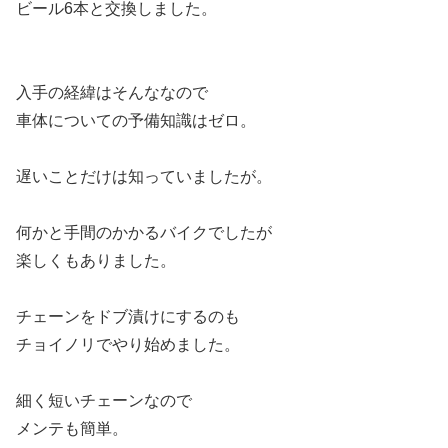
ビール6本と交換しました。
入手の経緯はそんななので
車体についての予備知識はゼロ。
遅いことだけは知っていましたが。
何かと手間のかかるバイクでしたが
楽しくもありました。
チェーンをドブ漬けにするのも
チョイノリでやり始めました。
細く短いチェーンなので
メンテも簡単。