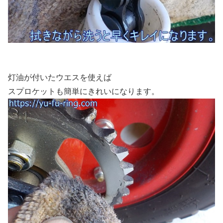
灯油が付いたウエスを使えば
スプロケットも簡単にきれいになります。