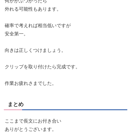
何かがぶつかったら
外れる可能性もあります。
確率で考えれば相当低いですが
安全第一。
向きは正しくつけましょう。
クリップを取り付けたら完成です。
作業お疲れさまでした。
まとめ
ここまで長文にお付き合い
ありがとうございます。