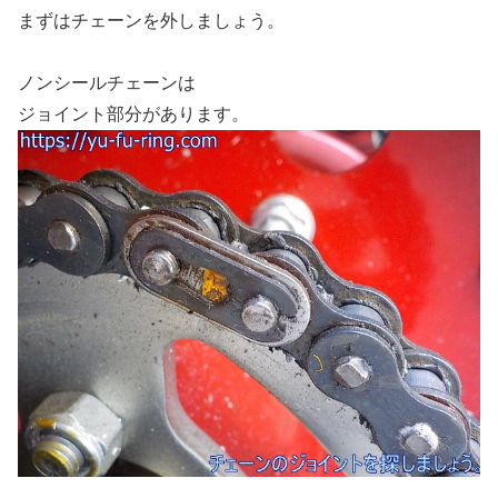
まずはチェーンを外しましょう。
ノンシールチェーンは
ジョイント部分があります。