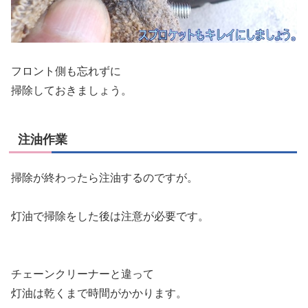
フロント側も忘れずに
掃除しておきましょう。
注油作業
掃除が終わったら注油するのですが。
灯油で掃除をした後は注意が必要です。
チェーンクリーナーと違って
灯油は乾くまで時間がかかります。