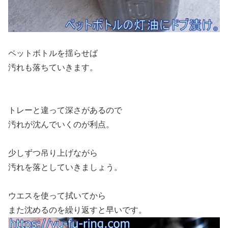
ペットボトルを揺らせば
汚れも落ちていきます。
トレーと違って深さがあるので
汚れが沈んでいくのが利点。
少しずつ吊り上げながら
汚れを落としていきましょう。
ウエスを使って拭いてから
また沈めるのを繰り返すと早いです。