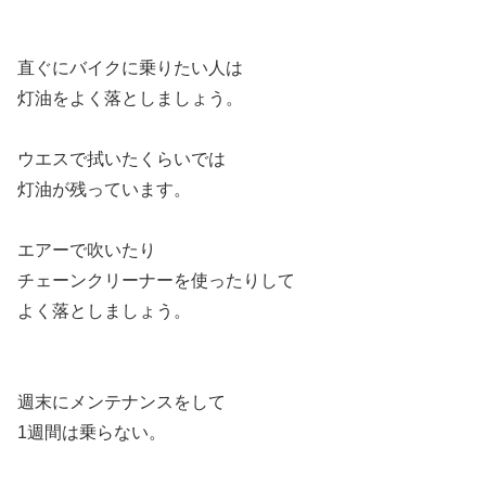
直ぐにバイクに乗りたい人は
灯油をよく落としましょう。
ウエスで拭いたくらいでは
灯油が残っています。
エアーで吹いたり
チェーンクリーナーを使ったりして
よく落としましょう。
週末にメンテナンスをして
1週間は乗らない。