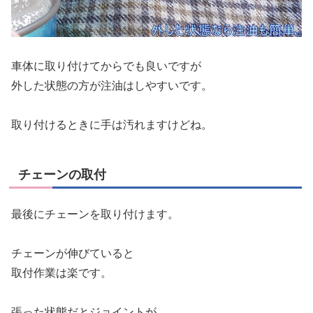
車体に取り付けてからでも良いですが
外した状態の方が注油はしやすいです。
取り付けるときに手は汚れますけどね。
チェーンの取付
最後にチェーンを取り付けます。
チェーンが伸びていると
取付作業は楽です。
張った状態だとジョイントが