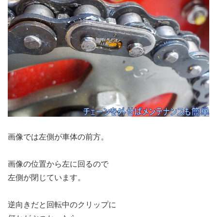
画像では左側が車体の前方。
画像の位置から左に回るので
左側が閉じています。
逆向きだと回転中のクリップに