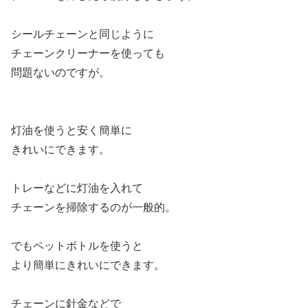
シールチェーンと同じように
チェーンクリーナーを使っても
問題ないのですが。
灯油を使うと安く簡単に
きれいにできます。
トレーなどに灯油を入れて
チェーンを掃除するのが一般的。
でもペットボトルを使うと
より簡単にきれいにできます。
チェーンに針金などで