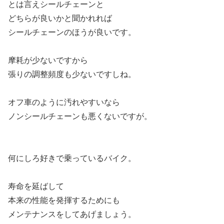
とは言えシールチェーンと
どちらが良いかと聞かれれば
シールチェーンのほうが良いです。
摩耗が少ないですから
張りの調整頻度も少ないですしね。
オフ車のように汚れやすいなら
ノンシールチェーンも悪くないですが。
何にしろ好きで乗っているバイク。
寿命を延ばして
本来の性能を発揮するためにも
メンテナンスをしてあげましょう。