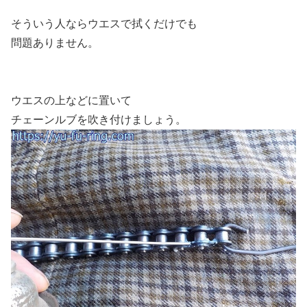
そういう人ならウエスで拭くだけでも
問題ありません。
ウエスの上などに置いて
チェーンルブを吹き付けましょう。