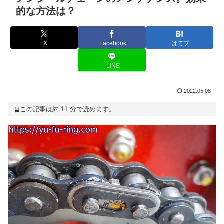
的な方法は？
X
Facebook
はてブ
LINE
2022.05.08
この記事は約 11 分で読めます。