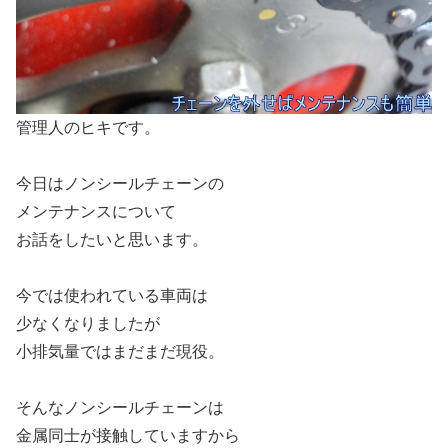
管理人のヒキです。
今日はノンシールチェーンの
メンテナンスについて
お話をしたいと思います。
今では使われている車両は
少なくなりましたが
小排気量ではまだまだ現役。
そんなノンシールチェーンは
金属同士が接触していますから