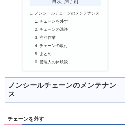
目次
ノンシールチェーンのメンテナンス
チェーンを外す
チェーンの洗浄
注油作業
チェーンの取付
まとめ
管理人の体験談
ノンシールチェーンのメンテナン
ス
チェーンを外す