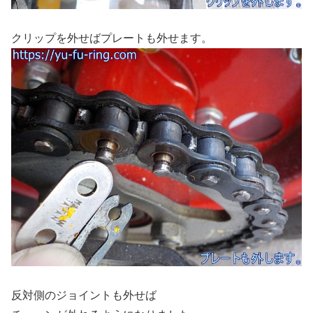
クリップを外せばプレートも外せます。
反対側のジョイントも外せば