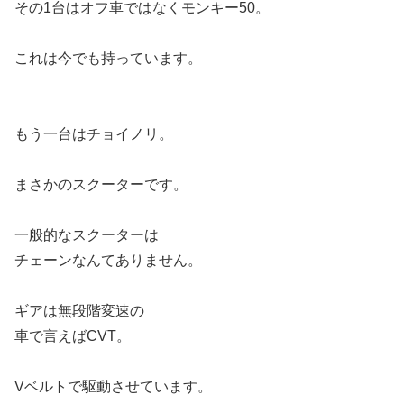
その1台はオフ車ではなくモンキー50。
これは今でも持っています。
もう一台はチョイノリ。
まさかのスクーターです。
一般的なスクーターは
チェーンなんてありません。
ギアは無段階変速の
車で言えばCVT。
Vベルトで駆動させています。