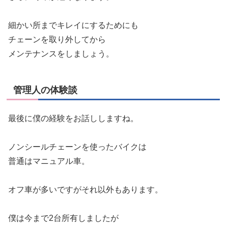
細かい所までキレイにするためにも
チェーンを取り外してから
メンテナンスをしましょう。
管理人の体験談
最後に僕の経験をお話ししますね。
ノンシールチェーンを使ったバイクは
普通はマニュアル車。
オフ車が多いですがそれ以外もあります。
僕は今まで2台所有しましたが