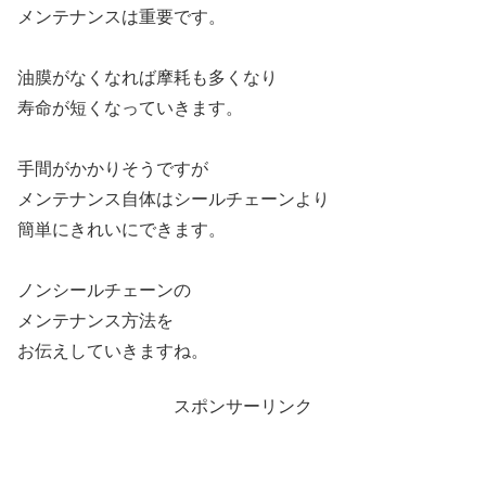
メンテナンスは重要です。
油膜がなくなれば摩耗も多くなり
寿命が短くなっていきます。
手間がかかりそうですが
メンテナンス自体はシールチェーンより
簡単にきれいにできます。
ノンシールチェーンの
メンテナンス方法を
お伝えしていきますね。
スポンサーリンク