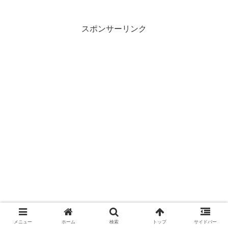
スポンサーリンク
メニュー
ホーム
検索
トップ
サイドバー