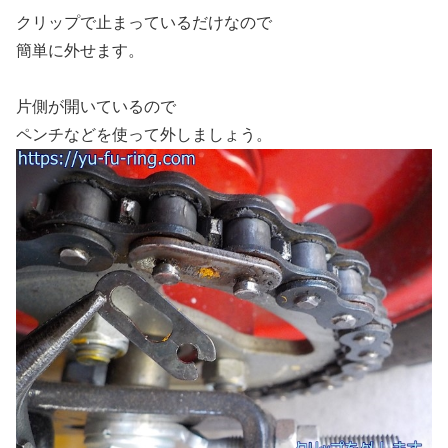
クリップで止まっているだけなので
簡単に外せます。
片側が開いているので
ペンチなどを使って外しましょう。