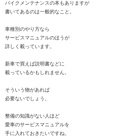
バイクメンテナンスの本もありますが
書いてあるのは一般的なこと。
車種別のやり方なら
サービスマニュアルのほうが
詳しく載っています。
新車で買えば説明書などに
載っているかもしれません。
そういう物があれば
必要ないでしょう。
整備の知識がない人ほど
愛車のサービスマニュアルを
手に入れておきたいですね。