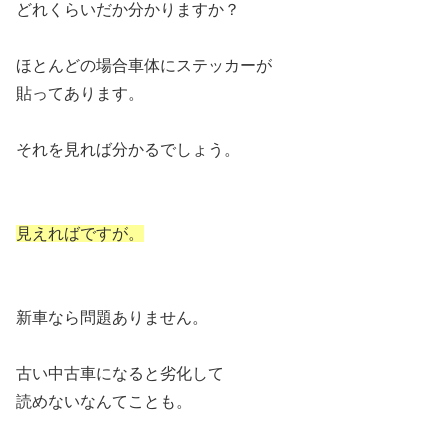
どれくらいだか分かりますか？
ほとんどの場合車体にステッカーが
貼ってあります。
それを見れば分かるでしょう。
見えればですが。
新車なら問題ありません。
古い中古車になると劣化して
読めないなんてことも。