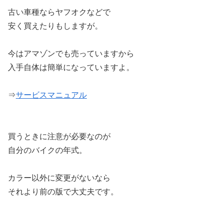
古い車種ならヤフオクなどで
安く買えたりもしますが。
今はアマゾンでも売っていますから
入手自体は簡単になっていますよ。
⇒
サービスマニュアル
買うときに注意が必要なのが
自分のバイクの年式。
カラー以外に変更がないなら
それより前の版で大丈夫です。