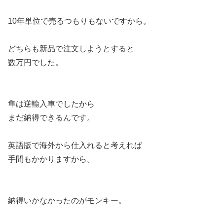
10年単位で売るつもりもないですから。
どちらも新品で注文しようとすると
数万円でした。
隼は逆輸入車でしたから
まだ納得できるんです。
英語版で海外から仕入れると考えれば
手間もかかりますから。
納得いかなかったのがモンキー。