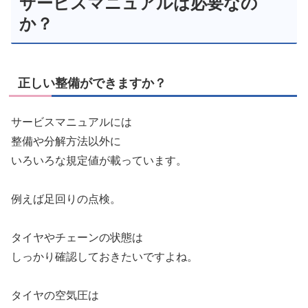
サービスマニュアルは必要なの
か？
正しい整備ができますか？
サービスマニュアルには
整備や分解方法以外に
いろいろな規定値が載っています。
例えば足回りの点検。
タイヤやチェーンの状態は
しっかり確認しておきたいですよね。
タイヤの空気圧は