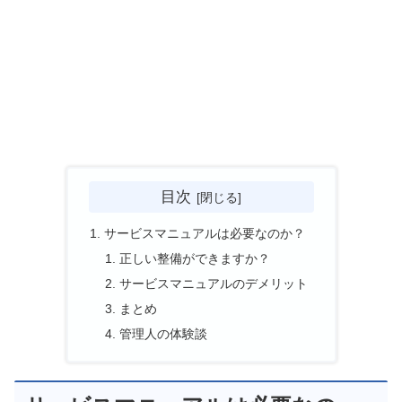
目次
サービスマニュアルは必要なのか？
正しい整備ができますか？
サービスマニュアルのデメリット
まとめ
管理人の体験談