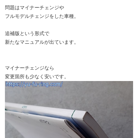
問題はマイナーチェンジや
フルモデルチェンジをした車種。
追補版という形式で
新たなマニュアルが出ています。
マイナーチェンジなら
変更箇所も少なく安いです。