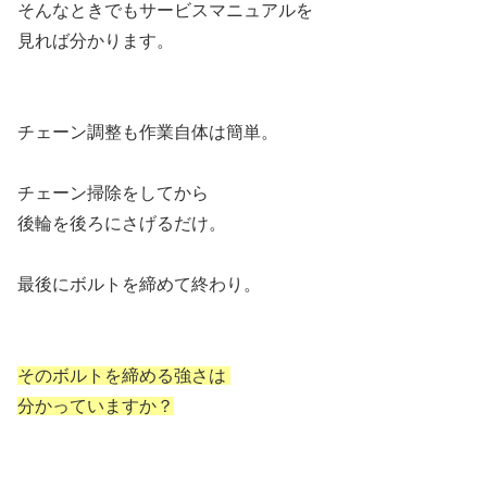
そんなときでもサービスマニュアルを
見れば分かります。
チェーン調整も作業自体は簡単。
チェーン掃除をしてから
後輪を後ろにさげるだけ。
最後にボルトを締めて終わり。
そのボルトを締める強さは
分かっていますか？