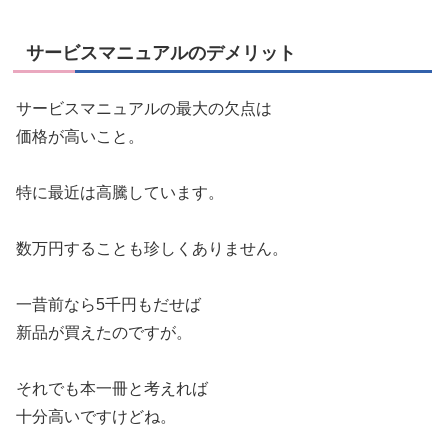
サービスマニュアルのデメリット
サービスマニュアルの最大の欠点は
価格が高いこと。
特に最近は高騰しています。
数万円することも珍しくありません。
一昔前なら5千円もだせば
新品が買えたのですが。
それでも本一冊と考えれば
十分高いですけどね。