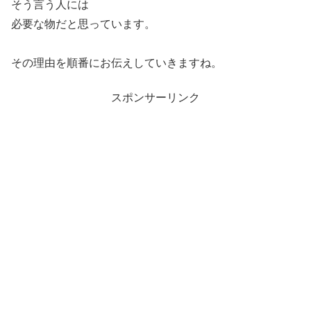
そう言う人には
必要な物だと思っています。
その理由を順番にお伝えしていきますね。
スポンサーリンク