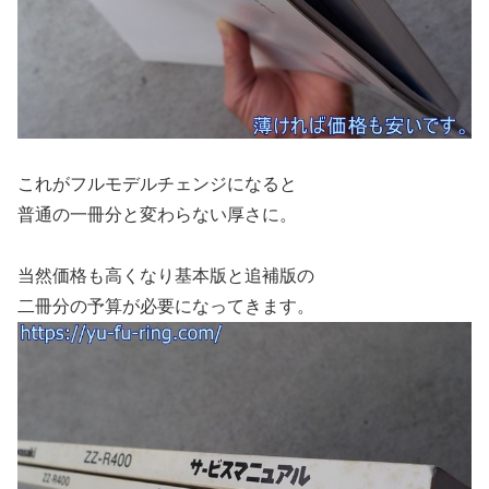
これがフルモデルチェンジになると
普通の一冊分と変わらない厚さに。
当然価格も高くなり基本版と追補版の
二冊分の予算が必要になってきます。