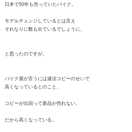
日本で50年も売っていたバイク。
モデルチェンジしているとは言え
それなりに数も出ているでしょうに。
と思ったのですが。
バイク屋が言うには違法コピーのせいで
高くなっているとのこと。
コピーが出回って新品が売れない。
だから高くなっている。