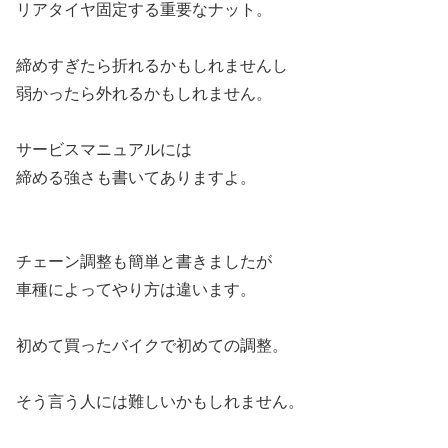
リアタイヤ固定する重要なナット。
締めすぎたら折れるかもしれませんし
弱かったら外れるかもしれません。
サービスマニュアルには
締める強さも書いてありますよ。
チェーン調整も簡単と書きましたが
車種によってやり方は違います。
初めて買ったバイクで初めての調整。
そう言う人には難しいかもしれません。