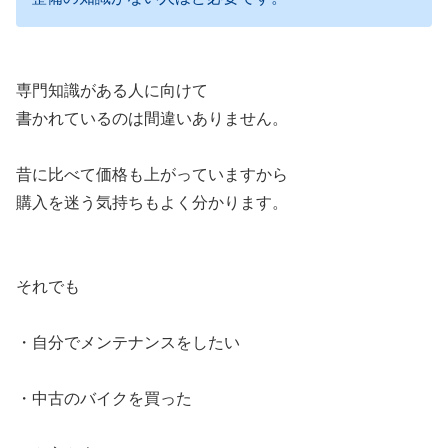
専門知識がある人に向けて
書かれているのは間違いありません。
昔に比べて価格も上がっていますから
購入を迷う気持ちもよく分かります。
それでも
・自分でメンテナンスをしたい
・中古のバイクを買った