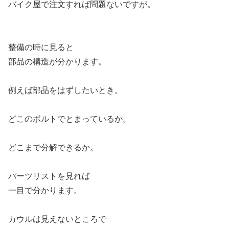
バイク屋で注文すれば問題ないですが。
整備の時に見ると
部品の構造が分かります。
例えば部品をはずしたいとき。
どこのボルトでとまっているか。
どこまで分解できるか。
パーツリストを見れば
一目で分かります。
カウルは見えないところで