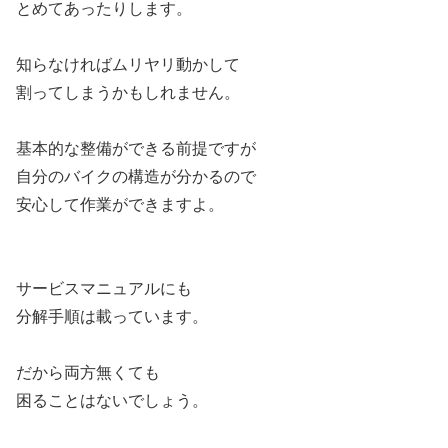
とめてあったりします。
知らなければムリヤリ動かして
割ってしまうかもしれません。
基本的な整備ができる前提ですが
自分のバイクの構造が分かるので
安心して作業ができますよ。
サービスマニュアルにも
分解手順は載っています。
だから両方無くても
困ることはないでしょう。