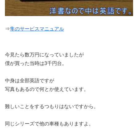
⇒
隼のサービスマニュアル
今見たら数万円になっていましたが
僕が買った当時は3千円台。
中身は全部英語ですが
写真もあるので何とか使えています。
難しいことをするつもりはないですから。
同じシリーズで他の車種もありますよ。