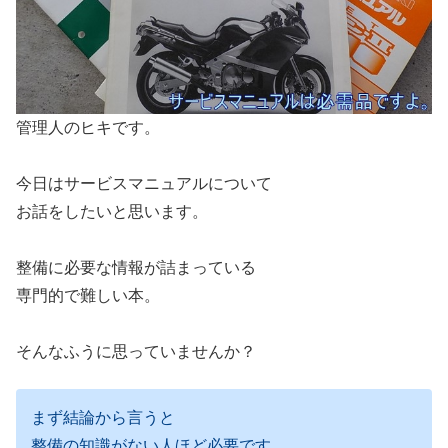
管理人のヒキです。
今日はサービスマニュアルについて
お話をしたいと思います。
整備に必要な情報が詰まっている
専門的で難しい本。
そんなふうに思っていませんか？
まず結論から言うと
整備の知識がない人ほど必要です。