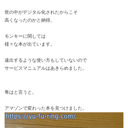
世の中がデジタル化されたからこそ
高くなったのかと納得。
モンキーに関しては
様々な本が出ています。
遠出するような使い方もしていないので
サービスマニュアルはあきらめました。
隼はと言うと。
アマゾンで変わった本を見つけました。