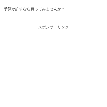
予算が許すなら買ってみませんか？
スポンサーリンク