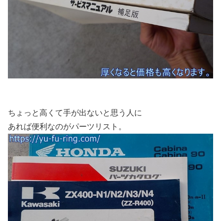
ちょっと高くて手が出ないと思う人に
あれば便利なのがパーツリスト。