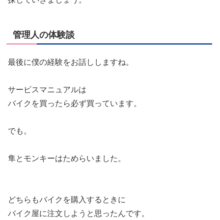
管理人の体験談
最後に僕の経験をお話ししますね。
サービスマニュアルは
バイクを買ったら必ず買っています。
でも。
隼とモンキーはためらいました。
どちらもバイクを購入するときに
バイク屋に注文しようと思ったんです。