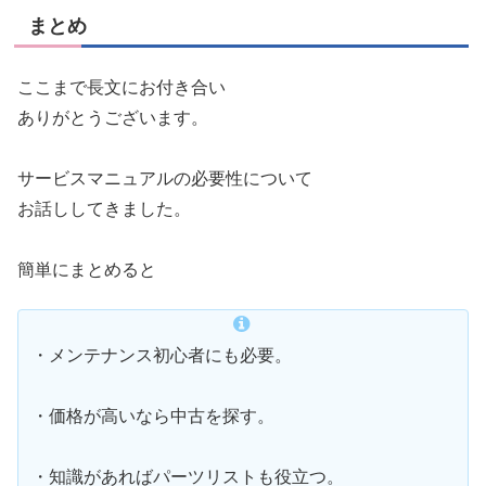
まとめ
ここまで長文にお付き合い
ありがとうございます。
サービスマニュアルの必要性について
お話ししてきました。
簡単にまとめると
・メンテナンス初心者にも必要。
・価格が高いなら中古を探す。
・知識があればパーツリストも役立つ。