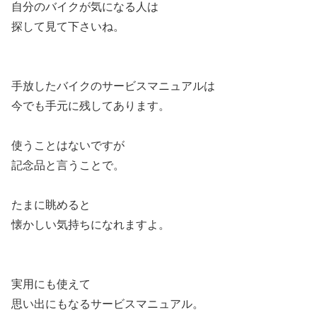
自分のバイクが気になる人は
探して見て下さいね。
手放したバイクのサービスマニュアルは
今でも手元に残してあります。
使うことはないですが
記念品と言うことで。
たまに眺めると
懐かしい気持ちになれますよ。
実用にも使えて
思い出にもなるサービスマニュアル。