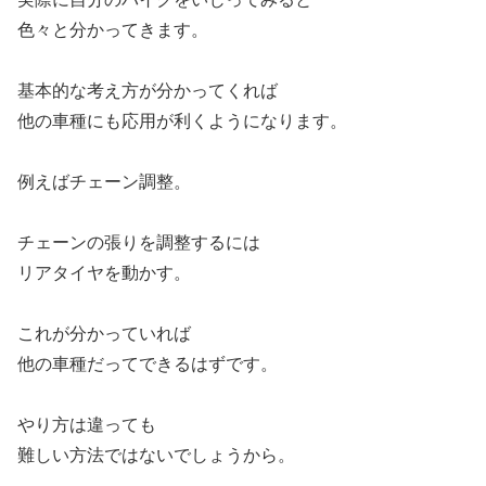
色々と分かってきます。
基本的な考え方が分かってくれば
他の車種にも応用が利くようになります。
例えばチェーン調整。
チェーンの張りを調整するには
リアタイヤを動かす。
これが分かっていれば
他の車種だってできるはずです。
やり方は違っても
難しい方法ではないでしょうから。