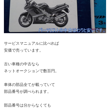
サービスマニュアルに比べれば
安価で売っています。
古い車種の中古なら
ネットオークションで数百円。
車体の部品全てが載っていて
部品番号が調べられます。
部品番号は分からなくても