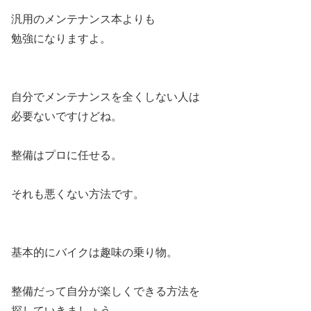
汎用のメンテナンス本よりも
勉強になりますよ。
自分でメンテナンスを全くしない人は
必要ないですけどね。
整備はプロに任せる。
それも悪くない方法です。
基本的にバイクは趣味の乗り物。
整備だって自分が楽しくできる方法を
探していきましょう。