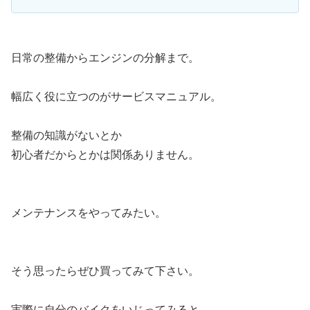
日常の整備からエンジンの分解まで。
幅広く役に立つのがサービスマニュアル。
整備の知識がないとか
初心者だからとかは関係ありません。
メンテナンスをやってみたい。
そう思ったらぜひ買ってみて下さい。
実際に自分のバイクをいじってみると