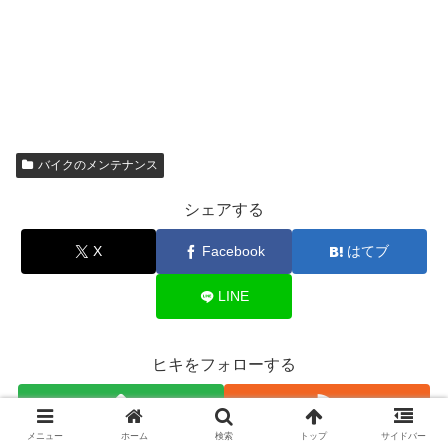
バイクのメンテナンス
シェアする
X
Facebook
はてブ
LINE
ヒキをフォローする
メニュー
ホーム
検索
トップ
サイドバー