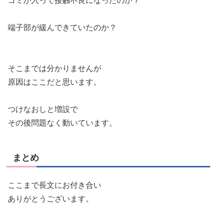
ゴミが入って接触不良になったのか？
端子部が緩んできていたのか？
そこまでは分かりませんが
原因はここだと思います。
つけなおしと増設で
その後問題なく動いています。
まとめ
ここまで長文にお付き合い
ありがとうございます。