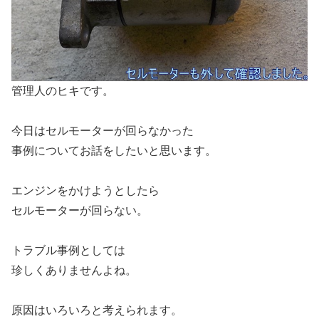
管理人のヒキです。
今日はセルモーターが回らなかった
事例についてお話をしたいと思います。
エンジンをかけようとしたら
セルモーターが回らない。
トラブル事例としては
珍しくありませんよね。
原因はいろいろと考えられます。