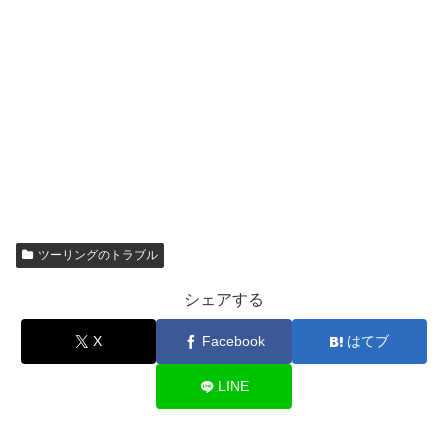
ツーリングのトラブル
シェアする
X
Facebook
はてブ
LINE