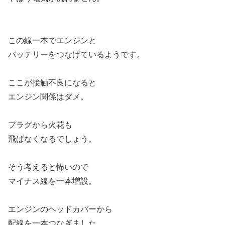
この線一本でエンジンと
バッテリーをつなげているようです。
ここが接触不良になると
エンジン関係はダメ。
プラグから火花も
飛ばなくなるでしょう。
そう考えると怖いので
マイナス線を一本増設。
エンジンのヘッドカバーから
配線を一本つなぎました。