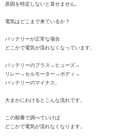
原因を特定しないと直せません。
電気はどこまで来ているか？
バッテリーが正常な場合
どこかで電気が流れなくなっています。
バッテリーのプラス→ヒューズ→
リレー→セルモーター→ボディ→
バッテリーのマイナス。
大まかにわけるとこんな流れです。
この順番で調べていけば
どこかで電気が流れなくなります。