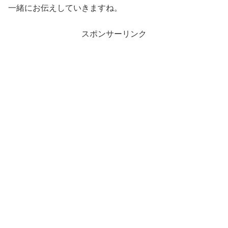
一緒にお伝えしていきますね。
スポンサーリンク