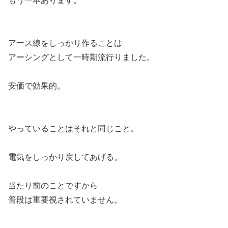
もう一本あります。
アース線をしっかり作ることは
アーシングとして一時期流行りました。
安価で効果的。
やっていることはそれと同じこと。
電気をしっかり戻してあげる。
当たり前のことですから
普段は重要視されていません。