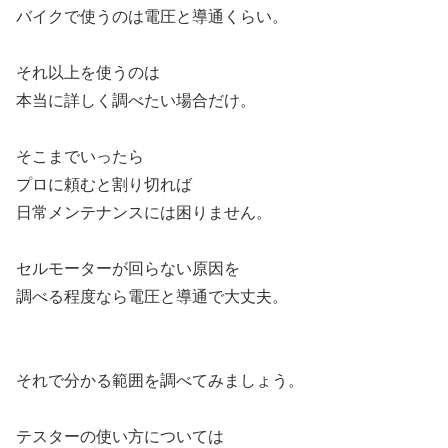
バイクで使うのは電圧と導通くらい。
それ以上を使うのは
本当に詳しく調べたい場合だけ。
そこまでいったら
プロに頼むと割り切れば
日常メンテナンスには困りません。
セルモーターが回らない原因を
調べる程度なら電圧と導通で大丈夫。
それで分かる範囲を調べてみましょう。
テスターの使い方については