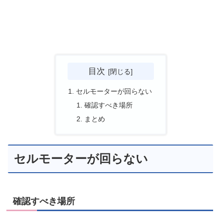
目次
セルモーターが回らない
確認すべき場所
まとめ
セルモーターが回らない
確認すべき場所