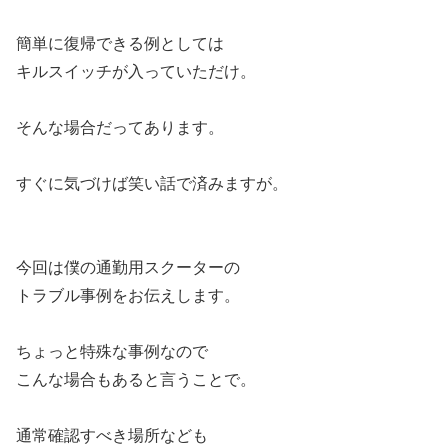
簡単に復帰できる例としては
キルスイッチが入っていただけ。
そんな場合だってあります。
すぐに気づけば笑い話で済みますが。
今回は僕の通勤用スクーターの
トラブル事例をお伝えします。
ちょっと特殊な事例なので
こんな場合もあると言うことで。
通常確認すべき場所なども