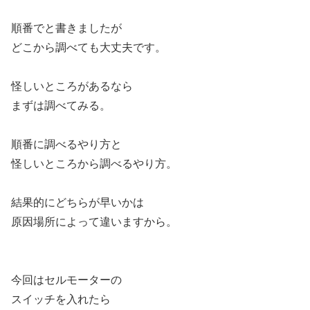
順番でと書きましたが
どこから調べても大丈夫です。
怪しいところがあるなら
まずは調べてみる。
順番に調べるやり方と
怪しいところから調べるやり方。
結果的にどちらが早いかは
原因場所によって違いますから。
今回はセルモーターの
スイッチを入れたら