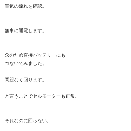
電気の流れを確認。
無事に通電します。
念のため直接バッテリーにも
つないでみました。
問題なく回ります。
と言うことでセルモーターも正常。
それなのに回らない。