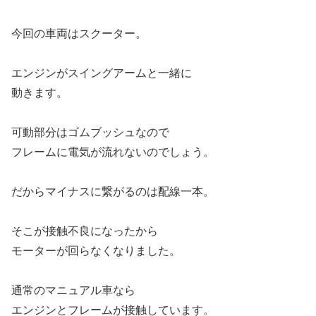
今回の車両はスクーター。
エンジンがスイングアームと一緒に
動きます。
可動部分はゴムブッシュなので
フレームに電気が流れないのでしょう。
だからマイナスに繋がるのは配線一本。
そこが接触不良になったから
モーターが回らなくなりました。
通常のマニュアル車なら
エンジンとフレームが接触しています。