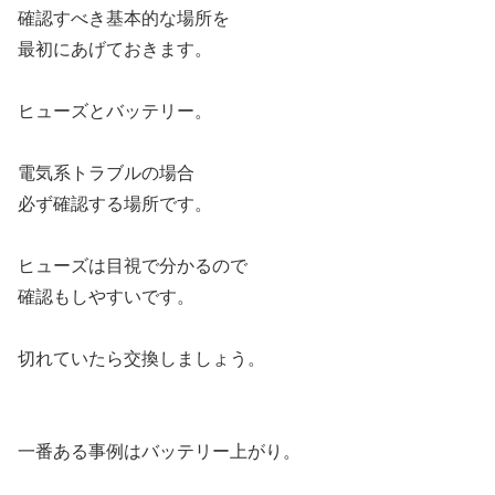
確認すべき基本的な場所を
最初にあげておきます。
ヒューズとバッテリー。
電気系トラブルの場合
必ず確認する場所です。
ヒューズは目視で分かるので
確認もしやすいです。
切れていたら交換しましょう。
一番ある事例はバッテリー上がり。