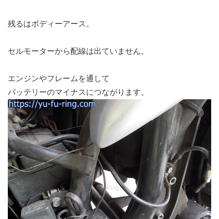
残るはボディーアース。
セルモーターから配線は出ていません。
エンジンやフレームを通して
バッテリーのマイナスにつながります。