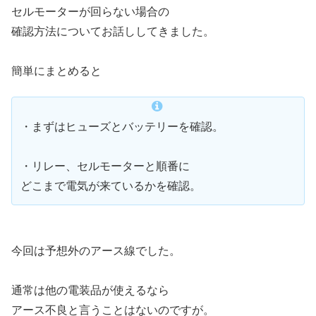
セルモーターが回らない場合の
確認方法についてお話ししてきました。
簡単にまとめると
・まずはヒューズとバッテリーを確認。
・リレー、セルモーターと順番に
どこまで電気が来ているかを確認。
今回は予想外のアース線でした。
通常は他の電装品が使えるなら
アース不良と言うことはないのですが。