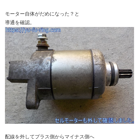
モーター自体がだめになった？と
導通を確認。
配線を外してプラス側からマイナス側へ