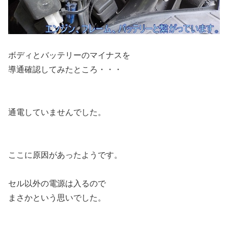
ボディとバッテリーのマイナスを
導通確認してみたところ・・・
通電していませんでした。
ここに原因があったようです。
セル以外の電源は入るので
まさかという思いでした。