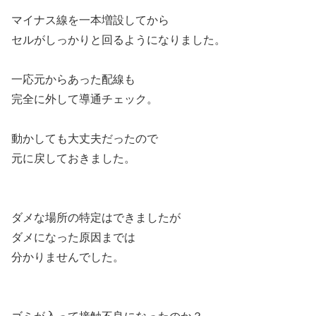
マイナス線を一本増設してから
セルがしっかりと回るようになりました。
一応元からあった配線も
完全に外して導通チェック。
動かしても大丈夫だったので
元に戻しておきました。
ダメな場所の特定はできましたが
ダメになった原因までは
分かりませんでした。