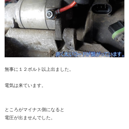
無事に１２ボルト以上出ました。
電気は来ています。
ところがマイナス側になると
電圧が出ませんでした。