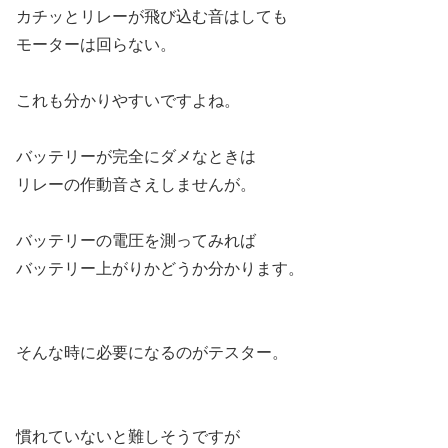
カチッとリレーが飛び込む音はしても
モーターは回らない。
これも分かりやすいですよね。
バッテリーが完全にダメなときは
リレーの作動音さえしませんが。
バッテリーの電圧を測ってみれば
バッテリー上がりかどうか分かります。
そんな時に必要になるのがテスター。
慣れていないと難しそうですが