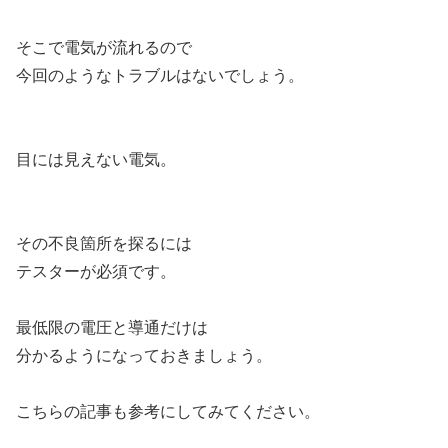
そこで電気が流れるので
今回のようなトラブルはないでしょう。
目には見えない電気。
その不良箇所を探るには
テスターが必須です。
最低限の電圧と導通だけは
分かるようになっておきましょう。
こちらの記事も参考にしてみてください。