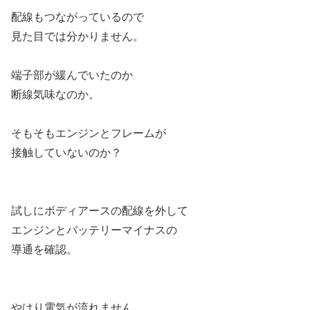
配線もつながっているので
見た目では分かりません。
端子部が緩んでいたのか
断線気味なのか。
そもそもエンジンとフレームが
接触していないのか？
試しにボディアースの配線を外して
エンジンとバッテリーマイナスの
導通を確認。
やはり電気が流れません。