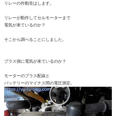
リレーの作動音はします。
リレーが動作してセルモーターまで
電気が来ているのか？
そこから調べることにしました。
プラス側に電気が来ているのか？
モーターのプラス配線と
バッテリーのマイナス間の電圧測定。