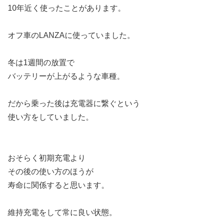
10年近く使ったことがあります。
オフ車のLANZAに使っていました。
冬は1週間の放置で
バッテリーが上がるような車種。
だから乗った後は充電器に繋ぐという
使い方をしていました。
おそらく初期充電より
その後の使い方のほうが
寿命に関係すると思います。
維持充電をして常に良い状態。