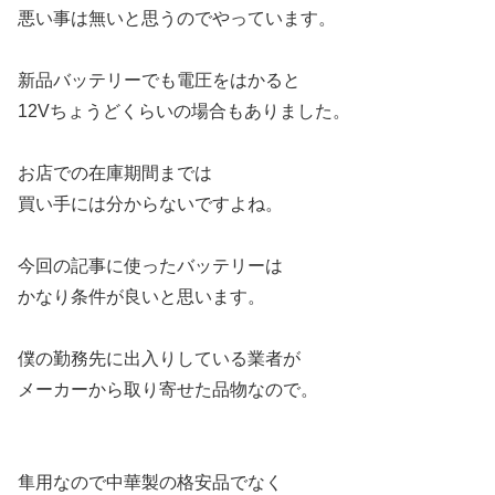
悪い事は無いと思うのでやっています。
新品バッテリーでも電圧をはかると
12Vちょうどくらいの場合もありました。
お店での在庫期間までは
買い手には分からないですよね。
今回の記事に使ったバッテリーは
かなり条件が良いと思います。
僕の勤務先に出入りしている業者が
メーカーから取り寄せた品物なので。
隼用なので中華製の格安品でなく