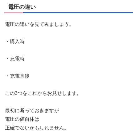
電圧の違い
電圧の違いを見てみましょう。
・購入時
・充電時
・充電直後
この3つをこれからお見せします。
最初に断っておきますが
電圧の値自体は
正確でないかもしれません。