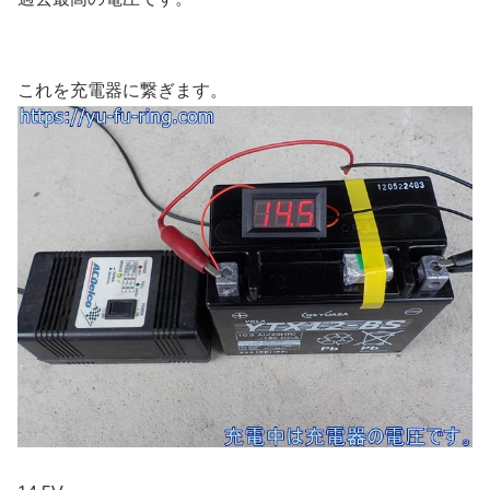
これを充電器に繋ぎます。