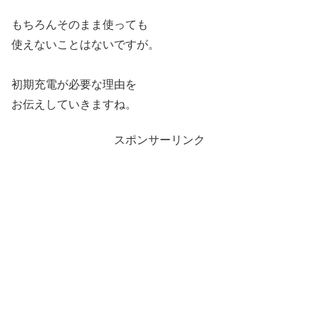
もちろんそのまま使っても
使えないことはないですが。
初期充電が必要な理由を
お伝えしていきますね。
スポンサーリンク