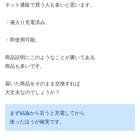
ネット通販で買う人も多いと思います。
・液入り充電済み。
・即使用可能。
商品説明にこのようなことが書いてある
商品も多いです。
届いた商品をそのまま交換すれば
大丈夫なのでしょうか？
まず結論から言うと充電してから
使ったほうが確実です。