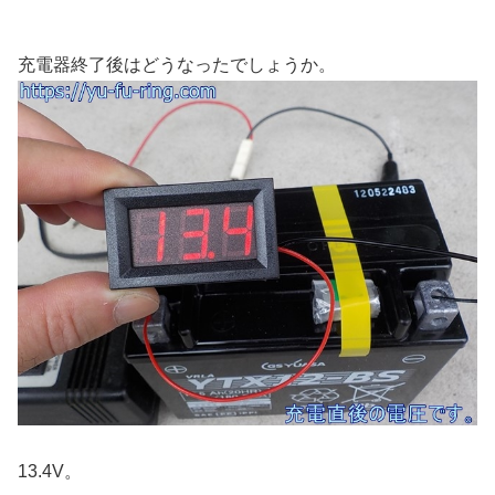
充電器終了後はどうなったでしょうか。
13.4V。