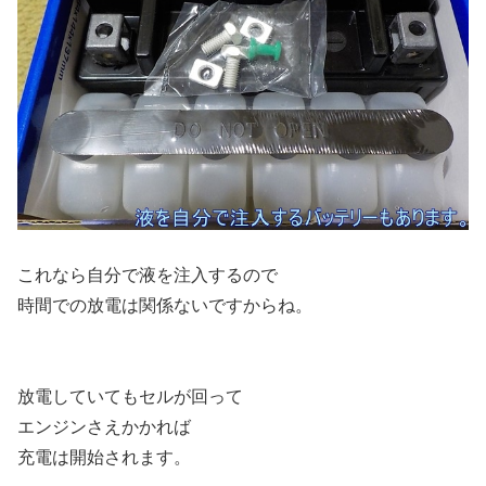
これなら自分で液を注入するので
時間での放電は関係ないですからね。
放電していてもセルが回って
エンジンさえかかれば
充電は開始されます。