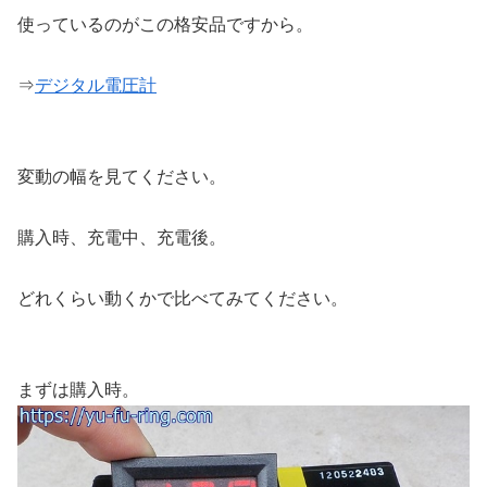
使っているのがこの格安品ですから。
⇒
デジタル電圧計
変動の幅を見てください。
購入時、充電中、充電後。
どれくらい動くかで比べてみてください。
まずは購入時。