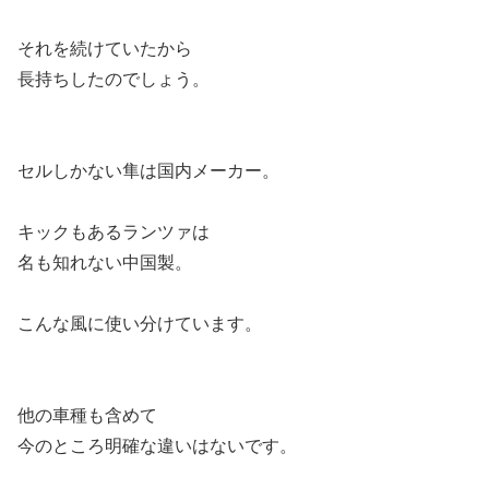
それを続けていたから
長持ちしたのでしょう。
セルしかない隼は国内メーカー。
キックもあるランツァは
名も知れない中国製。
こんな風に使い分けています。
他の車種も含めて
今のところ明確な違いはないです。