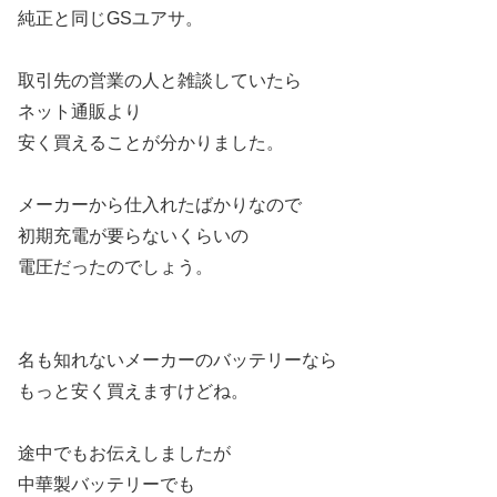
純正と同じGSユアサ。
取引先の営業の人と雑談していたら
ネット通販より
安く買えることが分かりました。
メーカーから仕入れたばかりなので
初期充電が要らないくらいの
電圧だったのでしょう。
名も知れないメーカーのバッテリーなら
もっと安く買えますけどね。
途中でもお伝えしましたが
中華製バッテリーでも