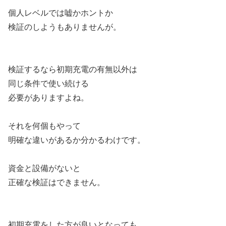
個人レベルでは嘘かホントか
検証のしようもありませんが。
検証するなら初期充電の有無以外は
同じ条件で使い続ける
必要がありますよね。
それを何個もやって
明確な違いがあるか分かるわけです。
資金と設備がないと
正確な検証はできません。
初期充電をした方が良いとなっても