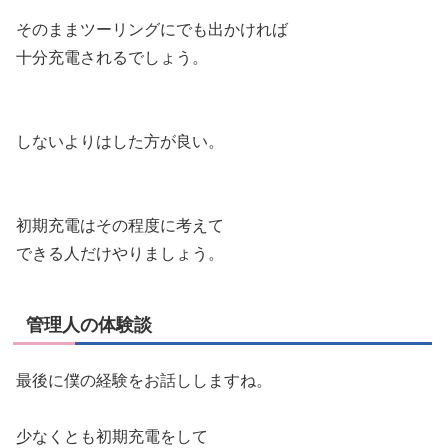
そのままツーリングにでも出かければ
十分充電されるでしょう。
しないよりはした方が良い。
初期充電はその程度に考えて
できる人だけやりましょう。
管理人の体験談
最後に僕の経験をお話ししますね。
少なくとも初期充電をして