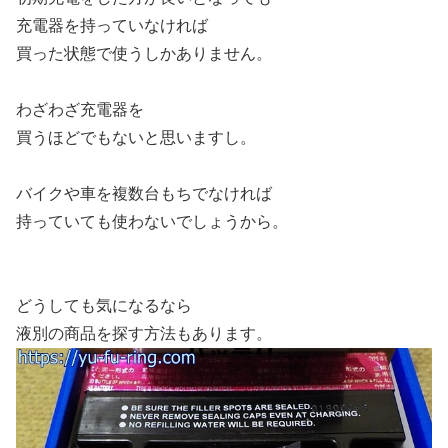
充電器を持っていなければ
買った状態で使うしかありません。
わざわざ充電器を
買うほどでもないと思いますし。
バイクや車を複数台もちでなければ
持っていても使わないでしょうから。
どうしても気になるなら
液別の商品を探す方法もあります。