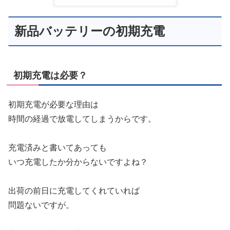
新品バッテリーの初期充電
初期充電は必要？
初期充電が必要な理由は
時間の経過で放電してしまうからです。
充電済みと書いてあっても
いつ充電したか分からないですよね？
出荷の前日に充電してくれていれば
問題ないですが。