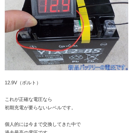
12.9V（ボルト）
これが正確な電圧なら
初期充電が要らないレベルです。
個人的には今まで交換してきた中で
過去最高の電圧です。