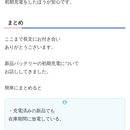
初期充電をしたほうが安心です。
まとめ
ここまで長文にお付き合い
ありがとうございます。
新品バッテリーの初期充電について
お話ししてきました。
簡単にまとめると
・充電済みの新品でも
在庫期間に放電している。