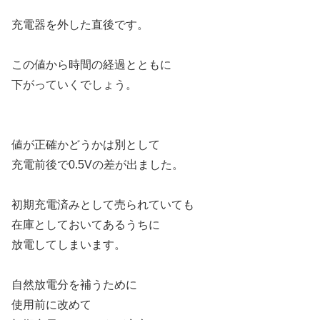
充電器を外した直後です。
この値から時間の経過とともに
下がっていくでしょう。
値が正確かどうかは別として
充電前後で0.5Vの差が出ました。
初期充電済みとして売られていても
在庫としておいてあるうちに
放電してしまいます。
自然放電分を補うために
使用前に改めて