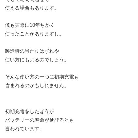
使える場合もあります。
僕も実際に10年ちかく
使ったことがありますし。
製造時の当たりはずれや
使い方にもよるのでしょう。
そんな使い方の一つに初期充電も
含まれるのかもしれません。
初期充電をしたほうが
バッテリーの寿命が延びるとも
言われています。