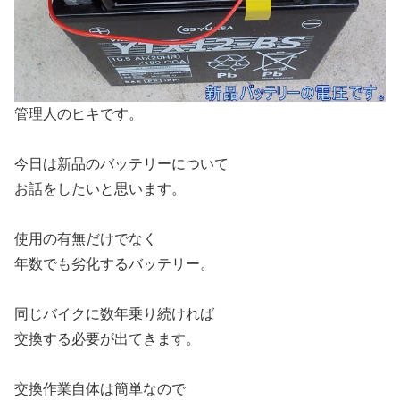
管理人のヒキです。
今日は新品のバッテリーについて
お話をしたいと思います。
使用の有無だけでなく
年数でも劣化するバッテリー。
同じバイクに数年乗り続ければ
交換する必要が出てきます。
交換作業自体は簡単なので