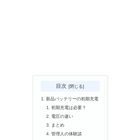
目次
新品バッテリーの初期充電
初期充電は必要？
電圧の違い
まとめ
管理人の体験談