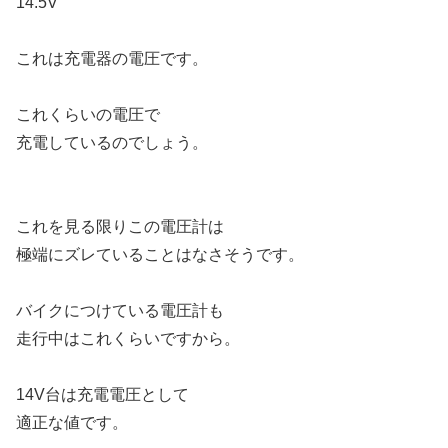
14.5V
これは充電器の電圧です。
これくらいの電圧で
充電しているのでしょう。
これを見る限りこの電圧計は
極端にズレていることはなさそうです。
バイクにつけている電圧計も
走行中はこれくらいですから。
14V台は充電電圧として
適正な値です。