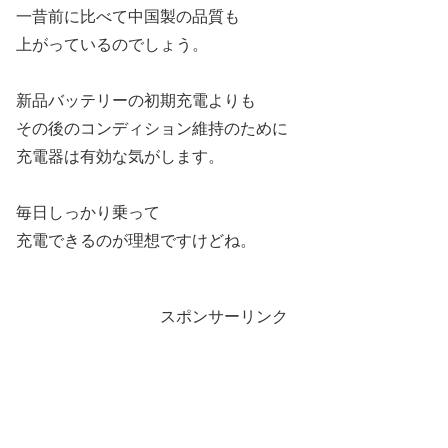
一昔前に比べて中国製の品質も
上がっているのでしょう。
新品バッテリーの初期充電よりも
その後のコンディション維持のために
充電器は有効な気がします。
毎日しっかり乗って
充電できるのが理想ですけどね。
スポンサーリンク