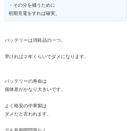
・その分を補うために
初期充電をすれば確実。
バッテリーは消耗品の一つ。
早ければ２年くらいでダメになります。
バッテリーの寿命は
個体差がかなり大きいです。
よく格安の中華製は
ダメだと言われます。
でも長期間問題なく