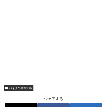
バイクの基本知識
シェアする