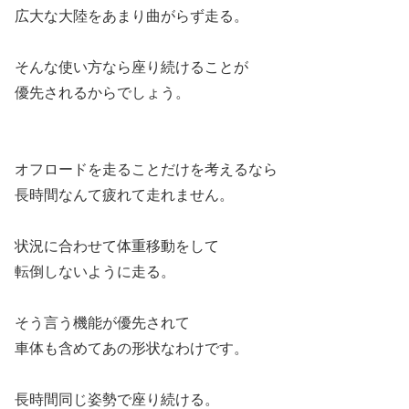
広大な大陸をあまり曲がらず走る。
そんな使い方なら座り続けることが
優先されるからでしょう。
オフロードを走ることだけを考えるなら
長時間なんて疲れて走れません。
状況に合わせて体重移動をして
転倒しないように走る。
そう言う機能が優先されて
車体も含めてあの形状なわけです。
長時間同じ姿勢で座り続ける。