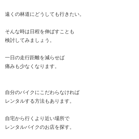
遠くの林道にどうしても行きたい。
そんな時は日程を伸ばすことも
検討してみましょう。
一日の走行距離を減らせば
痛みも少なくなります。
自分のバイクにこだわらなければ
レンタルする方法もあります。
自宅から行くより近い場所で
レンタルバイクのお店を探す。