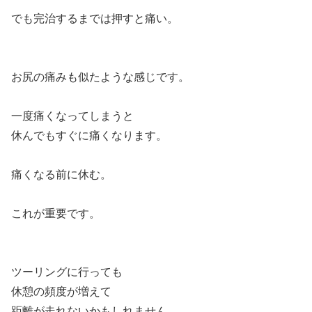
でも完治するまでは押すと痛い。
お尻の痛みも似たような感じです。
一度痛くなってしまうと
休んでもすぐに痛くなります。
痛くなる前に休む。
これが重要です。
ツーリングに行っても
休憩の頻度が増えて
距離が走れないかもしれません。