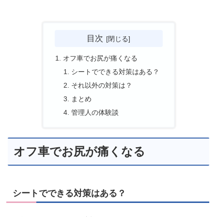
目次
オフ車でお尻が痛くなる
シートでできる対策はある？
それ以外の対策は？
まとめ
管理人の体験談
オフ車でお尻が痛くなる
シートでできる対策はある？