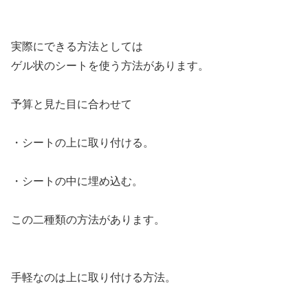
実際にできる方法としては
ゲル状のシートを使う方法があります。
予算と見た目に合わせて
・シートの上に取り付ける。
・シートの中に埋め込む。
この二種類の方法があります。
手軽なのは上に取り付ける方法。