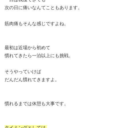
次の日に痛いなんてこともあります。
筋肉痛もそんな感じですよね。
最初は近場から初めて
慣れてきたら一泊以上にも挑戦。
そうやっていけば
だんだん慣れてきますよ。
慣れるまでは休憩も大事です。
タイミングとしては