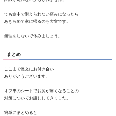
でも途中で耐えられない痛みになったら
あきらめて家に帰るのも大変です。
無理をしないで休みましょう。
まとめ
ここまで長文にお付き合い
ありがとうございます。
オフ車のシートでお尻が痛くなることの
対策についてお話ししてきました。
簡単にまとめると