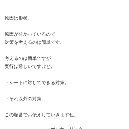
原因は形状。
原因が分かっているので
対策を考えるのは簡単です。
考えるのは簡単ですが
実行は難しいですけど。
・シートに対してできる対策。
・それ以外の対策
この順番でお伝えしていきますね。