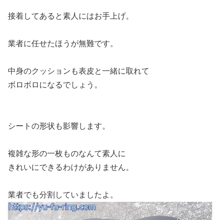
接着してあると素人にはお手上げ。
業者に任せたほうが無難です。
中身のクッションも表皮と一緒に取れて
ボロボロになるでしょう。
シートの形状も影響します。
複雑な形の一枚ものなんて素人に
きれいにできるわけがありません。
業者でも分割していましたよ。