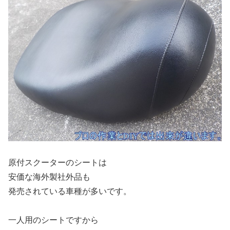
原付スクーターのシートは
安価な海外製社外品も
発売されている車種が多いです。
一人用のシートですから