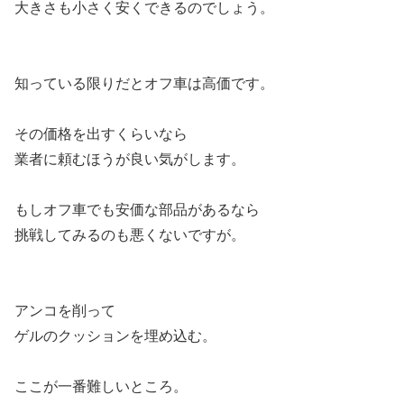
大きさも小さく安くできるのでしょう。
知っている限りだとオフ車は高価です。
その価格を出すくらいなら
業者に頼むほうが良い気がします。
もしオフ車でも安価な部品があるなら
挑戦してみるのも悪くないですが。
アンコを削って
ゲルのクッションを埋め込む。
ここが一番難しいところ。