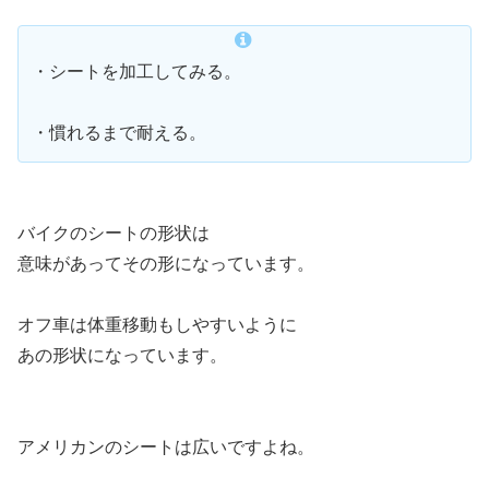
・シートを加工してみる。
・慣れるまで耐える。
バイクのシートの形状は
意味があってその形になっています。
オフ車は体重移動もしやすいように
あの形状になっています。
アメリカンのシートは広いですよね。