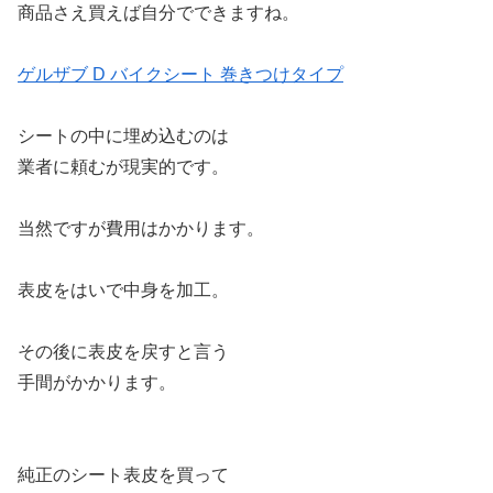
商品さえ買えば自分でできますね。
ゲルザブ D バイクシート 巻きつけタイプ
シートの中に埋め込むのは
業者に頼むが現実的です。
当然ですが費用はかかります。
表皮をはいで中身を加工。
その後に表皮を戻すと言う
手間がかかります。
純正のシート表皮を買って