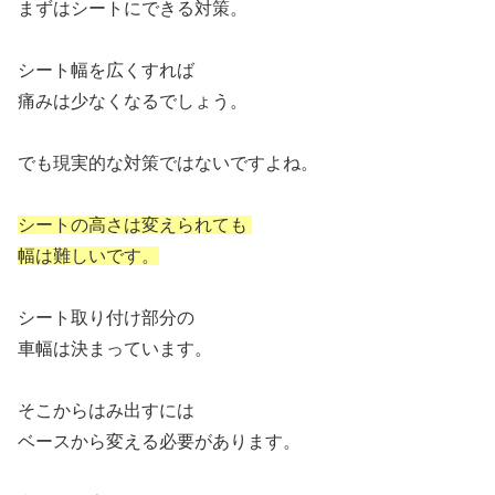
まずはシートにできる対策。
シート幅を広くすれば
痛みは少なくなるでしょう。
でも現実的な対策ではないですよね。
シートの高さは変えられても
幅は難しいです。
シート取り付け部分の
車幅は決まっています。
そこからはみ出すには
ベースから変える必要があります。