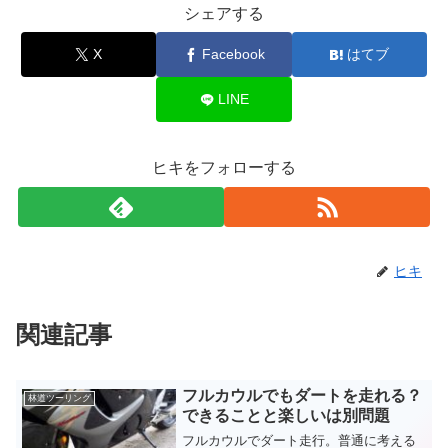
シェアする
X
Facebook
はてブ
LINE
ヒキをフォローする
ヒキ
関連記事
フルカウルでもダートを走れる？
林道ツーリング
できることと楽しいは別問題
フルカウルでダート走行。普通に考える