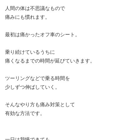
人間の体は不思議なもので
痛みにも慣れます。
最初は痛かったオフ車のシート。
乗り続けているうちに
痛くなるまでの時間が延びていきます。
ツーリングなどで乗る時間を
少しずつ伸ばしていく。
そんなやり方も痛み対策として
有効な方法です。
一日は我慢できても