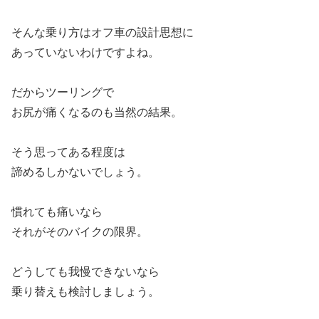
そんな乗り方はオフ車の設計思想に
あっていないわけですよね。
だからツーリングで
お尻が痛くなるのも当然の結果。
そう思ってある程度は
諦めるしかないでしょう。
慣れても痛いなら
それがそのバイクの限界。
どうしても我慢できないなら
乗り替えも検討しましょう。