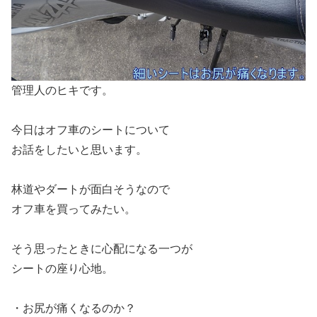
管理人のヒキです。
今日はオフ車のシートについて
お話をしたいと思います。
林道やダートが面白そうなので
オフ車を買ってみたい。
そう思ったときに心配になる一つが
シートの座り心地。
・お尻が痛くなるのか？