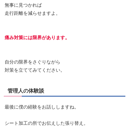
無事に見つかれば
走行距離を減らせますよ。
痛み対策には限界があります。
自分の限界をさぐりながら
対策を立ててみてください。
管理人の体験談
最後に僕の経験をお話ししますね。
シート加工の所でお伝えした張り替え。