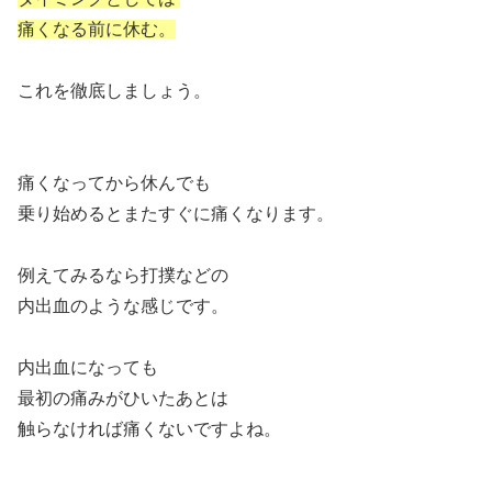
痛くなる前に休む。
これを徹底しましょう。
痛くなってから休んでも
乗り始めるとまたすぐに痛くなります。
例えてみるなら打撲などの
内出血のような感じです。
内出血になっても
最初の痛みがひいたあとは
触らなければ痛くないですよね。