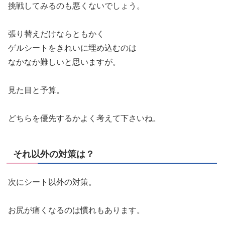
挑戦してみるのも悪くないでしょう。
張り替えだけならともかく
ゲルシートをきれいに埋め込むのは
なかなか難しいと思いますが。
見た目と予算。
どちらを優先するかよく考えて下さいね。
それ以外の対策は？
次にシート以外の対策。
お尻が痛くなるのは慣れもあります。