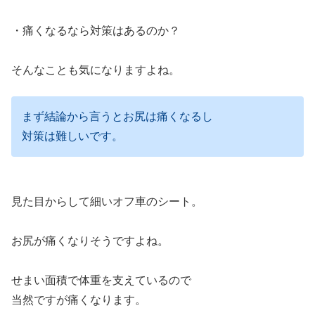
・痛くなるなら対策はあるのか？
そんなことも気になりますよね。
まず結論から言うとお尻は痛くなるし
対策は難しいです。
見た目からして細いオフ車のシート。
お尻が痛くなりそうですよね。
せまい面積で体重を支えているので
当然ですが痛くなります。