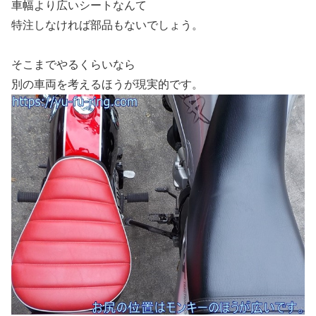
車幅より広いシートなんて
特注しなければ部品もないでしょう。
そこまでやるくらいなら
別の車両を考えるほうが現実的です。