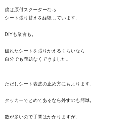
僕は原付スクーターなら
シート張り替えを経験しています。
DIYも業者も。
破れたシートを張りかえるくらいなら
自分でも問題なくできました。
ただしシート表皮の止め方にもよります。
タッカーでとめてあるなら外すのも簡単。
数が多いので手間はかかりますが。