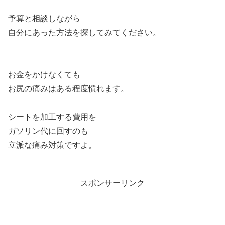
予算と相談しながら
自分にあった方法を探してみてください。
お金をかけなくても
お尻の痛みはある程度慣れます。
シートを加工する費用を
ガソリン代に回すのも
立派な痛み対策ですよ。
スポンサーリンク