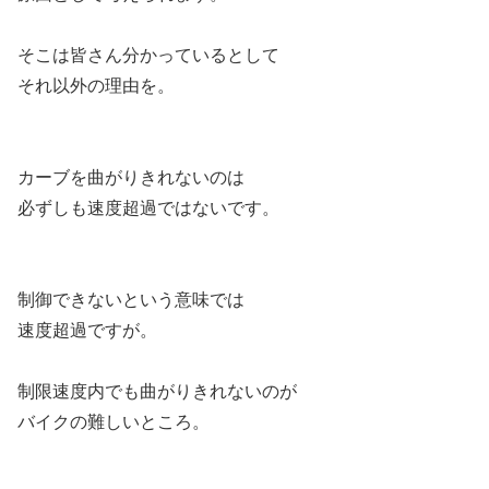
そこは皆さん分かっているとして
それ以外の理由を。
カーブを曲がりきれないのは
必ずしも速度超過ではないです。
制御できないという意味では
速度超過ですが。
制限速度内でも曲がりきれないのが
バイクの難しいところ。