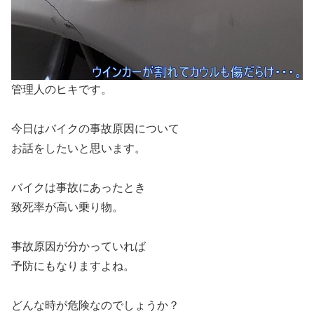
管理人のヒキです。
今日はバイクの事故原因について
お話をしたいと思います。
バイクは事故にあったとき
致死率が高い乗り物。
事故原因が分かっていれば
予防にもなりますよね。
どんな時が危険なのでしょうか？