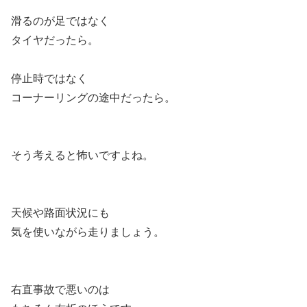
滑るのが足ではなく
タイヤだったら。
停止時ではなく
コーナーリングの途中だったら。
そう考えると怖いですよね。
天候や路面状況にも
気を使いながら走りましょう。
右直事故で悪いのは