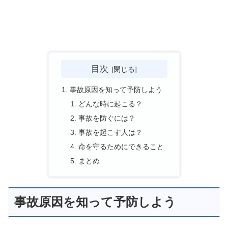
目次
事故原因を知って予防しよう
どんな時に起こる？
事故を防ぐには？
事故を起こす人は？
命を守るためにできること
まとめ
事故原因を知って予防しよう