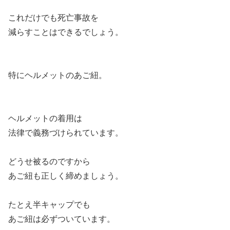
これだけでも死亡事故を
減らすことはできるでしょう。
特にヘルメットのあご紐。
ヘルメットの着用は
法律で義務づけられています。
どうせ被るのですから
あご紐も正しく締めましょう。
たとえ半キャップでも
あご紐は必ずついています。