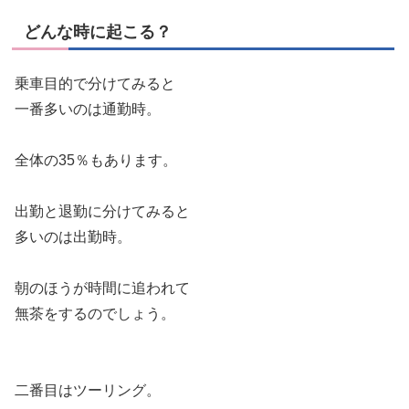
どんな時に起こる？
乗車目的で分けてみると
一番多いのは通勤時。
全体の35％もあります。
出勤と退勤に分けてみると
多いのは出勤時。
朝のほうが時間に追われて
無茶をするのでしょう。
二番目はツーリング。