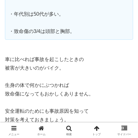
・年代別は50代が多い。
・致命傷の3/4は頭部と胸部。
車に比べれば事故を起こしたときの
被害が大きいのがバイク。
生身の体で何かにぶつかれば
致命傷になってもおかしくありません。
安全運転のためにも事故原因を知って
対策を考えておきましょう。
メニュー
ホーム
検索
トップ
サイドバー