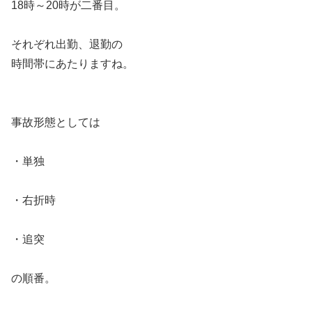
18時～20時が二番目。
それぞれ出勤、退勤の
時間帯にあたりますね。
事故形態としては
・単独
・右折時
・追突
の順番。