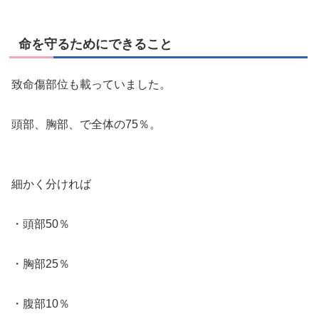
命を守るためにできること
致命傷部位も載っていました。
頭部、胸部、で全体の75％。
細かく分ければ
・頭部50％
・胸部25％
・腹部10％