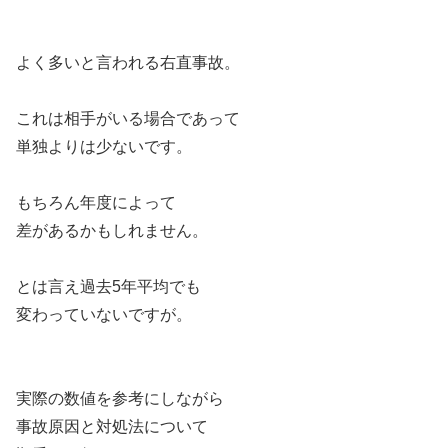
よく多いと言われる右直事故。
これは相手がいる場合であって
単独よりは少ないです。
もちろん年度によって
差があるかもしれません。
とは言え過去5年平均でも
変わっていないですが。
実際の数値を参考にしながら
事故原因と対処法について