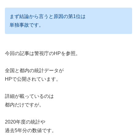
まず結論から言うと原因の第1位は
単独事故です。
今回の記事は警視庁のHPを参照。
全国と都内の統計データが
HPで公開されています。
詳細が載っているのは
都内だけですが。
2020年度の統計や
過去5年分の数値です。