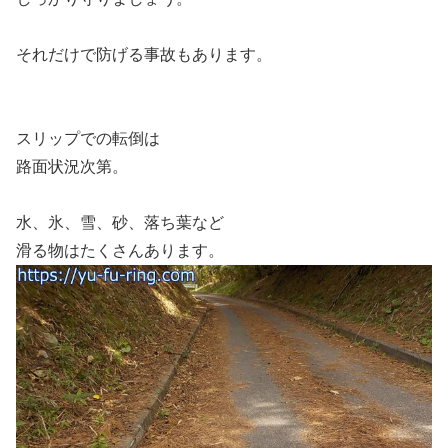
それだけで防げる事故もあります。
スリップでの転倒は
路面状況次第。
水、氷、雪、砂、落ち葉など
滑る物はたくさんあります。