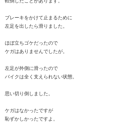
転倒したことがあります。
ブレーキをかけて止まるために
左足を出したら滑りました。
ほぼ立ちゴケだったので
ケガはありませんでしたが。
左足が外側に滑ったので
バイクは全く支えられない状態。
思い切り倒しました。
ケガはなかったですが
恥ずかしかったですよ。