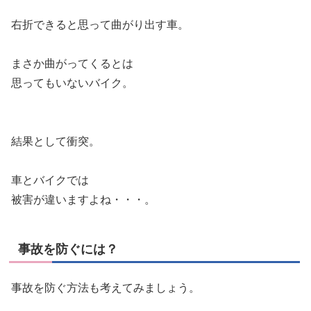
右折できると思って曲がり出す車。
まさか曲がってくるとは
思ってもいないバイク。
結果として衝突。
車とバイクでは
被害が違いますよね・・・。
事故を防ぐには？
事故を防ぐ方法も考えてみましょう。