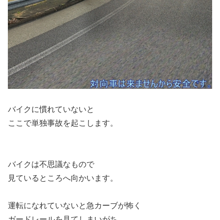
バイクに慣れていないと
ここで単独事故を起こします。
バイクは不思議なもので
見ているところへ向かいます。
運転になれていないと急カーブが怖く
ガードレールを見てしまいがち。