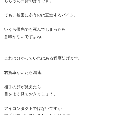
もちろん右折のほうです。
でも、被害にあうのは直進するバイク。
いくら優先でも死んでしまったら
意味がないですよね。
これは分かっていればある程度防げます。
右折車がいたら減速。
相手の顔が見えたら
目をよく見ておきましょう。
アイコンタクトではないですが