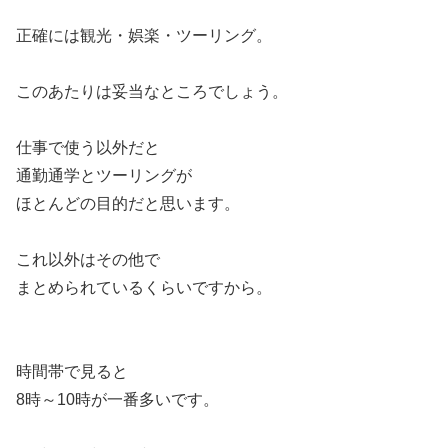
正確には観光・娯楽・ツーリング。
このあたりは妥当なところでしょう。
仕事で使う以外だと
通勤通学とツーリングが
ほとんどの目的だと思います。
これ以外はその他で
まとめられているくらいですから。
時間帯で見ると
8時～10時が一番多いです。