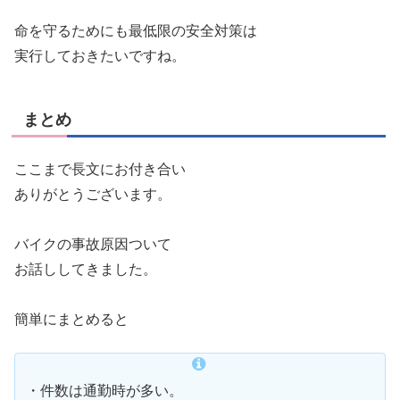
命を守るためにも最低限の安全対策は
実行しておきたいですね。
まとめ
ここまで長文にお付き合い
ありがとうございます。
バイクの事故原因ついて
お話ししてきました。
簡単にまとめると
・件数は通勤時が多い。