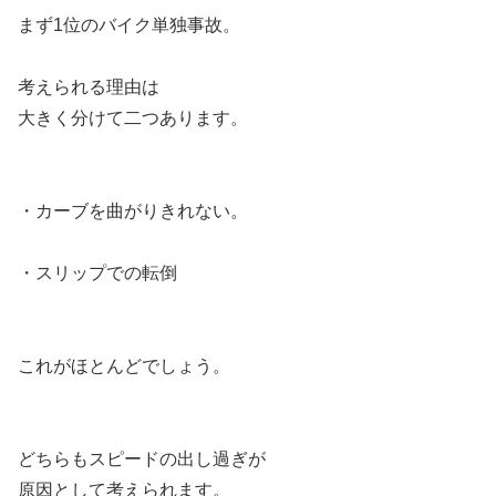
まず1位のバイク単独事故。
考えられる理由は
大きく分けて二つあります。
・カーブを曲がりきれない。
・スリップでの転倒
これがほとんどでしょう。
どちらもスピードの出し過ぎが
原因として考えられます。