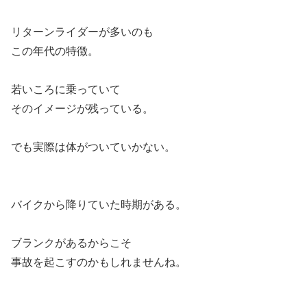
リターンライダーが多いのも
この年代の特徴。
若いころに乗っていて
そのイメージが残っている。
でも実際は体がついていかない。
バイクから降りていた時期がある。
ブランクがあるからこそ
事故を起こすのかもしれませんね。