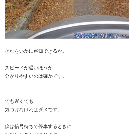
それをいかに察知できるか。
スピードが遅いほうが
分かりやすいのは確かです。
でも遅くても
気づけなければダメです。
僕は信号待ちで停車するときに