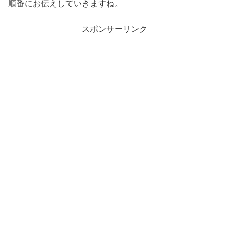
順番にお伝えしていきますね。
スポンサーリンク