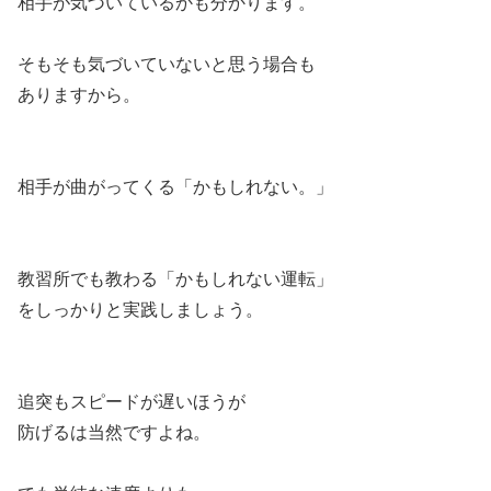
相手が気づいているかも分かります。
そもそも気づいていないと思う場合も
ありますから。
相手が曲がってくる「かもしれない。」
教習所でも教わる「かもしれない運転」
をしっかりと実践しましょう。
追突もスピードが遅いほうが
防げるは当然ですよね。