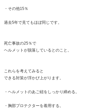
・その他15％
過去5年で見てもほぼ同じです。
死亡事故の25％で
ヘルメットが脱落しているとのこと。
これらを考えてみると
できる対策が浮かび上がります。
・ヘルメットのあご紐をしっかり締める。
・胸部プロテクターを着用する。