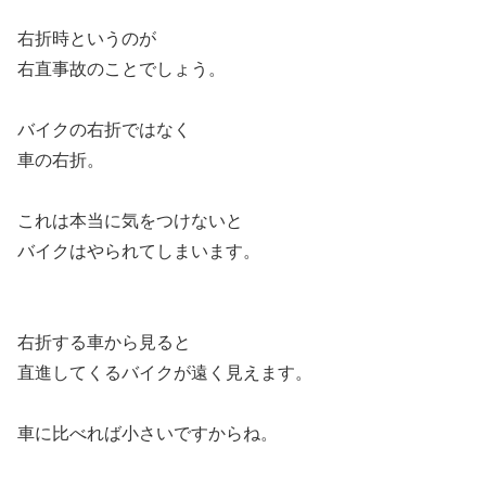
右折時というのが
右直事故のことでしょう。
バイクの右折ではなく
車の右折。
これは本当に気をつけないと
バイクはやられてしまいます。
右折する車から見ると
直進してくるバイクが遠く見えます。
車に比べれば小さいですからね。