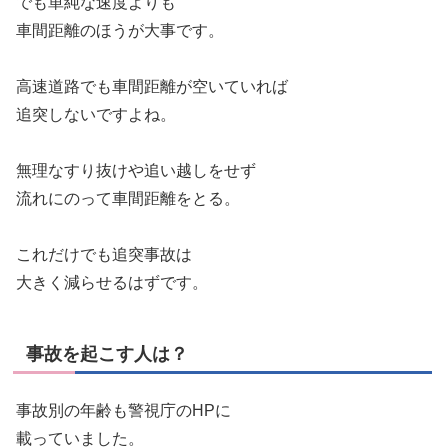
でも単純な速度よりも
車間距離のほうが大事です。
高速道路でも車間距離が空いていれば
追突しないですよね。
無理なすり抜けや追い越しをせず
流れにのって車間距離をとる。
これだけでも追突事故は
大きく減らせるはずです。
事故を起こす人は？
事故別の年齢も警視庁のHPに
載っていました。