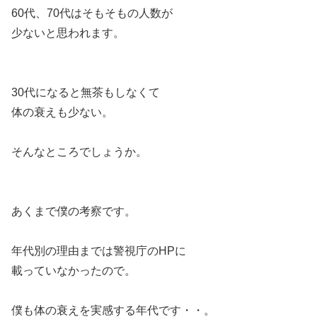
60代、70代はそもそもの人数が
少ないと思われます。
30代になると無茶もしなくて
体の衰えも少ない。
そんなところでしょうか。
あくまで僕の考察です。
年代別の理由までは警視庁のHPに
載っていなかったので。
僕も体の衰えを実感する年代です・・。