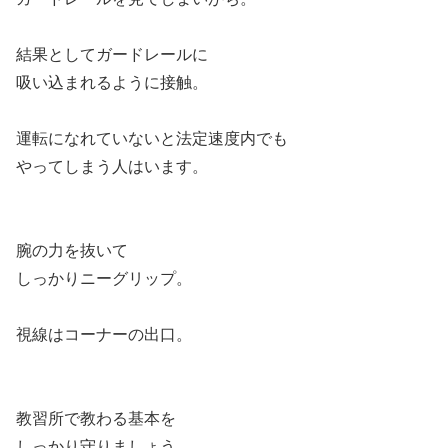
結果としてガードレールに
吸い込まれるように接触。
運転になれていないと法定速度内でも
やってしまう人はいます。
腕の力を抜いて
しっかりニーグリップ。
視線はコーナーの出口。
教習所で教わる基本を
しっかり守りましょう。